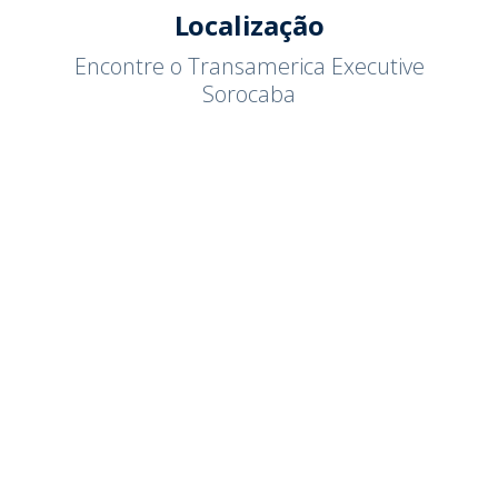
Localização
Encontre o Transamerica Executive
Sorocaba