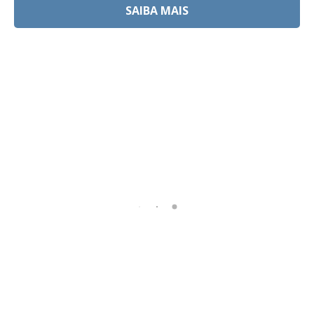
SAIBA MAIS