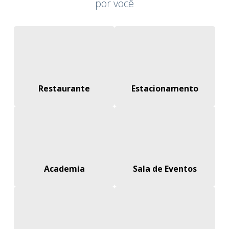
por você
Restaurante
Estacionamento
Academia
Sala de Eventos