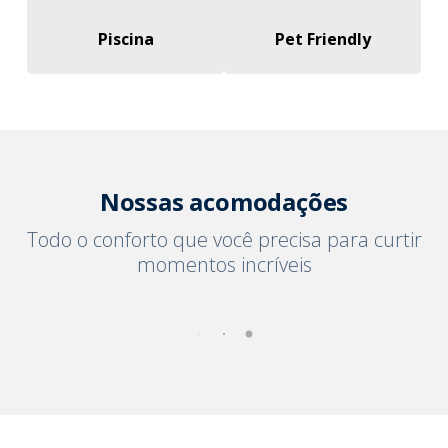
Piscina
Pet Friendly
Nossas acomodações
Todo o conforto que você precisa para curtir
momentos incríveis