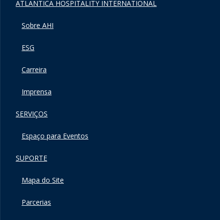
ATLANTICA HOSPITALITY INTERNATIONAL
Sobre AHI
ESG
Carreira
Imprensa
SERVIÇOS
Espaço para Eventos
SUPORTE
Mapa do Site
Parcerias