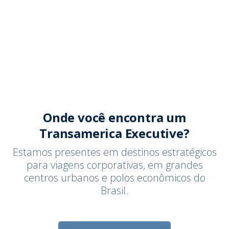
Onde você encontra um
Transamerica Executive?
Estamos presentes em destinos estratégicos
para viagens corporativas, em grandes
centros urbanos e polos econômicos do
Brasil.