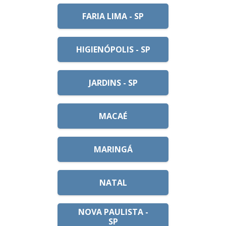
FARIA LIMA - SP
HIGIENÓPOLIS - SP
JARDINS - SP
MACAÉ
MARINGÁ
NATAL
NOVA PAULISTA -
SP