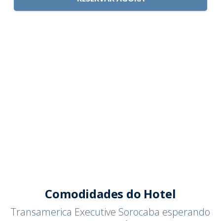
Comodidades do Hotel
Transamerica Executive Sorocaba esperando