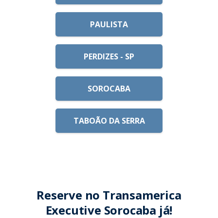
PAULISTA
PERDIZES - SP
SOROCABA
TABOÃO DA SERRA
Reserve no Transamerica
Executive Sorocaba já!