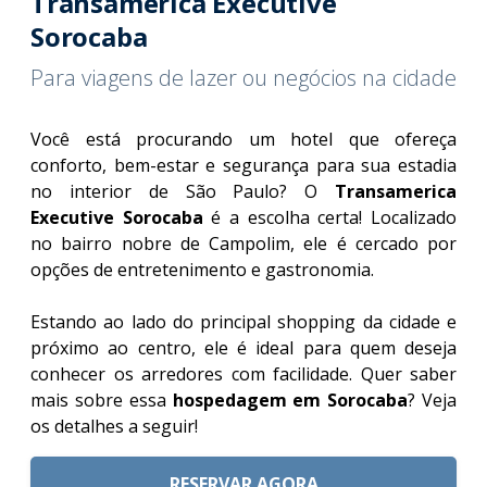
Transamerica Executive
Sorocaba
Para viagens de lazer ou negócios na cidade
Você está procurando um hotel que ofereça
conforto, bem-estar e segurança para sua estadia
no interior de São Paulo? O
Transamerica
Executive Sorocaba
é a escolha certa! Localizado
no bairro nobre de Campolim, ele é cercado por
opções de entretenimento e gastronomia.
Estando ao lado do principal shopping da cidade e
próximo ao centro, ele é ideal para quem deseja
conhecer os arredores com facilidade. Quer saber
mais sobre essa
hospedagem em Sorocaba
? Veja
os detalhes a seguir!
RESERVAR AGORA