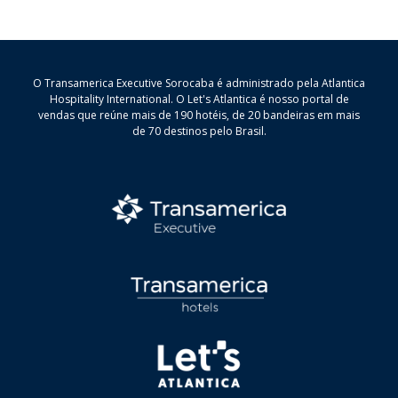
O Transamerica Executive Sorocaba é administrado pela Atlantica
Hospitality International. O Let's Atlantica é nosso portal de
vendas que reúne mais de 190 hotéis, de 20 bandeiras em mais
de 70 destinos pelo Brasil.