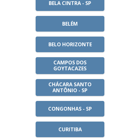
BELA CINTRA - SP
BELÉM
BELO HORIZONTE
CAMPOS DOS
GOYTACAZES
CHÁCARA SANTO
ANTÔNIO - SP
CONGONHAS - SP
CURITIBA