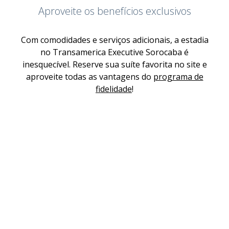
Aproveite os benefícios exclusivos
Com comodidades e serviços adicionais, a estadia
no Transamerica Executive Sorocaba é
inesquecível. Reserve sua suíte favorita no site e
aproveite todas as vantagens do
programa de
fidelidade
!