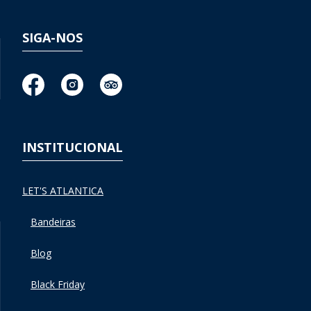
SIGA-NOS
INSTITUCIONAL
LET'S ATLANTICA
Bandeiras
Blog
Black Friday