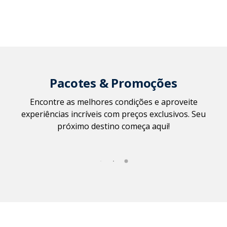
Pacotes & Promoções
Encontre as melhores condições e aproveite
experiências incríveis com preços exclusivos. Seu
próximo destino começa aqui!