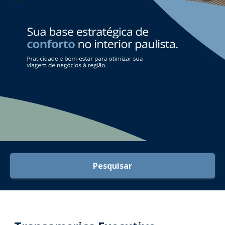
Pesquisar