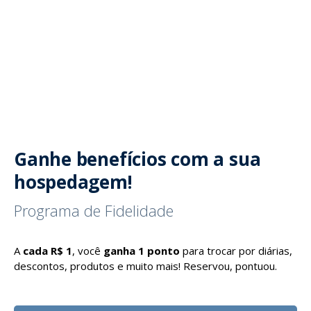
Ganhe benefícios com a sua
hospedagem!
Programa de Fidelidade
A
cada R$ 1
, você
ganha 1 ponto
para trocar por diárias,
descontos, produtos e muito mais! Reservou, pontuou.