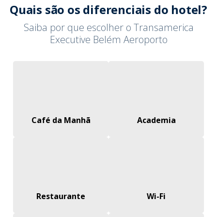
Quais são os diferenciais do hotel?
Saiba por que escolher o Transamerica
Executive Belém Aeroporto
Café da Manhã
Academia
Restaurante
Wi-Fi