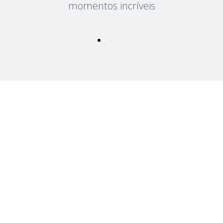
momentos incríveis