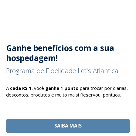
Ganhe benefícios com a sua
hospedagem!
Programa de Fidelidade Let's Atlantica
A
cada R$ 1
, você
ganha 1 ponto
para trocar por diárias,
descontos, produtos e muito mais! Reservou, pontuou.
SAIBA MAIS