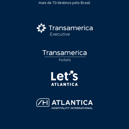
mais de 70 destinos pelo Brasil.