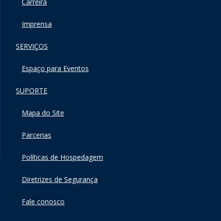
Carreira
Imprensa
SERVIÇOS
Espaço para Eventos
SUPORTE
Mapa do Site
Parcerias
Políticas de Hospedagem
Diretrizes de Segurança
Fale conosco