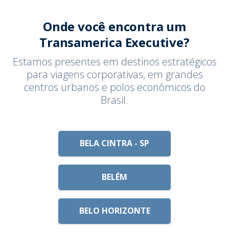
Onde você encontra um
Transamerica Executive?
Estamos presentes em destinos estratégicos
para viagens corporativas, em grandes
centros urbanos e polos econômicos do
Brasil.
BELA CINTRA - SP
BELÉM
BELO HORIZONTE