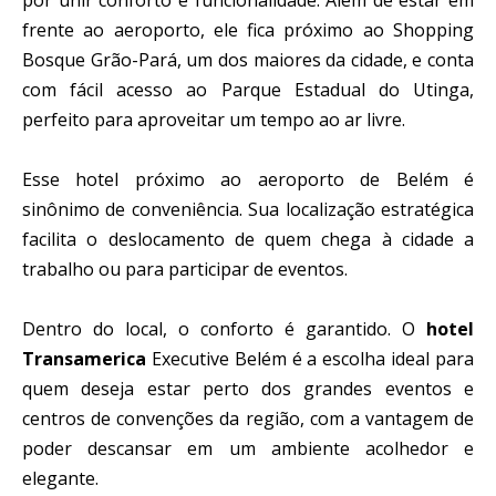
por unir conforto e funcionalidade. Além de estar em
frente ao aeroporto, ele fica próximo ao Shopping
Bosque Grão-Pará, um dos maiores da cidade, e conta
com fácil acesso ao Parque Estadual do Utinga,
perfeito para aproveitar um tempo ao ar livre.
Esse hotel próximo ao aeroporto de Belém é
sinônimo de conveniência. Sua localização estratégica
facilita o deslocamento de quem chega à cidade a
trabalho ou para participar de eventos.
Dentro do local, o conforto é garantido. O
hotel
Transamerica
Executive Belém é a escolha ideal para
quem deseja estar perto dos grandes eventos e
centros de convenções da região, com a vantagem de
poder descansar em um ambiente acolhedor e
elegante.