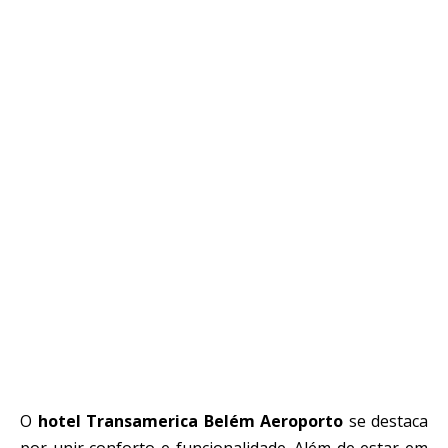
O
hotel Transamerica Belém Aeroporto
se destaca