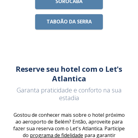
SOROCABA
TABOÃO DA SERRA
Reserve seu hotel com o Let's
Atlantica
Garanta praticidade e conforto na sua
estadia
Gostou de conhecer mais sobre o hotel próximo
ao aeroporto de Belém? Então, aproveite para
fazer sua reserva com o Let's Atlantica. Participe
do
programa de fidelidade
para garantir