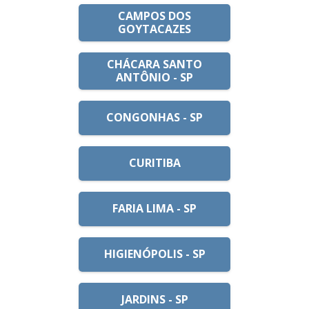
CAMPOS DOS
GOYTACAZES
CHÁCARA SANTO
ANTÔNIO - SP
CONGONHAS - SP
CURITIBA
FARIA LIMA - SP
HIGIENÓPOLIS - SP
JARDINS - SP