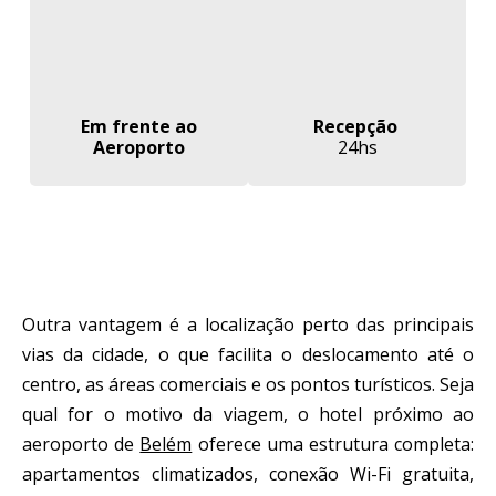
Em frente ao
Recepção
Aeroporto
24hs
Outra vantagem é a localização perto das principais
vias da cidade, o que facilita o deslocamento até o
centro, as áreas comerciais e os pontos turísticos. Seja
qual for o motivo da viagem, o hotel próximo ao
aeroporto de
Belém
oferece uma estrutura completa:
apartamentos climatizados, conexão Wi-Fi gratuita,