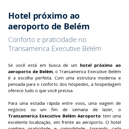
Hotel próximo ao
aeroporto de Belém​
Conforto e praticidade no
Transamerica Executive Belém
Se você está em busca de um
hotel próximo ao
aeroporto de Belém
, o Transamerica Executive Belém
é a escolha perfeita. Com uma estrutura moderna e
pensada para o conforto dos hóspedes, a hospedagem
oferece tudo o que você precisa.
Para uma estadia rápida entre voos, uma viagem de
negócios ou um fim de semana de lazer, o
Transamerica Executive Belém Aeroporto
tem uma
excelente localização, em frente ao aeroporto. O hotel
combina praticidade e comodidade, tornando cada