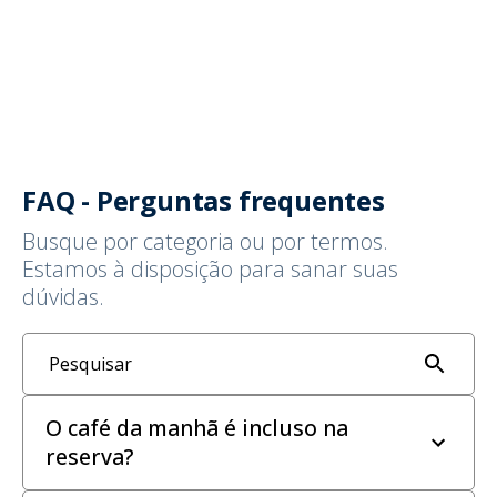
FAQ - Perguntas frequentes
Busque por categoria ou por termos.
Estamos à disposição para sanar suas
dúvidas.
Pesquisar
O café da manhã é incluso na
reserva?