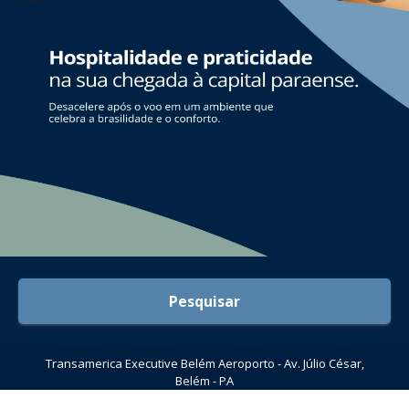
Pesquisar
Transamerica Executive Belém Aeroporto - Av. Júlio César,
Belém - PA