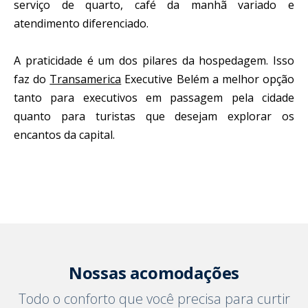
serviço de quarto, café da manhã variado e
atendimento diferenciado.
A praticidade é um dos pilares da hospedagem. Isso
faz do
Transamerica
Executive Belém a melhor opção
tanto para executivos em passagem pela cidade
quanto para turistas que desejam explorar os
encantos da capital.
Nossas acomodações
Todo o conforto que você precisa para curtir