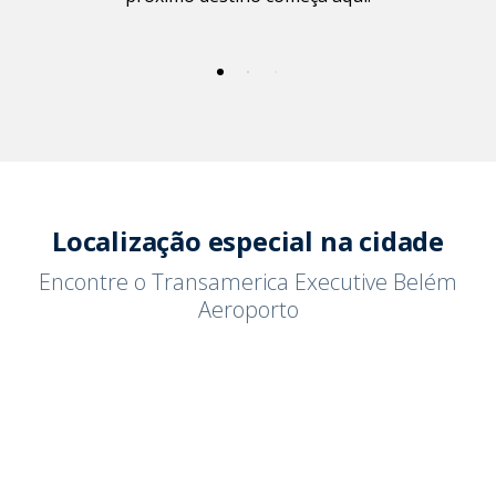
Localização especial na cidade
Encontre o Transamerica Executive Belém
Aeroporto