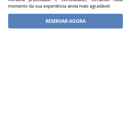
momento da sua experiência ainda mais agradável.
RESERVAR AGORA