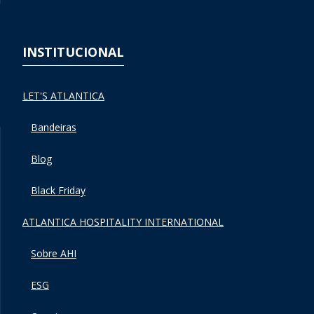
INSTITUCIONAL
LET'S ATLANTICA
Bandeiras
Blog
Black Friday
ATLANTICA HOSPITALITY INTERNATIONAL
Sobre AHI
ESG