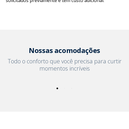
solicitados previamente e têm custo adicional.
Nossas acomodações
Todo o conforto que você precisa para curtir
momentos incríveis