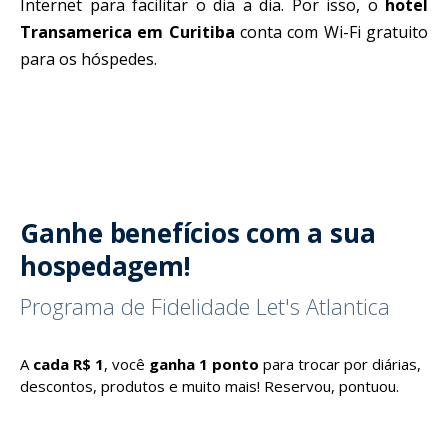
Internet para facilitar o dia a dia. Por isso, o
hotel
Transamerica em Curitiba
conta com Wi-Fi gratuito
para os hóspedes.
Ganhe benefícios com a sua
hospedagem!
Programa de Fidelidade Let's Atlantica
A
cada R$ 1
, você
ganha 1 ponto
para trocar por diárias,
descontos, produtos e muito mais! Reservou, pontuou.