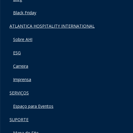
Black Friday
ATLANTICA HOSPITALITY INTERNATIONAL
Sobre AHI
ESG
Carreira
Imprensa
SERVIÇOS
Espaço para Eventos
SUPORTE
Mapa do Site