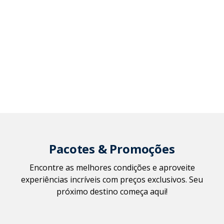
Pacotes & Promoções
Encontre as melhores condições e aproveite
experiências incríveis com preços exclusivos. Seu
próximo destino começa aqui!