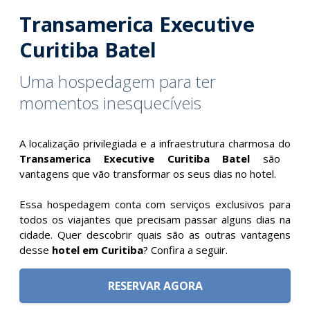
Transamerica Executive
Curitiba Batel
Uma hospedagem para ter
momentos inesquecíveis
A localização privilegiada e a infraestrutura charmosa do
Transamerica Executive Curitiba Batel
são
vantagens que vão transformar os seus dias no hotel.
Essa hospedagem conta com serviços exclusivos para
todos os viajantes que precisam passar alguns dias na
cidade. Quer descobrir quais são as outras vantagens
desse
hotel em Curitiba
? Confira a seguir.
RESERVAR AGORA