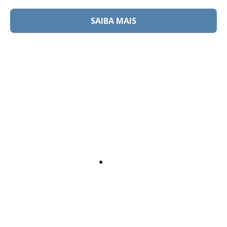
SAIBA MAIS