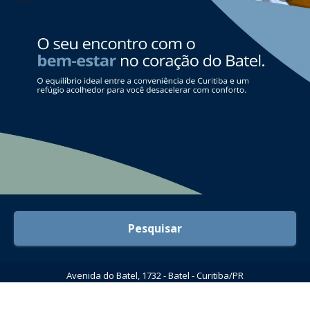
Pesquisar
Avenida do Batel, 1732 - Batel - Curitiba/PR