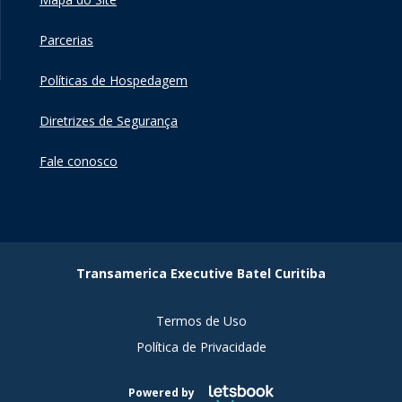
Parcerias
Políticas de Hospedagem
Diretrizes de Segurança
Fale conosco
Transamerica Executive Batel Curitiba
Termos de Uso
Política de Privacidade
Powered by