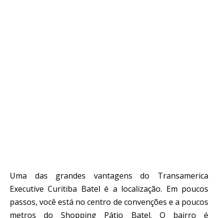
Uma das grandes vantagens do Transamerica
Executive Curitiba Batel é a localização. Em poucos
passos, você está no centro de convenções e a poucos
metros do Shopping Pátio Batel. O bairro é