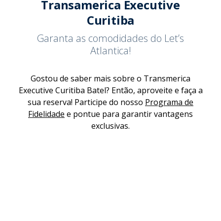
Transamerica Executive
Curitiba
Garanta as comodidades do Let’s
Atlantica!
Gostou de saber mais sobre o Transmerica
Executive Curitiba Batel? Então, aproveite e faça a
sua reserva! Participe do nosso
Programa de
Fidelidade
e pontue para garantir vantagens
exclusivas.