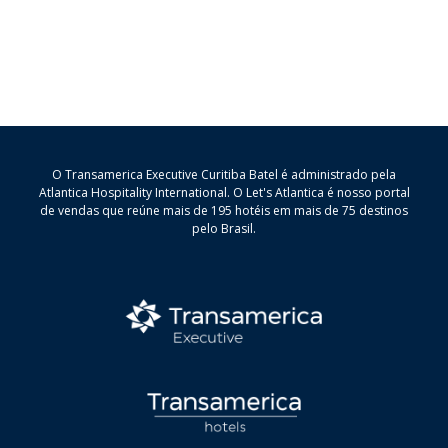
O Transamerica Executive Curitiba Batel é administrado pela
Atlantica Hospitality International. O Let's Atlantica é nosso portal
de vendas que reúne mais de 195 hotéis em mais de 75 destinos
pelo Brasil.