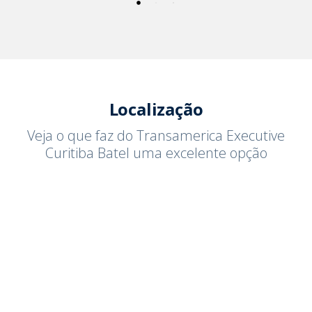
Localização
Veja o que faz do Transamerica Executive
Curitiba Batel uma excelente opção