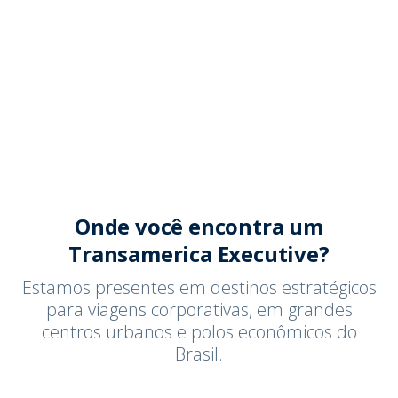
Onde você encontra um
Transamerica Executive?
Estamos presentes em destinos estratégicos
para viagens corporativas, em grandes
centros urbanos e polos econômicos do
Brasil.