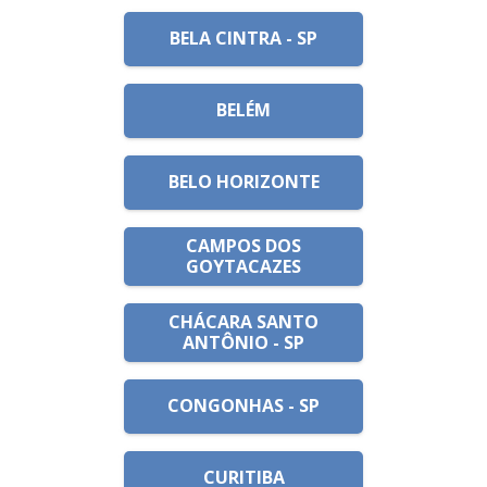
BELA CINTRA - SP
BELÉM
BELO HORIZONTE
CAMPOS DOS
GOYTACAZES
CHÁCARA SANTO
ANTÔNIO - SP
CONGONHAS - SP
CURITIBA