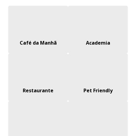
Café da Manhã
Academia
Restaurante
Pet Friendly