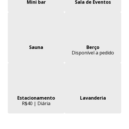
Mini bar
Sala de Eventos
Sauna
Berço
Disponível a pedido
Estacionamento
Lavanderia
R$40 | Diária