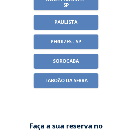
SP
PAULISTA
PERDIZES - SP
SOROCABA
TABOÃO DA SERRA
Faça a sua reserva no