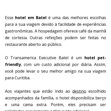
Esse
hotel em Batel
é uma das melhores escolhas
para a sua viagem devido à facilidade de experiências
gastronômicas. A hospedagem oferece café da manhã
de cortesia. Outras refeições podem ser feitas no
restaurante aberto ao público.
O Transamerica Executive Batel é um
hotel pet-
friendly
, com um custo adicional por diária. Assim,
você pode levar o seu melhor amigo na sua viagem
para Curitiba.
Aos viajantes que estão indo ao
destino
escolhido
acompanhados da família, o hotel disponibiliza berço
e uma cama extra. Porém, eles precisam ser