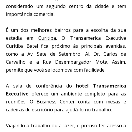
considerado um segundo centro da cidade e tem
importância comercial.
É um dos melhores bairros para a escolha da sua
estadia em
Curitiba
. O Transamerica Executive
Curitiba Batel fica próximo às principais avenidas,
como a Av. Sete de Setembro, Al. Dr. Carlos de
Carvalho e a Rua Desembargador Mota. Assim,
permite que você se locomova com facilidade.
A sala de conferência do
hotel Transamerica
Executive
oferece um ambiente completo para as
reuniões. O Business Center conta com mesas e
cadeiras de escritório para ajudá-lo no trabalho.
Viajando a trabalho ou a lazer, é preciso ter acesso à