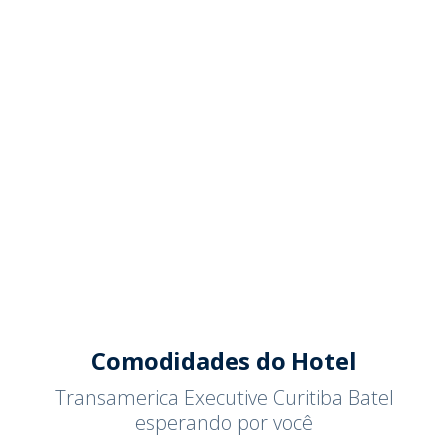
Comodidades do Hotel
Transamerica Executive Curitiba Batel
esperando por você