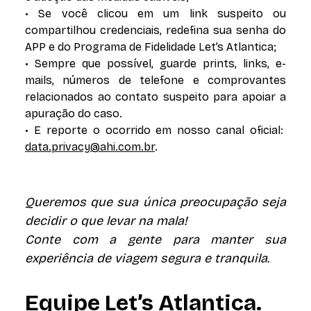
• Se você clicou em um link suspeito ou
compartilhou credenciais, redefina sua senha do
APP e do Programa de Fidelidade Let’s Atlantica;
• Sempre que possível, guarde prints, links, e-
mails, números de telefone e comprovantes
relacionados ao contato suspeito para apoiar a
apuração do caso.
• E reporte o ocorrido em nosso canal oficial:
data.privacy@ahi.com.br
.
Queremos que sua única preocupação seja
decidir o que levar na mala!
Conte com a gente para manter sua
experiência de viagem segura e tranquila.
Equipe Let’s Atlantica.