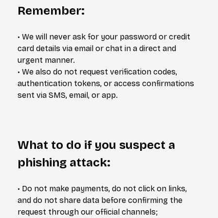
Remember:
• We will never ask for your password or credit
card details via email or chat in a direct and
urgent manner.
• We also do not request verification codes,
authentication tokens, or access confirmations
sent via SMS, email, or app.
What to do if you suspect a
phishing attack:
• Do not make payments, do not click on links,
and do not share data before confirming the
request through our official channels;