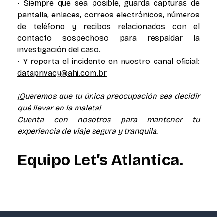
• Siempre que sea posible, guarda capturas de
pantalla, enlaces, correos electrónicos, números
de teléfono y recibos relacionados con el
contacto sospechoso para respaldar la
investigación del caso.
• Y reporta el incidente en nuestro canal oficial:
dataprivacy@ahi.com.br
¡Queremos que tu única preocupación sea decidir
qué llevar en la maleta!
Cuenta con nosotros para mantener tu
experiencia de viaje segura y tranquila.
Equipo Let’s Atlantica.