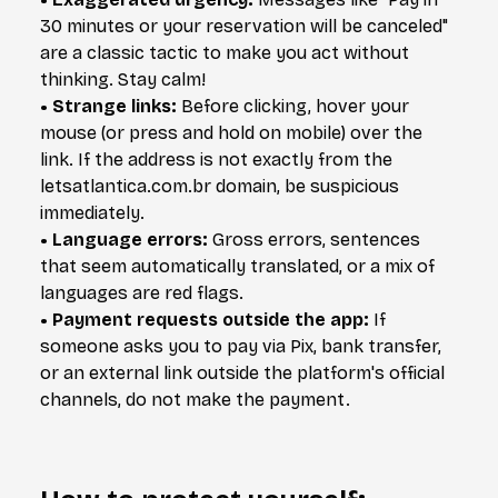
30 minutes or your reservation will be canceled"
are a classic tactic to make you act without
thinking. Stay calm!
• Strange links:
Before clicking, hover your
mouse (or press and hold on mobile) over the
link. If the address is not exactly from the
letsatlantica.com.br domain, be suspicious
immediately.
• Language errors:
Gross errors, sentences
that seem automatically translated, or a mix of
languages are red flags.
• Payment requests outside the app:
If
someone asks you to pay via Pix, bank transfer,
or an external link outside the platform's official
channels, do not make the payment.