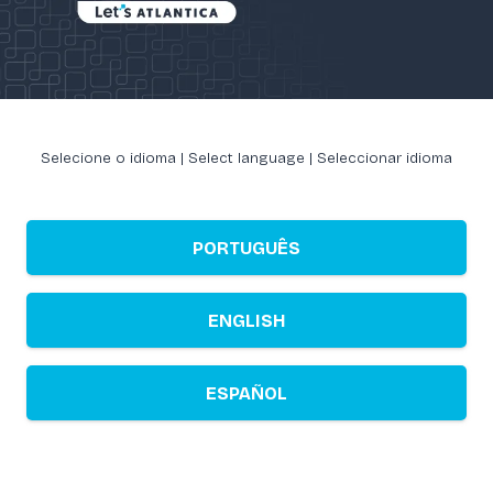
Selecione o idioma | Select language | Seleccionar idioma
PORTUGUÊS
ENGLISH
ESPAÑOL