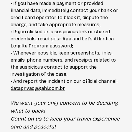
• If you have made a payment or provided
financial data, immediately contact your bank or
credit card operator to block it, dispute the
charge, and take appropriate measures;
• If you clicked on a suspicious link or shared
credentials, reset your App and Let’s Atlantica
Loyalty Program password;
•
Whenever possible, keep screenshots, links,
emails, phone numbers, and receipts related to
the suspicious contact to support the
investigation of the case.
•
And report the incident on our official channel:
dataprivacy@ahi.com.br
We want your only concern to be deciding
what to pack!
Count on us to keep your travel experience
safe and peaceful.