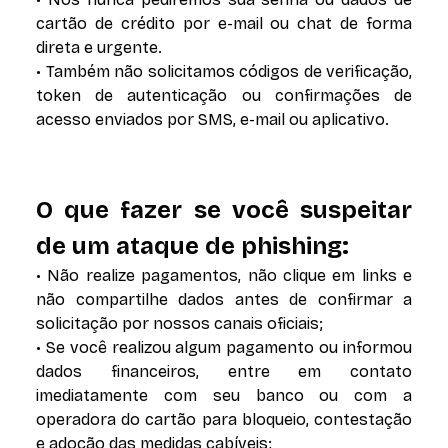
cartão de crédito por e-mail ou chat de forma
direta e urgente.
• Também não solicitamos códigos de verificação,
token de autenticação ou confirmações de
acesso enviados por SMS, e-mail ou aplicativo.
O que fazer se você suspeitar
de um ataque de phishing:
• Não realize pagamentos, não clique em links e
não compartilhe dados antes de confirmar a
solicitação por nossos canais oficiais;
• Se você realizou algum pagamento ou informou
dados financeiros, entre em contato
imediatamente com seu banco ou com a
operadora do cartão para bloqueio, contestação
e adoção das medidas cabíveis;