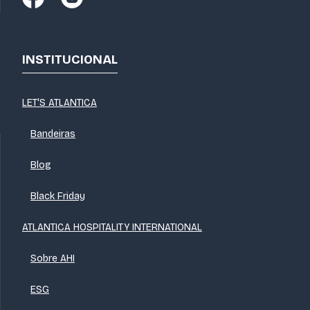
INSTITUCIONAL
LET'S ATLANTICA
Bandeiras
Blog
Black Friday
ATLANTICA HOSPITALITY INTERNATIONAL
Sobre AHI
ESG