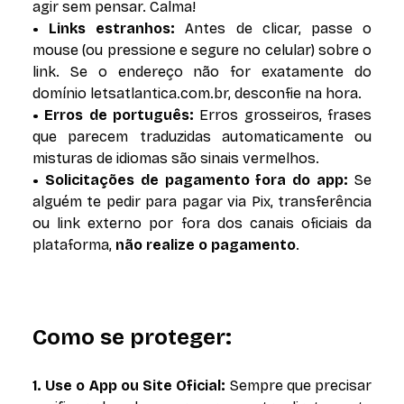
agir sem pensar. Calma!
• Links estranhos:
Antes de clicar, passe o
mouse (ou pressione e segure no celular) sobre o
link. Se o endereço não for exatamente do
domínio letsatlantica.com.br, desconfie na hora.
• Erros de português:
Erros grosseiros, frases
que parecem traduzidas automaticamente ou
misturas de idiomas são sinais vermelhos.
• Solicitações de pagamento fora do app:
Se
alguém te pedir para pagar via Pix, transferência
ou link externo por fora dos canais oficiais da
plataforma,
não realize o pagamento
.
Como se proteger:
1. Use o App ou Site Oficial:
Sempre que precisar