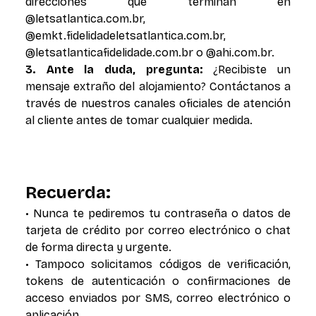
direcciones que terminan en
@letsatlantica.com.br,
@emkt.fidelidadeletsatlantica.com.br,
@letsatlanticafidelidade.com.br o @ahi.com.br.
3. Ante la duda, pregunta:
¿Recibiste un
mensaje extraño del alojamiento? Contáctanos a
través de nuestros canales oficiales de atención
al cliente antes de tomar cualquier medida.
Recuerda:
• Nunca te pediremos tu contraseña o datos de
tarjeta de crédito por correo electrónico o chat
de forma directa y urgente.
• Tampoco solicitamos códigos de verificación,
tokens de autenticación o confirmaciones de
acceso enviados por SMS, correo electrónico o
aplicación.