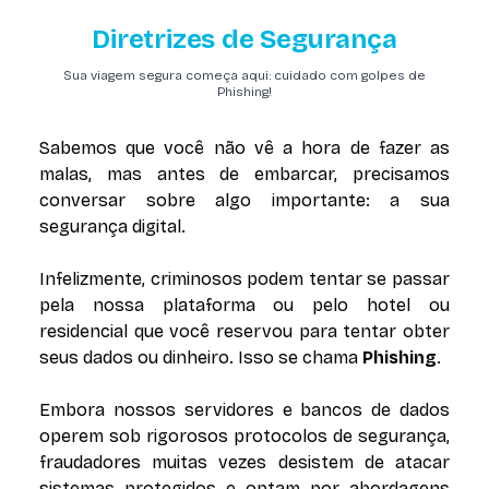
Diretrizes de Segurança
Sua viagem segura começa aqui: cuidado com golpes de
Phishing!
Sabemos que você não vê a hora de fazer as
malas, mas antes de embarcar, precisamos
conversar sobre algo importante: a sua
segurança digital.
Infelizmente, criminosos podem tentar se passar
pela nossa plataforma ou pelo hotel ou
residencial que você reservou para tentar obter
seus dados ou dinheiro. Isso se chama
Phishing
.
Embora nossos servidores e bancos de dados
operem sob rigorosos protocolos de segurança,
fraudadores muitas vezes desistem de atacar
sistemas protegidos e optam por abordagens