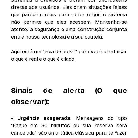
diretas aos usuários. Eles criam situações falsas
que parecem reais para obter o que o sistema
não permite que eles acessem. Mantenha-se
atento: a segurança é uma construção conjunta
entre nossa tecnologia e a sua cautela.
Aqui está um "guia de bolso" para você identificar
o que é real e o que é cilada:
Sinais de alerta (O que
observar):
• Urgência exagerada:
Mensagens do tipo
"Pague em 30 minutos ou sua reserva será
cancelada" são uma tática clássica para te fazer