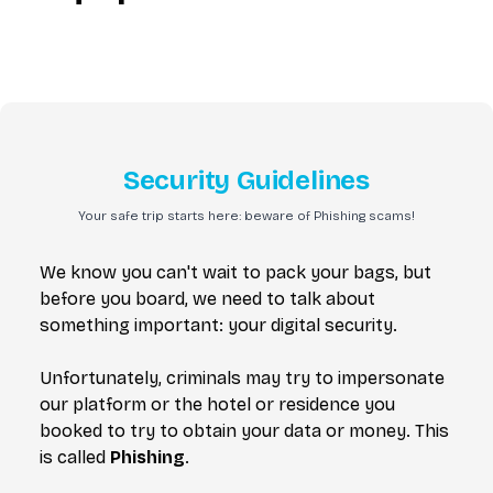
Security Guidelines
Your safe trip starts here: beware of Phishing scams!
We know you can't wait to pack your bags, but
before you board, we need to talk about
something important: your digital security.
Unfortunately, criminals may try to impersonate
our platform or the hotel or residence you
booked to try to obtain your data or money. This
is called
Phishing
.