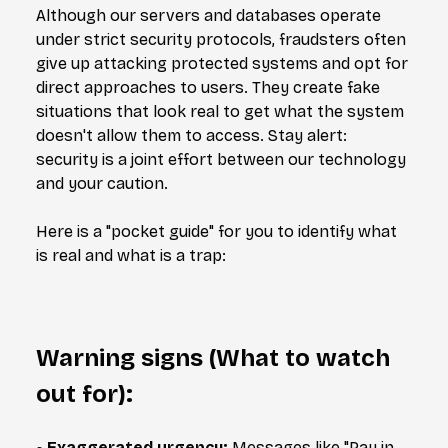
Although our servers and databases operate
under strict security protocols, fraudsters often
give up attacking protected systems and opt for
direct approaches to users. They create fake
situations that look real to get what the system
doesn't allow them to access. Stay alert:
security is a joint effort between our technology
and your caution.
Here is a "pocket guide" for you to identify what
is real and what is a trap:
Warning signs (What to watch
out for):
• Exaggerated urgency:
Messages like "Pay in