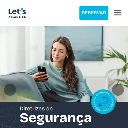
RESERVAR