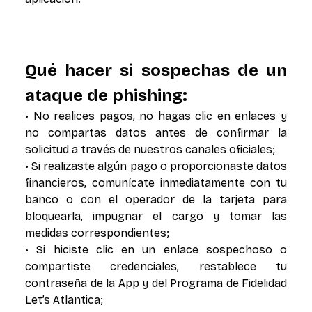
Qué hacer si sospechas de un
ataque de phishing:
• No realices pagos, no hagas clic en enlaces y
no compartas datos antes de confirmar la
solicitud a través de nuestros canales oficiales;
• Si realizaste algún pago o proporcionaste datos
financieros, comunícate inmediatamente con tu
banco o con el operador de la tarjeta para
bloquearla, impugnar el cargo y tomar las
medidas correspondientes;
• Si hiciste clic en un enlace sospechoso o
compartiste credenciales, restablece tu
contraseña de la App y del Programa de Fidelidad
Let’s Atlantica;