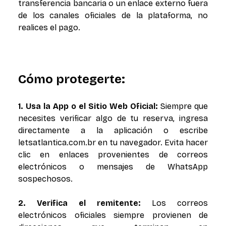
transferencia bancaria o un enlace externo fuera
de los canales oficiales de la plataforma, no
realices el pago.
Cómo protegerte:
1. Usa la App o el Sitio Web Oficial:
Siempre que
necesites verificar algo de tu reserva, ingresa
directamente a la aplicación o escribe
letsatlantica.com.br en tu navegador. Evita hacer
clic en enlaces provenientes de correos
electrónicos o mensajes de WhatsApp
sospechosos.
2. Verifica el remitente:
Los correos
electrónicos oficiales siempre provienen de