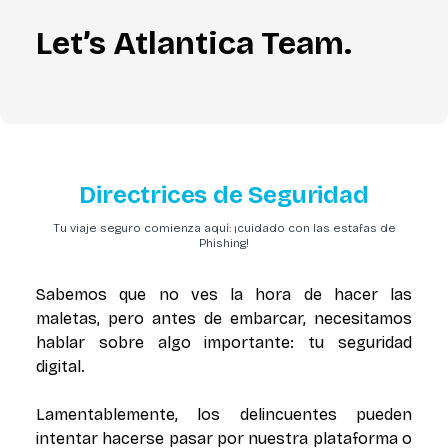
Let’s Atlantica Team.
Directrices de Seguridad
Tu viaje seguro comienza aquí: ¡cuidado con las estafas de
Phishing!
Sabemos que no ves la hora de hacer las
maletas, pero antes de embarcar, necesitamos
hablar sobre algo importante: tu seguridad
digital.
Lamentablemente, los delincuentes pueden
intentar hacerse pasar por nuestra plataforma o