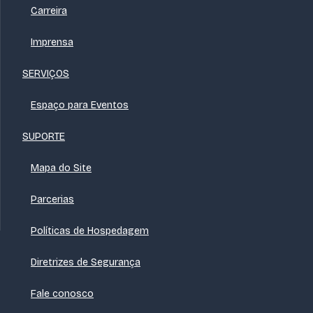
Carreira
Imprensa
SERVIÇOS
Espaço para Eventos
SUPORTE
Mapa do Site
Parcerias
Políticas de Hospedagem
Diretrizes de Segurança
Fale conosco