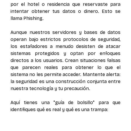
por el hotel o residencia que reservaste para
intentar obtener tus datos o dinero. Esto se
llama Phishing.
Aunque nuestros servidores y bases de datos
operan bajo estrictos protocolos de seguridad,
los estafadores a menudo desisten de atacar
sistemas protegidos y optan por enfoques
directos a los usuarios. Crean situaciones falsas
que parecen reales para obtener lo que el
sistema no les permite acceder. Mantente alerta:
la seguridad es una construcción conjunta entre
nuestra tecnología y tu precaución.
Aquí tienes una "guía de bolsillo" para que
identifiques qué es real y qué es una trampa: