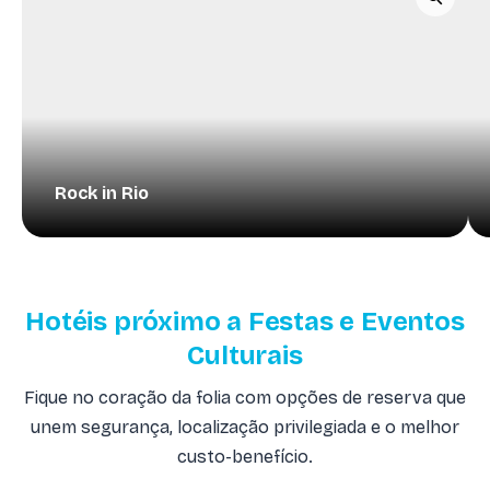
Rock in Rio
Hotéis próximo a Festas e Eventos
Culturais
Fique no coração da folia com opções de reserva que
unem segurança, localização privilegiada e o melhor
custo-benefício.