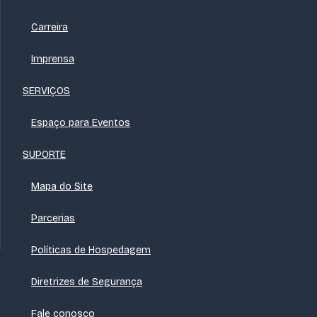
Carreira
Imprensa
SERVIÇOS
Espaço para Eventos
SUPORTE
Mapa do Site
Parcerias
Políticas de Hospedagem
Diretrizes de Segurança
Fale conosco