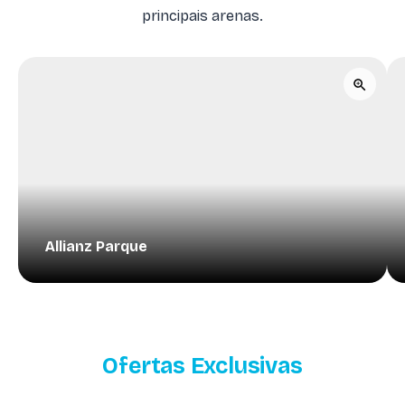
principais arenas.
Allianz Parque
Ofertas Exclusivas