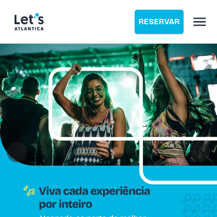
RESERVAR