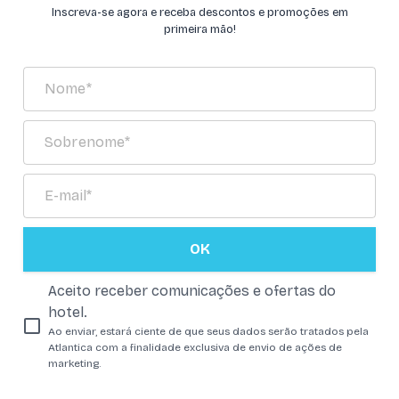
Inscreva-se agora e receba descontos e promoções em
primeira mão!
OK
Aceito receber comunicações e ofertas do
hotel.
Ao enviar, estará ciente de que seus dados serão tratados pela
Atlantica com a finalidade exclusiva de envio de ações de
marketing.