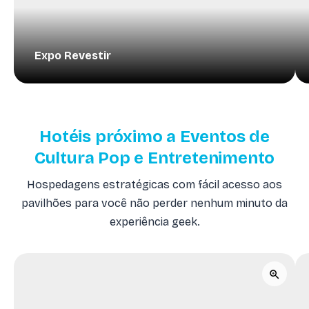
Expo Revestir
Hotéis próximo a Eventos de
Cultura Pop e Entretenimento
Hospedagens estratégicas com fácil acesso aos
pavilhões para você não perder nenhum minuto da
experiência geek.