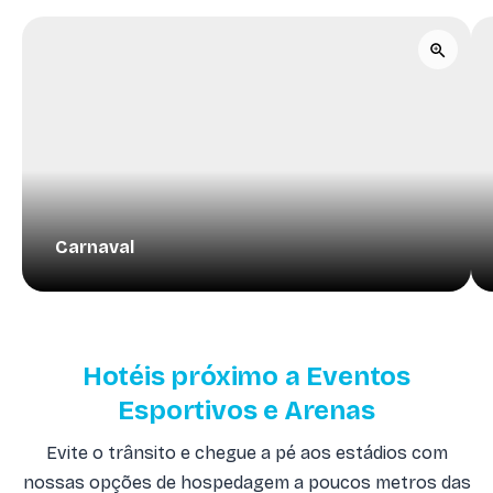
Carnaval
Hotéis próximo a Eventos
Esportivos e Arenas
Evite o trânsito e chegue a pé aos estádios com
nossas opções de hospedagem a poucos metros das