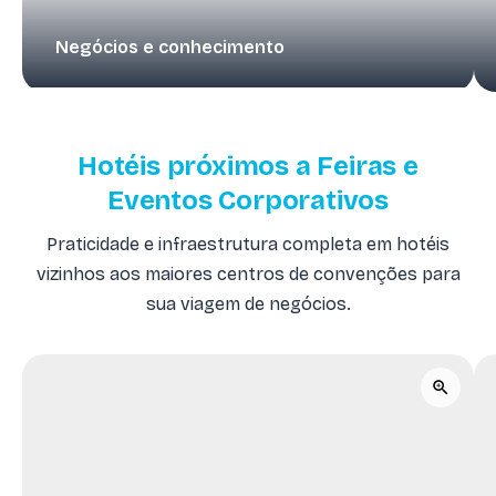
Negócios e conhecimento
Hotéis próximos a Feiras e
Eventos Corporativos
Praticidade e infraestrutura completa em hotéis
vizinhos aos maiores centros de convenções para
sua viagem de negócios.