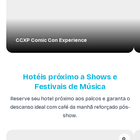
CCXP Comic Con Experience
Hotéis próximo a Shows e
Festivais de Música
Reserve seu hotel próximo aos palcos e garanta o
descanso ideal com café da manhã reforçado pós-
show.