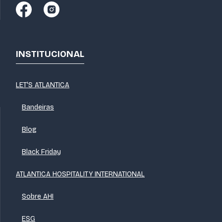
INSTITUCIONAL
LET'S ATLANTICA
Bandeiras
Blog
Black Friday
ATLANTICA HOSPITALITY INTERNATIONAL
Sobre AHI
ESG