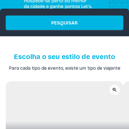
PESQUISAR
Escolha o seu estilo de evento
Para cada tipo de evento, existe um tipo de viajante