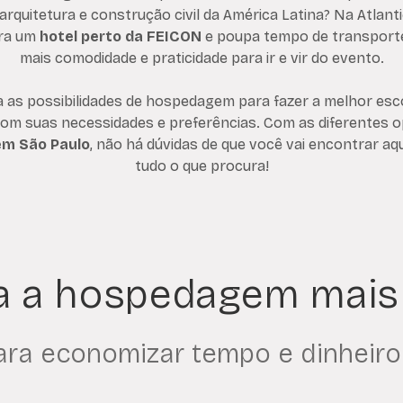
arquitetura e construção civil da América Latina? Na Atlant
ra um
hotel perto da FEICON
e poupa tempo de transporte
mais comodidade e praticidade para ir e vir do evento.
a as possibilidades de hospedagem para fazer a melhor esc
om suas necessidades e preferências. Com as diferentes 
em São Paulo
, não há dúvidas de que você vai encontrar a
tudo o que procura!
 a hospedagem mais
ara economizar tempo e dinheiro