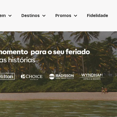
gem
Destinos
Promos
Fidelidade