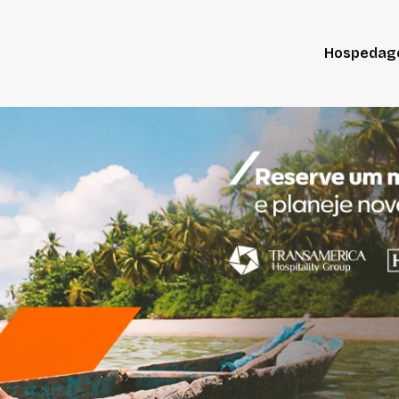
Hospeda