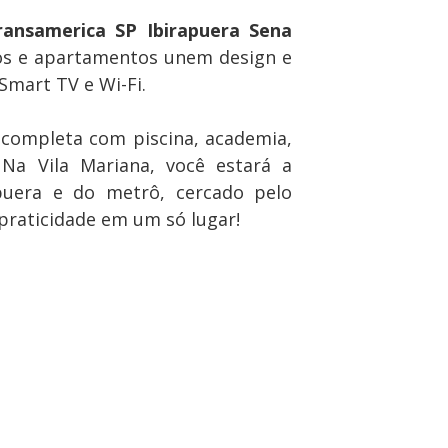
ansamerica SP Ibirapuera Sena
ios e apartamentos unem design e
Smart TV e Wi-Fi.
 completa com piscina, academia,
 Na Vila Mariana, você estará a
puera e do metrô, cercado pelo
praticidade em um só lugar!