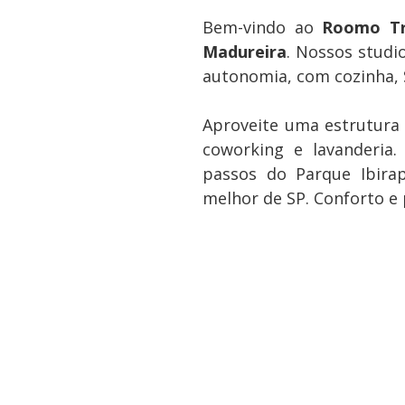
Bem-vindo ao
Roomo Tr
Madureira
. Nossos stud
autonomia, com cozinha, 
Aproveite uma estrutura
coworking e lavanderia.
passos do Parque Ibira
melhor de SP. Conforto e 