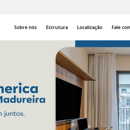
Sobre nós
Estrutura
Localização
Fale co