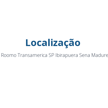
Localização
 Roomo Transamerica SP Ibirapuera Sena Madure