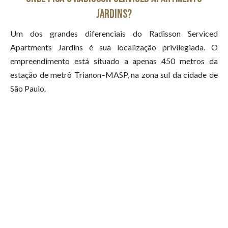
Jardins?
Um dos grandes diferenciais do Radisson Serviced
Apartments Jardins é sua localização privilegiada. O
empreendimento está situado a apenas 450 metros da
estação de metrô Trianon–MASP, na zona sul da cidade de
São Paulo.