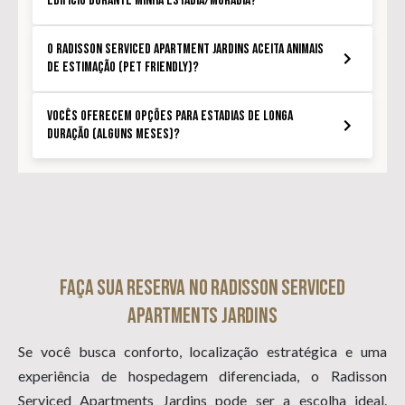
edifício durante minha estadia/moradia?
O Radisson Serviced Apartment Jardins aceita animais
de estimação (Pet Friendly)?
Vocês oferecem opções para estadias de longa
duração (alguns meses)?
Faça sua reserva no Radisson Serviced
Apartments Jardins
Se você busca conforto, localização estratégica e uma
experiência de hospedagem diferenciada, o Radisson
Serviced Apartments Jardins pode ser a escolha ideal.