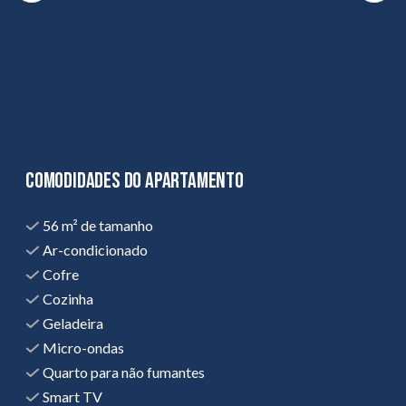
comodidades do APARTAMENTO
56 m² de tamanho
Ar-condicionado
Cofre
Cozinha
Geladeira
Micro-ondas
Quarto para não fumantes
Smart TV