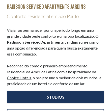
Radisson Serviced Apartments Jardins
Conforto residencial em São Paulo
Viajar ou permanecer por um período longo em uma
grande cidade pede conforto e uma boa localização. O
Radisson Serviced Apartments Jardins
surge como
uma opção diferenciada para quem busca exatamente
essa combinação.
Reconhecido como o primeiro empreendimento
residencial da América Latina com a hospitalidade da
Choice Hotels
, o projeto une o melhor de dois mundos: a
praticidade de um hotel e o conforto de um lar.
STUDIOS