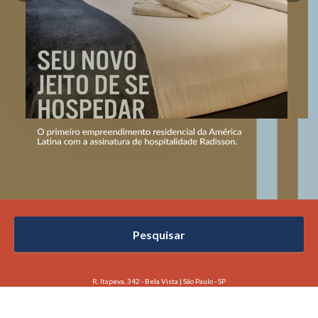
Pesquisar
R. Itapeva, 342 - Bela Vista | São Paulo - SP