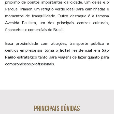
próximo de pontos importantes da cidade. Um deles é o
Parque Trianon, um refúgio verde ideal para caminhadas e
momentos de tranquilidade. Outro destaque é a famosa
Avenida Paulista, um dos principais centros culturais,
financeiros e comerciais do Brasil.
Essa proximidade com atrações, transporte público e
centros empresariais torna o
hotel residencial em São
Paulo
​ estratégico tanto para viagens de lazer quanto para
compromissos profissionais.
Principais dúvidas