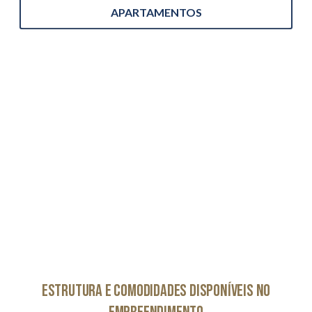
APARTAMENTOS
Estrutura e comodidades disponíveis no