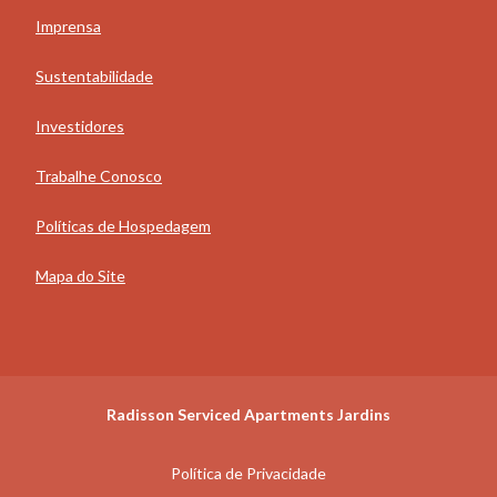
Imprensa
Sustentabilidade
Investidores
Trabalhe Conosco
Políticas de Hospedagem
Mapa do Site
Radisson Serviced Apartments Jardins
Política de Privacidade