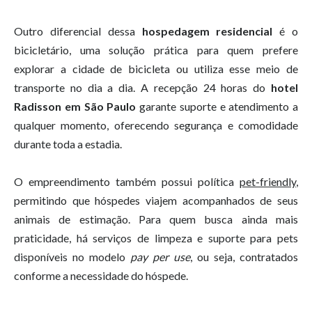
Outro diferencial dessa
hospedagem residencial
é o
bicicletário, uma solução prática para quem prefere
explorar a cidade de bicicleta ou utiliza esse meio de
transporte no dia a dia. A recepção 24 horas do
hotel
Radisson em São Paulo
garante suporte e atendimento a
qualquer momento, oferecendo segurança e comodidade
durante toda a estadia.
O empreendimento também possui política
pet-friendly
,
permitindo que hóspedes viajem acompanhados de seus
animais de estimação. Para quem busca ainda mais
praticidade, há serviços de limpeza e suporte para pets
disponíveis no modelo
pay per use
, ou seja, contratados
conforme a necessidade do hóspede.