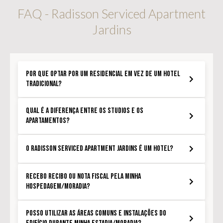
FAQ - Radisson Serviced Apartment
Jardins
Por que optar por um residencial em vez de um hotel
tradicional?
Qual é a diferença entre os studios e os
apartamentos?
O Radisson Serviced Apartment Jardins é um hotel?
Recebo recibo ou nota fiscal pela minha
hospedagem/moradia?
Posso utilizar as áreas comuns e instalações do