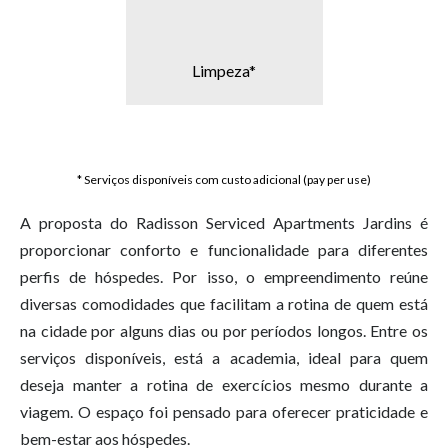
Limpeza*
* Serviços disponíveis com custo adicional (pay per use)
A proposta do Radisson Serviced Apartments Jardins é
proporcionar conforto e funcionalidade para diferentes
perfis de hóspedes. Por isso, o empreendimento reúne
diversas comodidades que facilitam a rotina de quem está
na cidade por alguns dias ou por períodos longos. Entre os
serviços disponíveis, está a academia, ideal para quem
deseja manter a rotina de exercícios mesmo durante a
viagem. O espaço foi pensado para oferecer praticidade e
bem-estar aos hóspedes.