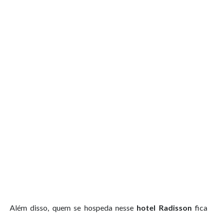
Além disso, quem se hospeda nesse
hotel Radisson
​ fica