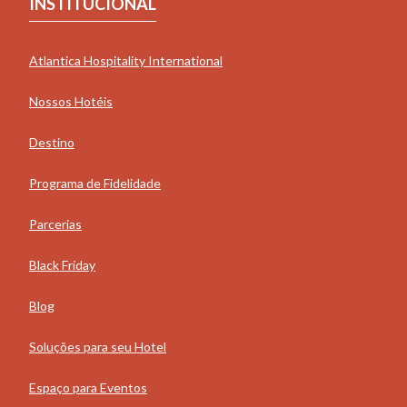
INSTITUCIONAL
Atlantica Hospitality International
Nossos Hotéis
Destino
Programa de Fidelidade
Parcerias
Black Friday
Blog
Soluções para seu Hotel
Espaço para Eventos