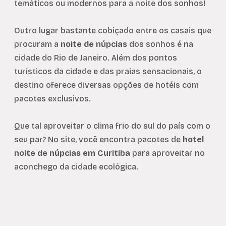
temáticos ou modernos para a noite dos sonhos!
Outro lugar bastante cobiçado entre os casais que
procuram a
noite de núpcias
dos sonhos é na
cidade do Rio de Janeiro. Além dos pontos
turísticos da cidade e das praias sensacionais, o
destino oferece diversas opções de hotéis com
pacotes exclusivos.
Que tal aproveitar o clima frio do sul do país com o
seu par? No site, você encontra pacotes de
hotel
noite de núpcias em Curitiba
para aproveitar no
aconchego da cidade ecológica.