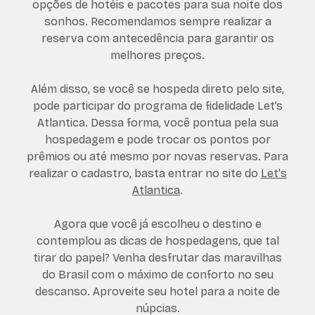
opções de hotéis e pacotes para sua noite dos
sonhos. Recomendamos sempre realizar a
reserva com antecedência para garantir os
melhores preços.
Além disso, se você se hospeda direto pelo site,
pode participar do programa de fidelidade Let’s
Atlantica. Dessa forma, você pontua pela sua
hospedagem e pode trocar os pontos por
prêmios ou até mesmo por novas reservas. Para
realizar o cadastro, basta entrar no site do
Let's
Atlantica
.
Agora que você já escolheu o destino e
contemplou as dicas de hospedagens, que tal
tirar do papel? Venha desfrutar das maravilhas
do Brasil com o máximo de conforto no seu
descanso. Aproveite seu hotel para a noite de
núpcias.