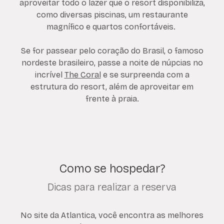
aproveitar todo o lazer que o resort disponibiliza,
como diversas piscinas, um restaurante
magnífico e quartos confortáveis.
Se for passear pelo coração do Brasil, o famoso
nordeste brasileiro, passe a noite de núpcias no
incrível
The Coral
e se surpreenda com a
estrutura do resort, além de aproveitar em
frente à praia.
Como se hospedar?
Dicas para realizar a reserva
No site da Atlantica, você encontra as melhores