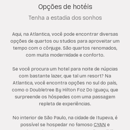
Opções de hotéis
Tenha a estadia dos sonhos
Aqui, na Atlantica, você pode encontrar diversas
opções de quartos ou studios para aproveitar um
tempo com o cônjuge. São quartos renomados,
com muita modernidade e conforto.
Se você procura um hotel para noite de núpcias
com bastante lazer, que tal um resort? Na
Atlantica, você encontra opções no sul do país,
como o Doubletree By Hilton Foz Do Iguaçu, que
surpreende os hóspedes com uma passagem
repleta de experiências.
No interior de São Paulo, na cidade de Itupeva, é
possível se hospedar no famoso
CYAN
e