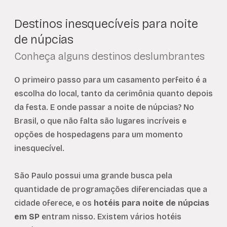
Destinos inesquecíveis para noite
de núpcias
Conheça alguns destinos deslumbrantes
O primeiro passo para um casamento perfeito é a
escolha do local, tanto da cerimônia quanto depois
da festa. E onde passar a noite de núpcias? No
Brasil, o que não falta são lugares incríveis e
opções de hospedagens para um momento
inesquecível.
São Paulo possui uma grande busca pela
quantidade de programações diferenciadas que a
cidade oferece, e os
hotéis para noite de núpcias
em SP
entram nisso. Existem vários hotéis