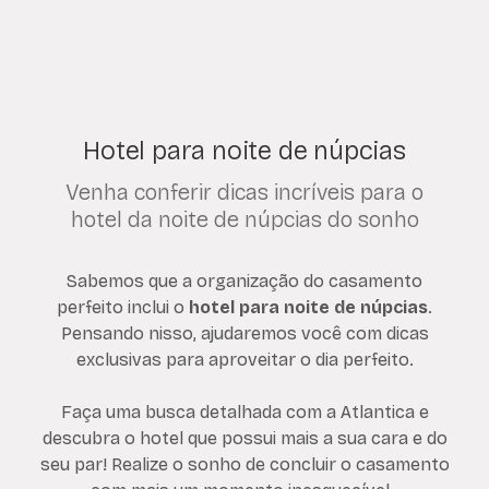
Hotel para noite de núpcias
Venha conferir dicas incríveis para o
hotel da noite de núpcias do sonho
Sabemos que a organização do casamento
perfeito inclui o
hotel para noite de núpcias
.
Pensando nisso, ajudaremos você com dicas
exclusivas para aproveitar o dia perfeito.
Faça uma busca detalhada com a Atlantica e
descubra o hotel que possui mais a sua cara e do
seu par! Realize o sonho de concluir o casamento