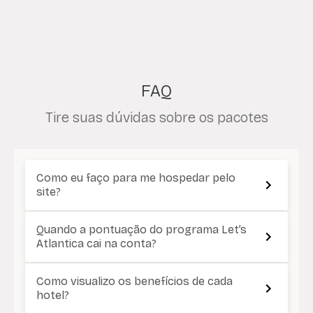
FAQ
Tire suas dúvidas sobre os pacotes
Como eu faço para me hospedar pelo
site?
Quando a pontuação do programa Let’s
Atlantica cai na conta?
Como visualizo os benefícios de cada
hotel?