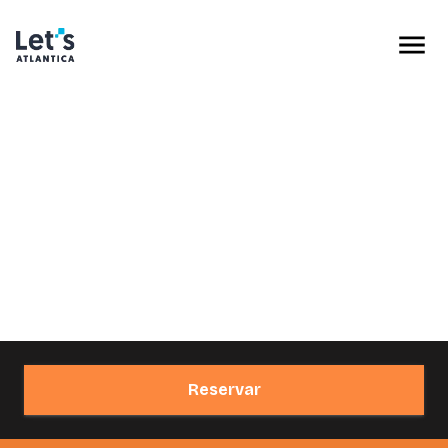
Reservar