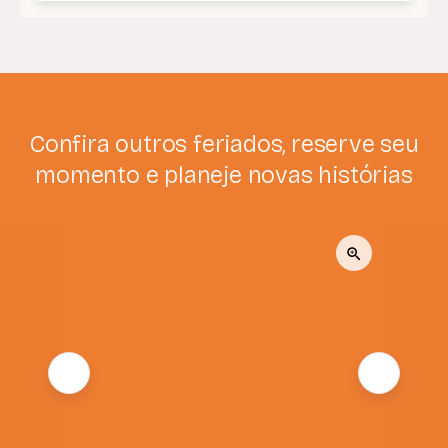
Confira outros feriados, reserve seu
momento e planeje novas histórias