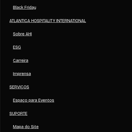
Black Friday
ATLANTICA HOSPITALITY INTERNATIONAL
Sobre AHI
ESG
Carreira
Imprensa
SERVIÇOS
Espaço para Eventos
SUPORTE
Mapa do Site