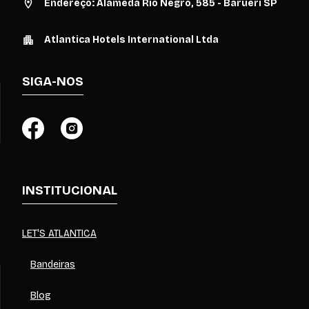
Endereço: Alameda Rio Negro, 585 - Barueri SP
Atlantica Hotels International Ltda
SIGA-NOS
INSTITUCIONAL
LET'S ATLANTICA
Bandeiras
Blog