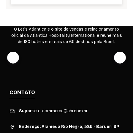
O Let's Atlantica é o site de vendas e relacionamento
oficial da Atlantica Hospitality International e reune mais
de 180 hoteis em mais de 65 destinos pelo Brasil.
CONTATO
Suporte
e-commerce@ahi.com.br
Endereço: Alameda Rio Negro, 585 - Barueri SP