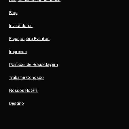
Blog
Investidores
Espaço para Eventos
Imprensa
Políticas de Hospedagem
Trabalhe Conosco
Nossos Hotéis
Destino