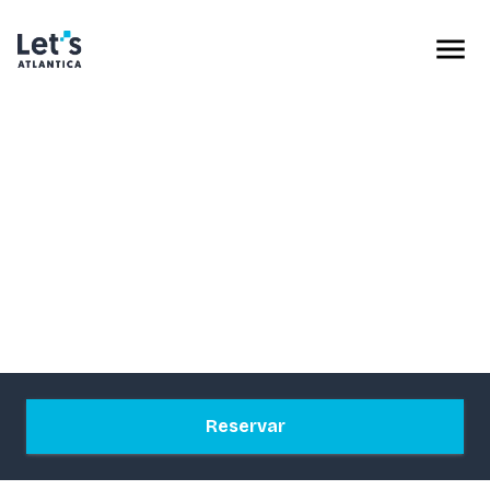
Reservar