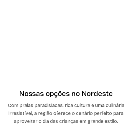
Nossas opções no Nordeste
Com praias paradisíacas, rica cultura e uma culinária
irresistível, a região oferece o cenário perfeito para
aproveitar o dia das crianças em grande estilo.