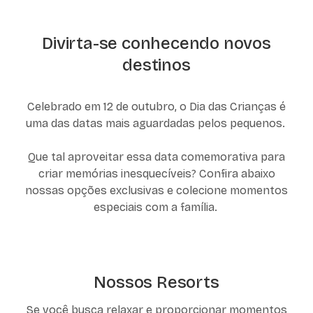
Divirta-se conhecendo novos
destinos
Celebrado em 12 de outubro, o Dia das Crianças é
uma das datas mais aguardadas pelos pequenos.
Que tal aproveitar essa data comemorativa para
criar memórias inesquecíveis? Confira abaixo
nossas opções exclusivas e colecione momentos
especiais com a família.
Nossos Resorts
Se você busca relaxar e proporcionar momentos