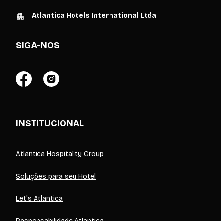
Atlantica Hotels International Ltda
SIGA-NOS
INSTITUCIONAL
Atlantica Hospitality Group
Soluções para seu Hotel
Let's Atlantica
Responsabilidade Atlantica