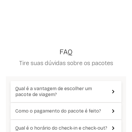
FAQ
Tire suas dúvidas sobre os pacotes
Qual é a vantagem de escolher um
pacote de viagem?
Como o pagamento do pacote é feito?
Qual é o horário do check-in e check-out?