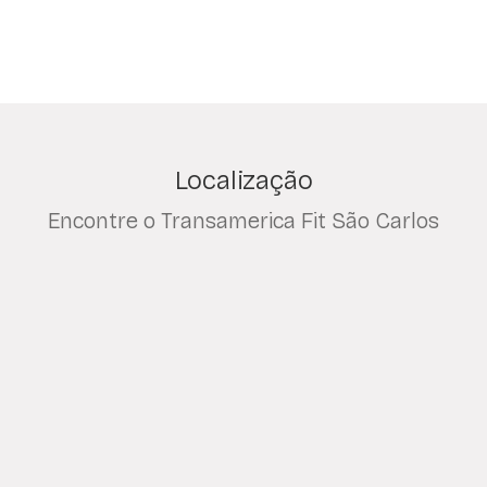
Localização
Encontre o Transamerica Fit São Carlos