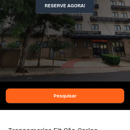
RESERVE AGORA!
Pesquisar