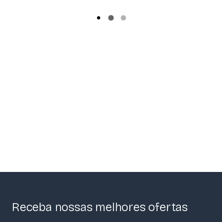
Receba nossas melhores ofertas