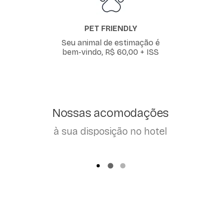
PET FRIENDLY
Seu animal de estimação é
bem-vindo, R$ 60,00 + ISS
Nossas acomodações
à sua disposição no hotel