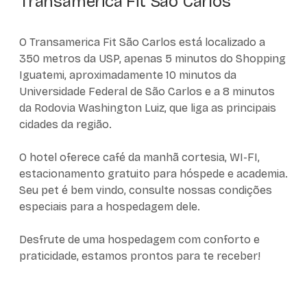
Transamerica Fit São Carlos
O Transamerica Fit São Carlos está localizado a
350 metros da USP, apenas 5 minutos do Shopping
Iguatemi, aproximadamente 10 minutos da
Universidade Federal de São Carlos e a 8 minutos
da Rodovia Washington Luiz, que liga as principais
cidades da região.
O hotel oferece café da manhã cortesia, WI-FI,
estacionamento gratuito para hóspede e academia.
Seu pet é bem vindo, consulte nossas condições
especiais para a hospedagem dele.
Desfrute de uma hospedagem com conforto e
praticidade, estamos prontos para te receber!