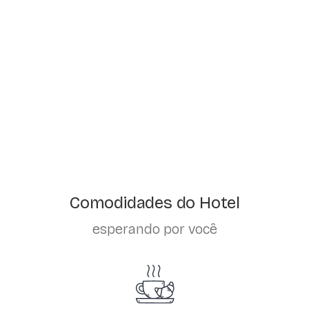
Comodidades do Hotel
esperando por você