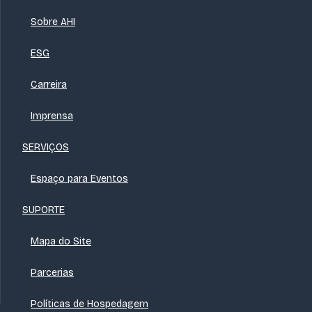
Sobre AHI
ESG
Carreira
Imprensa
SERVIÇOS
Espaço para Eventos
SUPORTE
Mapa do Site
Parcerias
Políticas de Hospedagem