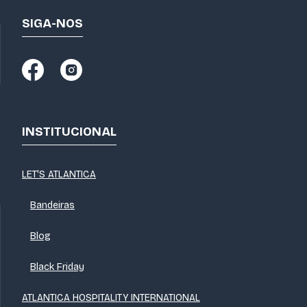
SIGA-NOS
INSTITUCIONAL
LET'S ATLANTICA
Bandeiras
Blog
Black Friday
ATLANTICA HOSPITALITY INTERNATIONAL