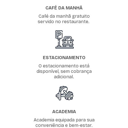
CAFÉ DA MANHÃ
Café da manhã gratuito
servido no restaurante.
ESTACIONAMENTO
O estacionamento está
disponível, sem cobrança
adicional.
ACADEMIA
Academia equipada para sua
conveniência e bem-estar.