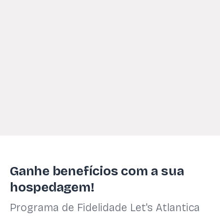
Ganhe benefícios com a sua
hospedagem!
Programa de Fidelidade Let's Atlantica