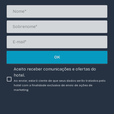
OK
Aceito receber comunicações e ofertas do
hotel.
Ao enviar, estará ciente de que seus dados serão tratados pelo
hotel com a finalidade exclusiva de envio de ações de
marketing.