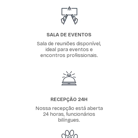
SALA DE EVENTOS
Sala de reuniões disponível,
ideal para eventos e
encontros profissionais.
RECEPÇÃO 24H
Nossa recepção está aberta
24 horas, funcionários
bilíngues.