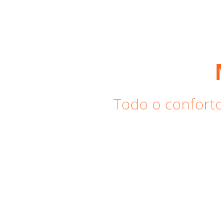
Todo o conforto