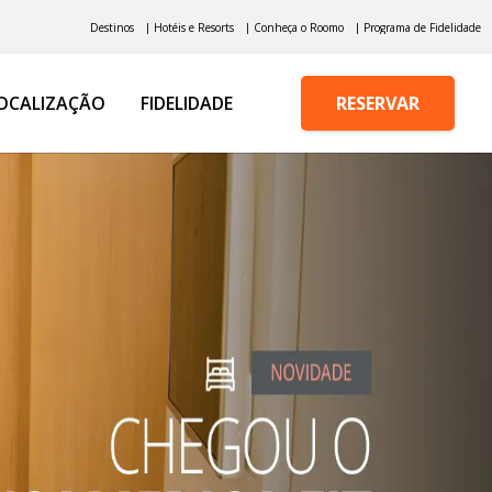
Destinos
| Hotéis e Resorts
| Conheça o Roomo
| Programa de Fidelidade
OCALIZAÇÃO
FIDELIDADE
RESERVAR