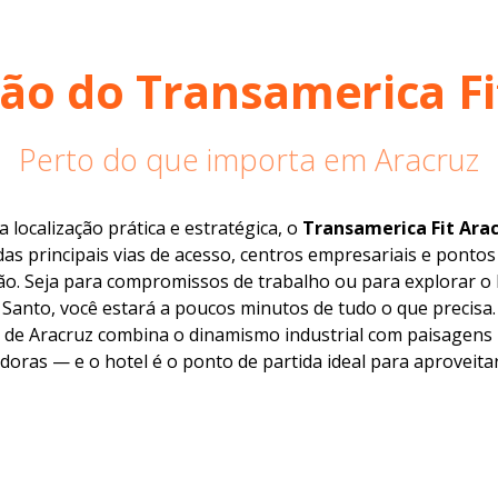
ção do Transamerica Fi
Perto do que importa em Aracruz
localização prática e estratégica, o
Transamerica Fit Ara
as principais vias de acesso, centros empresariais e pontos 
ão. Seja para compromissos de trabalho ou para explorar o 
Santo, você estará a poucos minutos de tudo o que precisa.
e de Aracruz combina o dinamismo industrial com paisagens 
doras — e o hotel é o ponto de partida ideal para aproveita