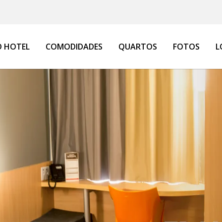
 HOTEL
COMODIDADES
QUARTOS
FOTOS
L