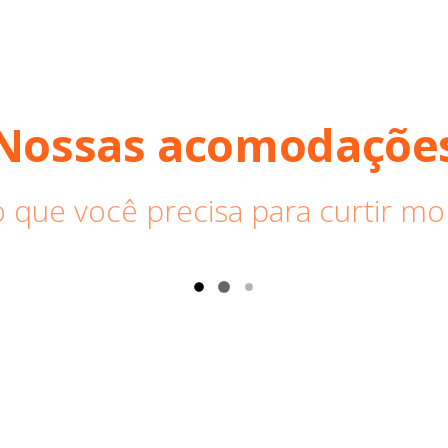
Nossas acomodaçõe
 que você precisa para curtir mo