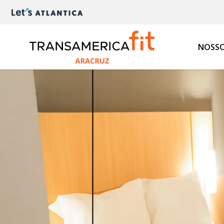
NOSSO