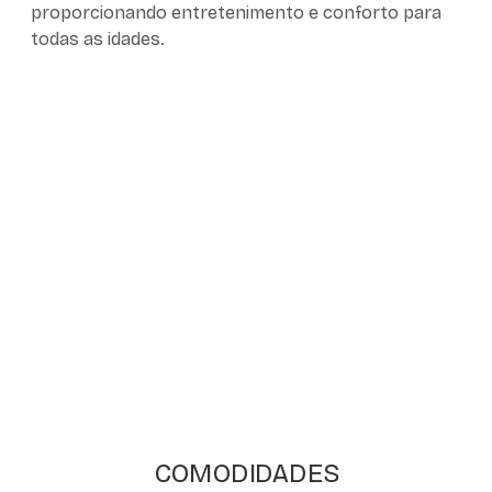
proporcionando entretenimento e conforto para
todas as idades.
COMODIDADES