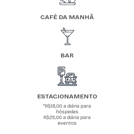
CAFÉ DA MANHÃ
BAR
ESTACIONAMENTO
*R$18,00 a diária para
hóspedes
R$25,00 a diária para
eventos