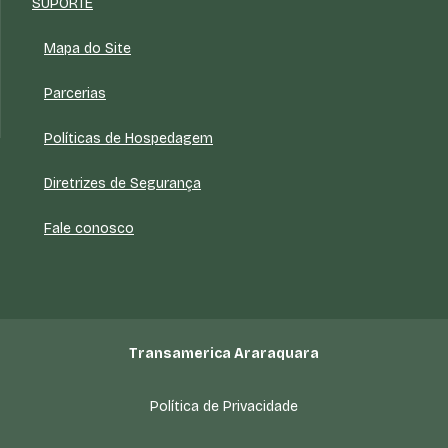
SUPORTE
Mapa do Site
Parcerias
Políticas de Hospedagem
Diretrizes de Segurança
Fale conosco
Transamerica Araraquara
Política de Privacidade