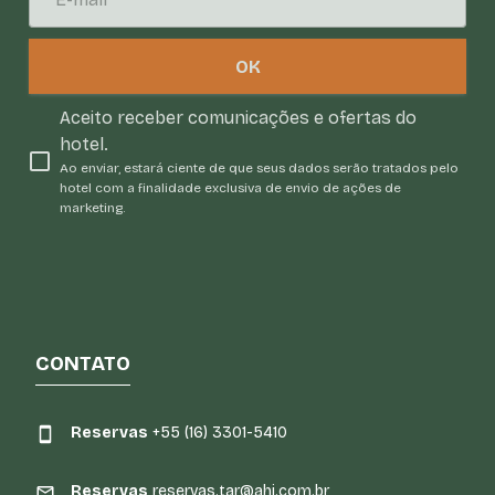
OK
Aceito receber comunicações e ofertas do
hotel.
Ao enviar, estará ciente de que seus dados serão tratados pelo
hotel com a finalidade exclusiva de envio de ações de
marketing.
CONTATO
Reservas
+55 (16) 3301-5410
Reservas
reservas.tar@ahi.com.br