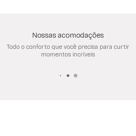
Nossas acomodações
Todo o conforto que você precisa para curtir
momentos incríveis