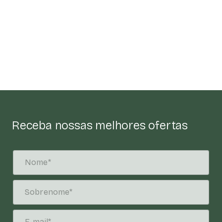
Receba nossas melhores ofertas