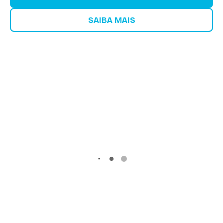
SAIBA MAIS