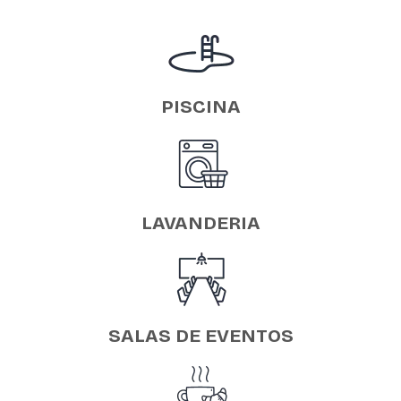
PISCINA
LAVANDERIA
SALAS DE EVENTOS