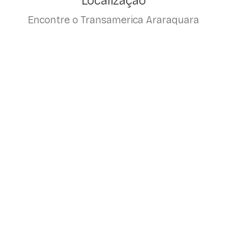
Localização
Encontre o Transamerica Araraquara