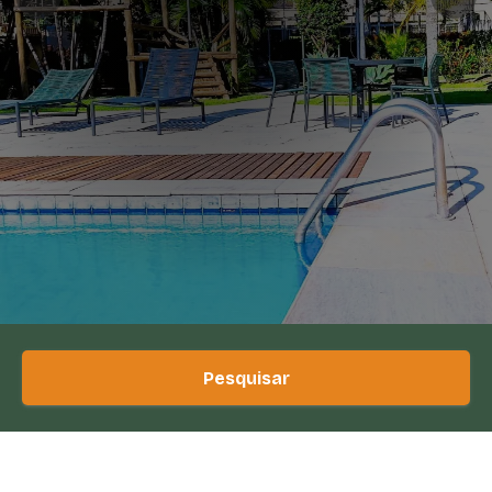
Pesquisar