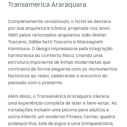
Transamerica Araraquara
Completamente
revitalizado
, o hotel se destaca
por sua arquitetura icônica, projetada nos anos
1960 pelos renomados arquitetos João Walter
Toscano, Odiléa Setti Toscano e Massayoshi
Kamimura. O design impressiona pela integração
harmoniosa ao contexto físico, criando uma
estrutura imponente de linhas modernistas que
contrasta de forma elegante com os monumentos
históricos ao redor, celebrando o encontro do
passado com o presente.
Além disso, o Transamérica Araraquara oferece
uma experiência completa de lazer e bem-estar. As
instalações incluem uma piscina para adultos e
outra infantil, um moderno Fitness Center, quadra
poliesportiva, sala de jogos e uma brinquedoteca,