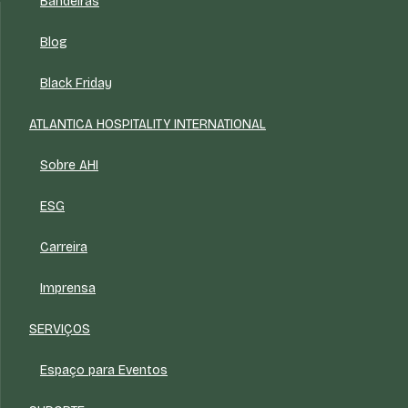
Bandeiras
Blog
Black Friday
ATLANTICA HOSPITALITY INTERNATIONAL
Sobre AHI
ESG
Carreira
Imprensa
SERVIÇOS
Espaço para Eventos