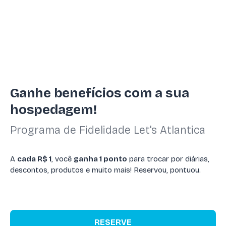
Ganhe benefícios com a sua
hospedagem!
Programa de Fidelidade Let's Atlantica
A
cada R$ 1
, você
ganha 1 ponto
para trocar por diárias,
descontos, produtos e muito mais! Reservou, pontuou.
RESERVE