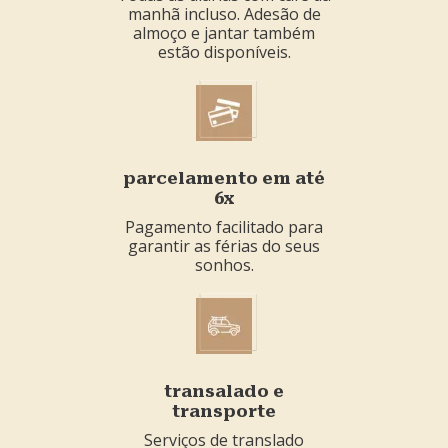
manhã incluso. Adesão de
almoço e jantar também
estão disponíveis.
parcelamento em até
6x
Pagamento facilitado para
garantir as férias do seus
sonhos.
transalado e
transporte
Serviços de translado