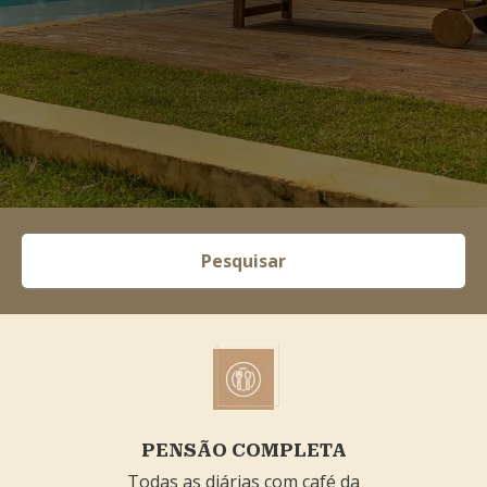
Pesquisar
PENSÃO COMPLETA
Todas as diárias com café da