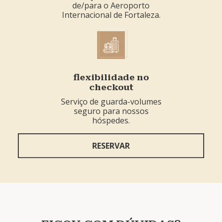
de/para o Aeroporto
Internacional de Fortaleza.
flexibilidade no
checkout
Serviço de guarda-volumes
seguro para nossos
hóspedes.
RESERVAR