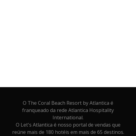
O The Coral Beach Resort by Atlantica é
franqueado da rede Atlantica Hospitality
International.
O Let's Atlantica é nosso portal de vendas que
reúne mais de 180 hotéis em mais de 65 destinos.