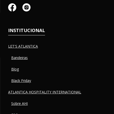
INSTITUCIONAL
LET'S ATLANTICA
Bandeiras
Blog
Black Friday
ATLANTICA HOSPITALITY INTERNATIONAL
Sobre AHI