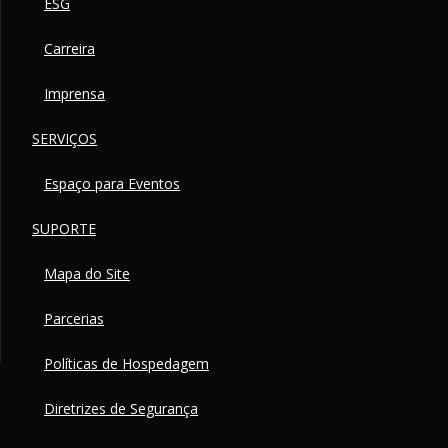
ESG
Carreira
Imprensa
SERVIÇOS
Espaço para Eventos
SUPORTE
Mapa do Site
Parcerias
Políticas de Hospedagem
Diretrizes de Segurança