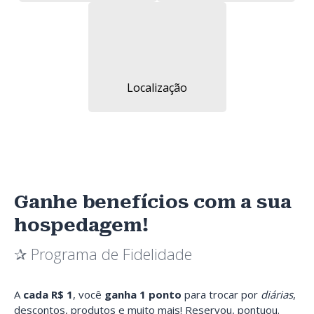
Localização
Ganhe benefícios com a sua
hospedagem!
✰ Programa de Fidelidade
A
cada R$ 1
, você
ganha 1 ponto
para trocar por
diárias
,
descontos, produtos e muito mais! Reservou, pontuou.