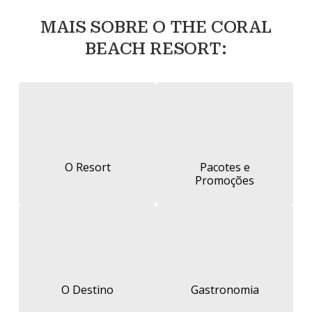
MAIS SOBRE O THE CORAL
BEACH RESORT:
O Resort
Pacotes e
Promoções
O Destino
Gastronomia