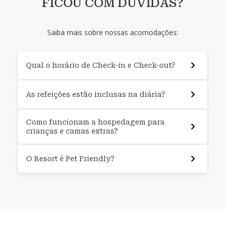
FICOU COM DÚVIDAS?
Saiba mais sobre nossas acomodações:
Qual o horário de Check-in e Check-out?
As refeições estão inclusas na diária?
Como funcionam a hospedagem para
crianças e camas extras?
O Resort é Pet Friendly?