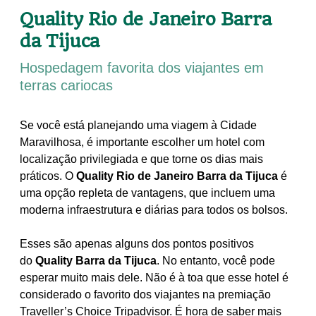
Quality Rio de Janeiro Barra
da Tijuca
Hospedagem favorita dos viajantes em
terras cariocas
Se você está planejando uma viagem à Cidade
Maravilhosa, é importante escolher um hotel com
localização privilegiada e que torne os dias mais
práticos. O
Quality Rio de Janeiro Barra da Tijuca
é
uma opção repleta de vantagens, que incluem uma
moderna infraestrutura e diárias para todos os bolsos.
Esses são apenas alguns dos pontos positivos
do
Quality Barra da Tijuca
. No entanto, você pode
esperar muito mais dele. Não é à toa que esse hotel é
considerado o favorito dos viajantes na premiação
Traveller’s Choice Tripadvisor. É hora de saber mais