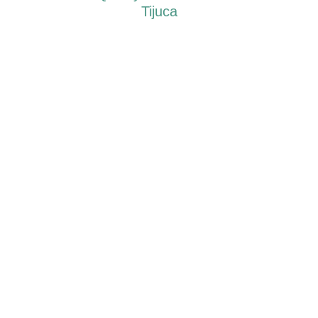
Tijuca