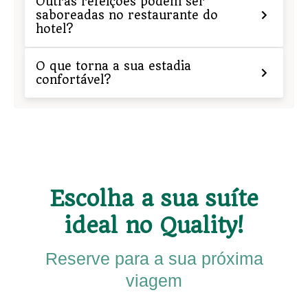
Outras refeições podem ser
saboreadas no restaurante do
hotel?
O que torna a sua estadia
confortável?
Escolha a sua suíte
ideal no Quality!
Reserve para a sua próxima
viagem