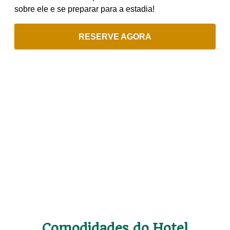
sobre ele e se preparar para a estadia!
RESERVE AGORA
Comodidades do Hotel