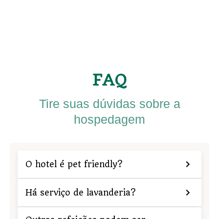
FAQ
Tire suas dúvidas sobre a
hospedagem
O hotel é pet friendly?
Há serviço de lavanderia?