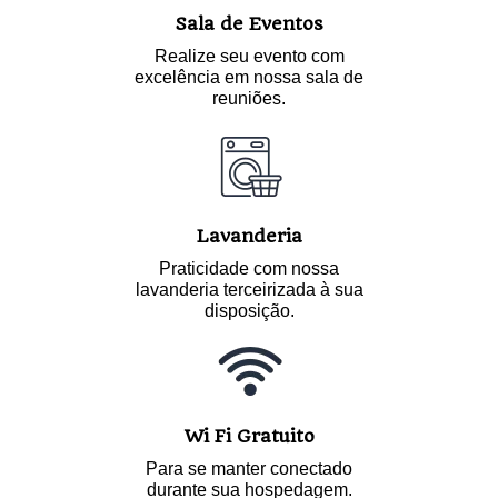
Sala de Eventos
Realize seu evento com
excelência em nossa sala de
reuniões.
Lavanderia
Praticidade com nossa
lavanderia terceirizada à sua
disposição.
Wi Fi Gratuito
Para se manter conectado
durante sua hospedagem.