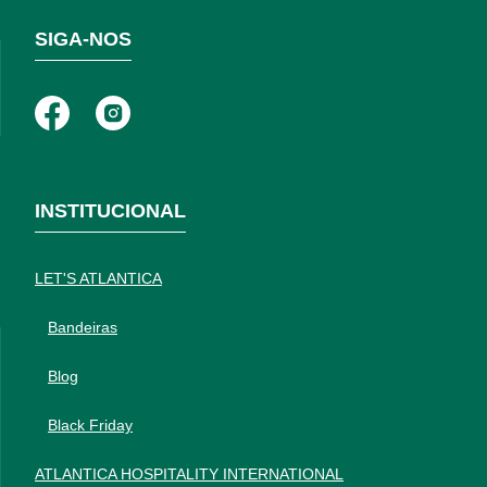
SIGA-NOS
INSTITUCIONAL
LET'S ATLANTICA
Bandeiras
Blog
Black Friday
ATLANTICA HOSPITALITY INTERNATIONAL