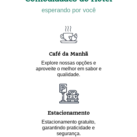
esperando por você
Café da Manhã
Explore nossas opções e
aproveite o melhor em sabor e
qualidade.
Estacionamento
Estacionamento gratuito,
garantindo praticidade e
segurança.