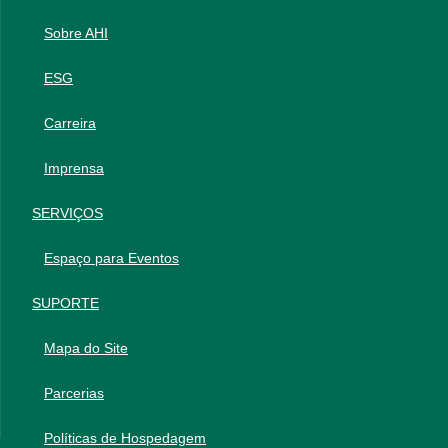
Sobre AHI
ESG
Carreira
Imprensa
SERVIÇOS
Espaço para Eventos
SUPORTE
Mapa do Site
Parcerias
Políticas de Hospedagem