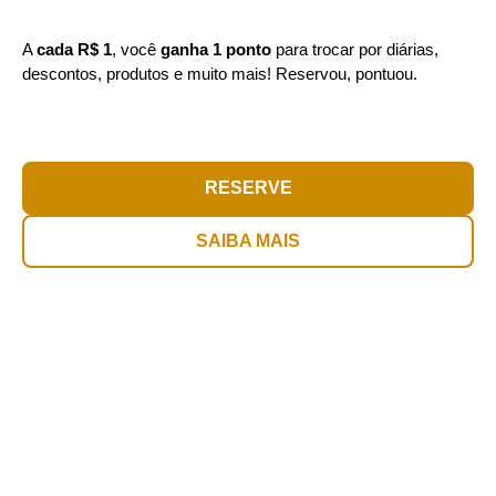
A
cada R$ 1
, você
ganha 1 ponto
para trocar por diárias,
descontos, produtos e muito mais! Reservou, pontuou.
RESERVE
SAIBA MAIS