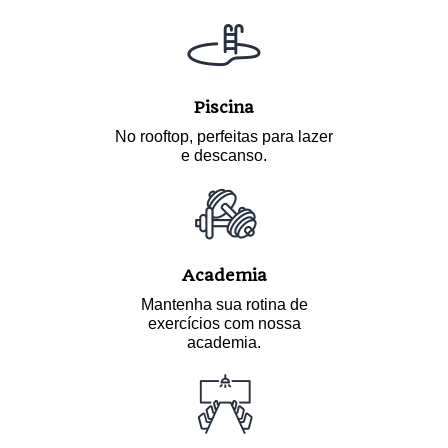
Piscina
No rooftop, perfeitas para lazer
e descanso.
Academia
Mantenha sua rotina de
exercícios com nossa
academia.