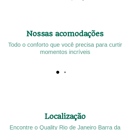
Nossas acomodações
Todo o conforto que você precisa para curtir
momentos incríveis
Localização
Encontre o Quality Rio de Janeiro Barra da