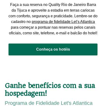
Faça a sua reserva no Quality Rio de Janeiro Barra
da Tijuca e aproveite a estadia em terras cariocas
com conforto, segurança e praticidade. Lembre-se do
cadastro no
programa de fidelidade Let’s Atlantica
para começar a pontuar nas reservas pelos canais
oficiais, como site, telefone, e-mail e balcão do hotel!
Conheça os hotéis
Ganhe benefícios com a sua
hospedagem!
Programa de Fidelidade Let's Atlantica