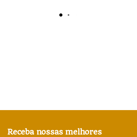
Receba nossas melhores