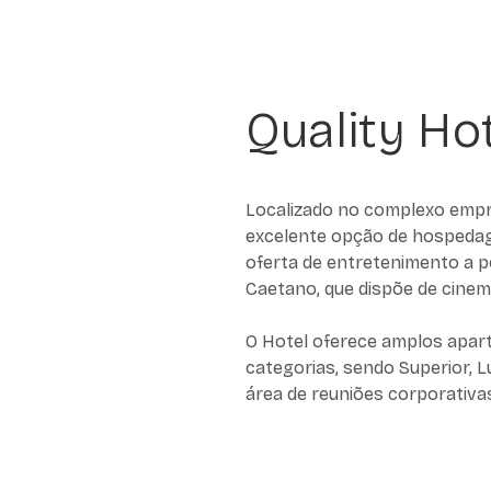
Quality Ho
Localizado no complexo empre
excelente opção de hospedag
oferta de entretenimento a 
Caetano, que dispõe de cinem
O Hotel oferece amplos apart
categorias, sendo Superior, 
área de reuniões corporativa