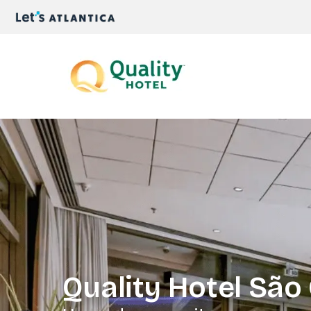
Quality Hotel São