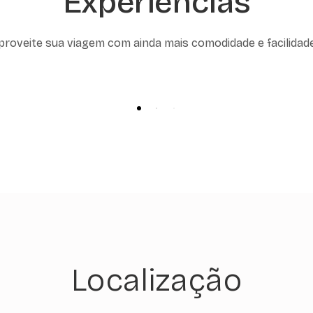
Experiências
proveite sua viagem com ainda mais comodidade e facilidad
Localização