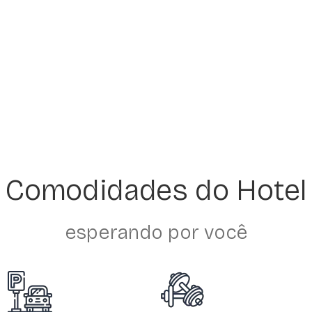
Comodidades do Hotel
esperando por você