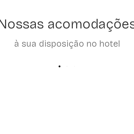
Nossas acomodaçõe
à sua disposição no hotel