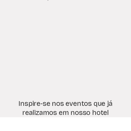
Inspire-se nos eventos que já
realizamos em nosso hotel