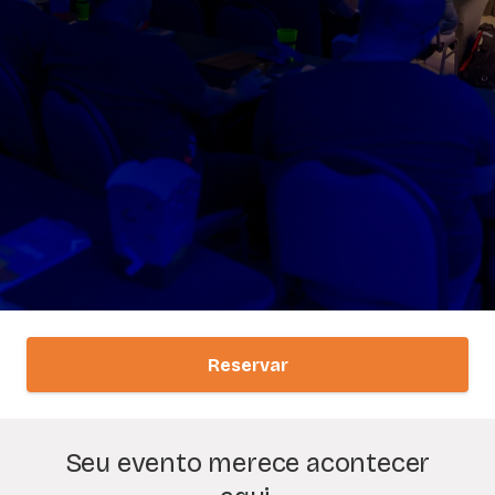
Reservar
Seu evento merece acontecer