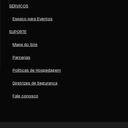
SERVIÇOS
Espaço para Eventos
SUPORTE
Mapa do Site
Parcerias
Políticas de Hospedagem
Diretrizes de Segurança
Fale conosco