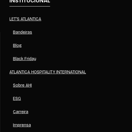
INSTITUCIONAL
LET'S ATLANTICA
Bandeiras
Blog
Black Friday
ATLANTICA HOSPITALITY INTERNATIONAL
Sobre AHI
ESG
Carreira
Imprensa