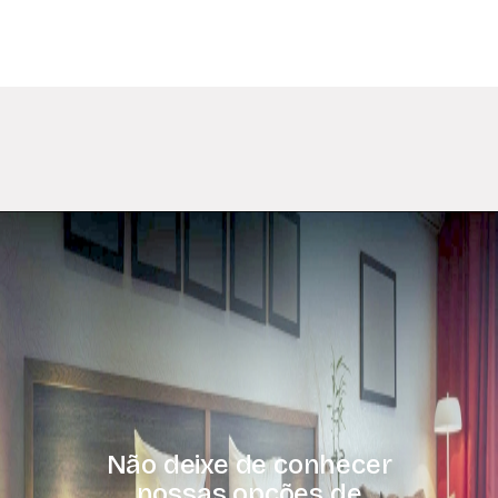
Não deixe de conhecer
nossas opções de