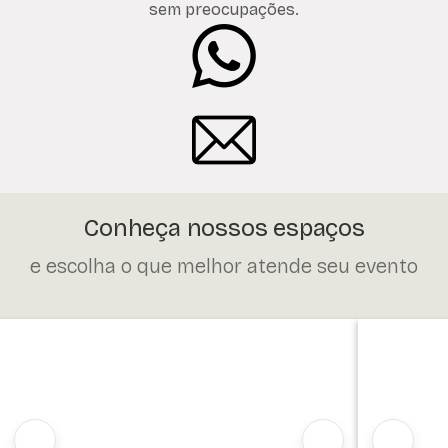
sem preocupações.
Conheça nossos espaços
e escolha o que melhor atende seu evento