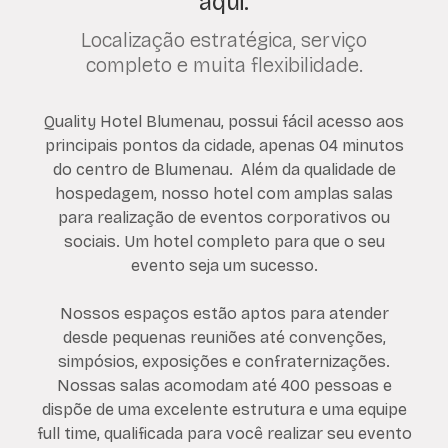
aqui.
Localização estratégica, serviço
completo e muita flexibilidade.
Quality Hotel Blumenau, possui fácil acesso aos
principais pontos da cidade, apenas 04 minutos
do centro de Blumenau. Além da qualidade de
hospedagem, nosso hotel com amplas salas
para realização de eventos corporativos ou
sociais. Um hotel completo para que o seu
evento seja um sucesso.
Nossos espaços estão aptos para atender
desde pequenas reuniões até convenções,
simpósios, exposições e confraternizações.
Nossas salas acomodam até 400 pessoas e
dispõe de uma excelente estrutura e uma equipe
full time, qualificada para você realizar seu evento