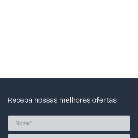
Receba nossas melhores ofertas