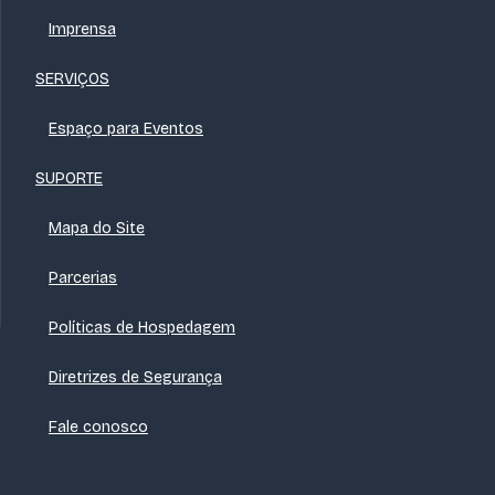
Imprensa
SERVIÇOS
Espaço para Eventos
SUPORTE
Mapa do Site
Parcerias
Políticas de Hospedagem
Diretrizes de Segurança
Fale conosco