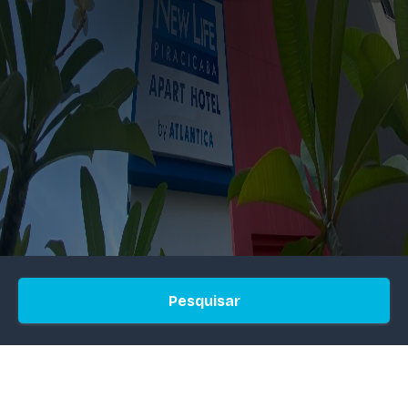
Pesquisar