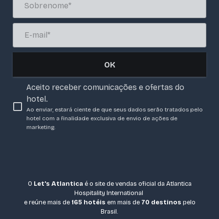
OK
Aceito receber comunicações e ofertas do
hotel.
Ao enviar, estará ciente de que seus dados serão tratados pelo
hotel com a finalidade exclusiva de envio de ações de
marketing.
O
Let's Atlantica
é o site de vendas oficial da Atlantica
Hospitality International
e reúne mais de
165 hotéis
em mais de
70 destinos
pelo
Brasil.