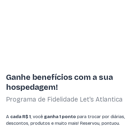
Ganhe benefícios com a sua
hospedagem!
Programa de Fidelidade Let's Atlantica
A
cada R$ 1
, você
ganha 1 ponto
para trocar por diárias,
descontos, produtos e muito mais! Reservou, pontuou.