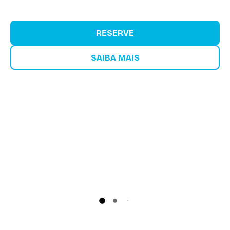
RESERVE
SAIBA MAIS