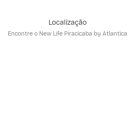
Localização
Encontre o New Life Piracicaba by Atlantica