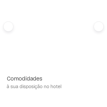
Comodidades
à sua disposição no hotel