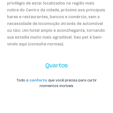
privilégio de estar localizados na região mais
nobre do Centro da cidade, próximo aos principais
bares e restaurantes, bancos e comércio, sem a
necessidade de locomoção através de automóvel
ou táxi. Um hotel amplo e aconchegante, tornando
sua estadia muito mais agradável. Seu pet é bem-
vindo aqui (consulte normas).
Quartos
Todo o
conforto
que você precisa para curtir
momentos incríveis