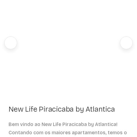
New Life Piracicaba by Atlantica
Bem vindo ao New Life Piracicaba by Atlantica!
Contando com os maiores apartamentos, temos o