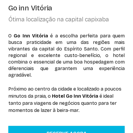
Go inn Vitória
Ótima localização na capital capixaba
O
Go Inn Vitória
é a escolha perfeita para quem
busca praticidade em uma das regiões mais
vibrantes da capital do Espírito Santo. Com perfil
regional e excelente custo-benefício, o hotel
combina o essencial de uma boa hospedagem com
diferenciais que garantem uma experiência
agradável.
Próximo ao centro da cidade e localizado a poucos
minutos da praia, o
Hotel Go Inn Vitória
é ideal
tanto para viagens de negócios quanto para ter
momentos de lazer à beira-mar.