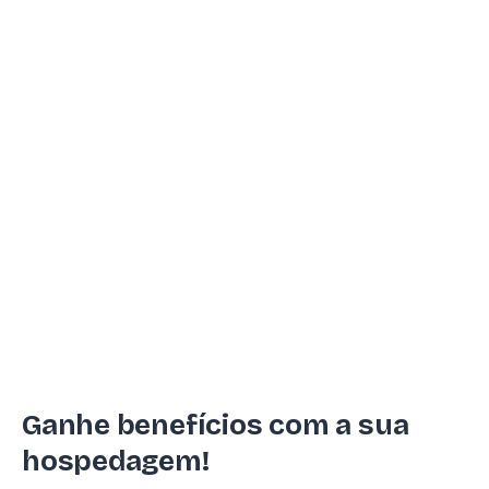
Ganhe benefícios com a sua
hospedagem!