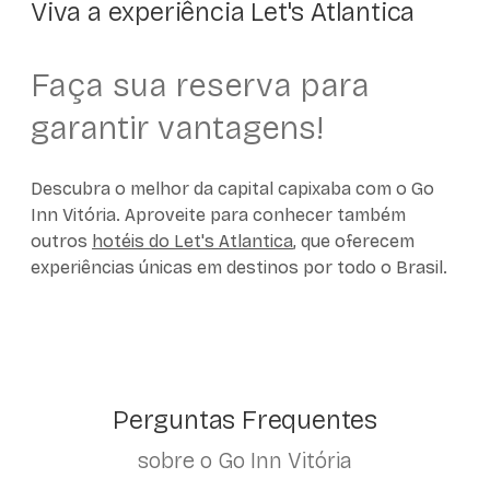
Viva a experiência Let's Atlantica
Faça sua reserva para
garantir vantagens!
Descubra o melhor da capital capixaba com o Go
Inn Vitória. Aproveite para conhecer também
outros
hotéis do Let's Atlantica
, que oferecem
experiências únicas em destinos por todo o Brasil.
Perguntas Frequentes
sobre o Go Inn Vitória