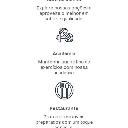
Explore nossas opções e
aproveite o melhor em
sabor e qualidade.
Academia
Mantenha sua rotina de
exercícios com nossa
academia.
Restaurante
Pratos irresistíveis
preparados com um toque
especial.