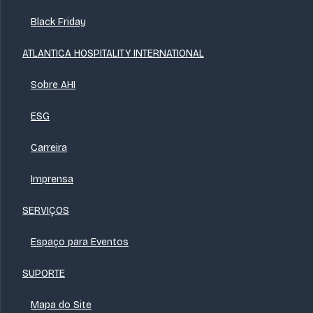
Black Friday
ATLANTICA HOSPITALITY INTERNATIONAL
Sobre AHI
ESG
Carreira
Imprensa
SERVIÇOS
Espaço para Eventos
SUPORTE
Mapa do Site