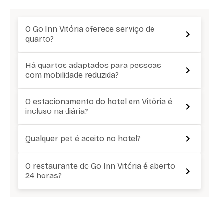
O Go Inn Vitória oferece serviço de
quarto?
Há quartos adaptados para pessoas
com mobilidade reduzida?
O estacionamento do hotel em Vitória é
incluso na diária?
Qualquer pet é aceito no hotel?
O restaurante do Go Inn Vitória é aberto
24 horas?