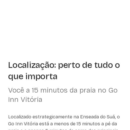
Localização: perto de tudo o
que importa
Você a 15 minutos da praia no Go
Inn Vitória
Localizado estrategicamente na Enseada do Suá, o
Go Inn Vitória está a menos de 15 minutos a pé da