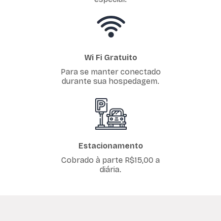
Wi Fi Gratuito
Para se manter conectado
durante sua hospedagem.
Estacionamento
Cobrado à parte R$15,00 a
diária.