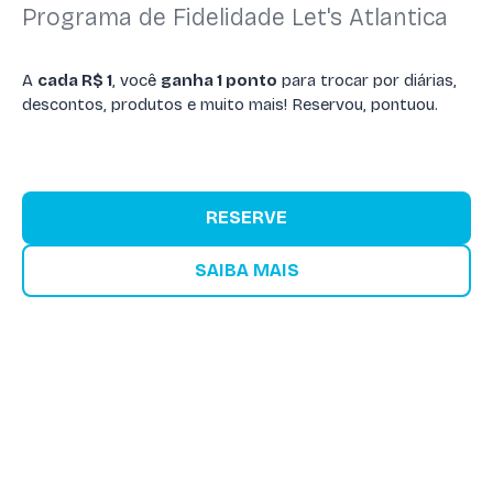
Programa de Fidelidade Let's Atlantica
A
cada R$ 1
, você
ganha 1 ponto
para trocar por diárias,
descontos, produtos e muito mais! Reservou, pontuou.
RESERVE
SAIBA MAIS