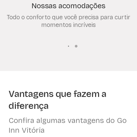
Nossas acomodações
Todo o conforto que você precisa para curtir
momentos incríveis
Vantagens que fazem a
diferença
Confira algumas vantagens do Go
Inn Vitória