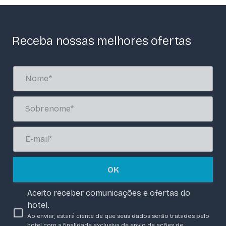
Receba nossas melhores ofertas
OK
Aceito receber comunicações e ofertas do
hotel.
Ao enviar, estará ciente de que seus dados serão tratados pelo
hotel com a finalidade exclusiva de envio de ações de