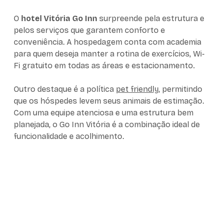
O
hotel Vitória Go Inn
surpreende pela estrutura e
pelos serviços que garantem conforto e
conveniência. A hospedagem conta com academia
para quem deseja manter a rotina de exercícios, Wi-
Fi gratuito em todas as áreas e estacionamento.
Outro destaque é a política
pet friendly
, permitindo
que os hóspedes levem seus animais de estimação.
Com uma equipe atenciosa e uma estrutura bem
planejada, o Go Inn Vitória é a combinação ideal de
funcionalidade e acolhimento.