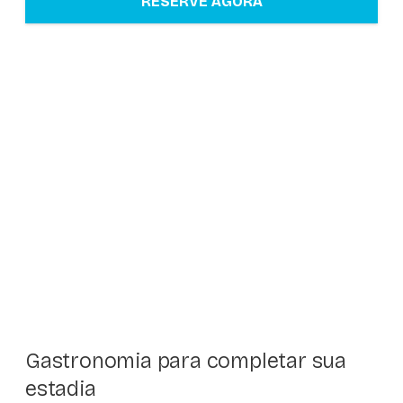
RESERVE AGORA
Gastronomia para completar sua
estadia