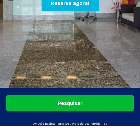
Reserve agora!
Pesquisar
Av. João Batista Parra, 261. Praia do Suá. Vitória - ES