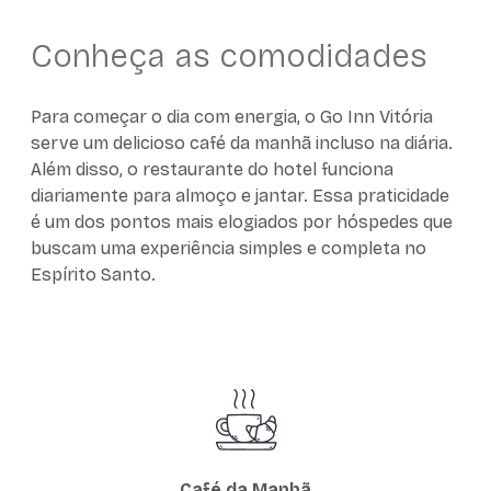
Conheça as comodidades
Para começar o dia com energia, o Go Inn Vitória
serve um delicioso café da manhã incluso na diária.
Além disso, o restaurante do hotel funciona
diariamente para almoço e jantar. Essa praticidade
é um dos pontos mais elogiados por hóspedes que
buscam uma experiência simples e completa no
Espírito Santo.
Café da Manhã