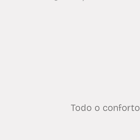
Todo o conforto