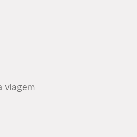
a viagem