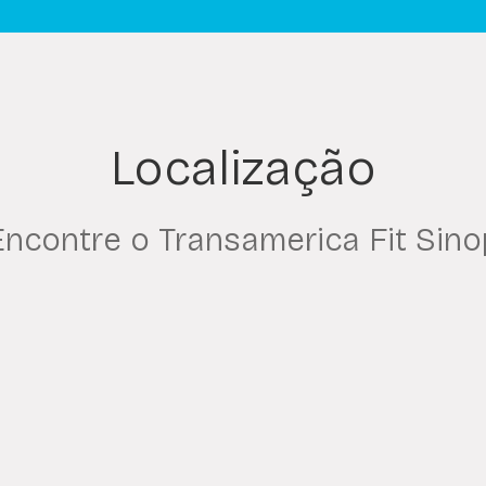
Localização
Encontre o Transamerica Fit Sino