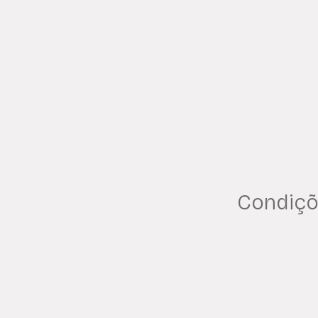
Condiçõ