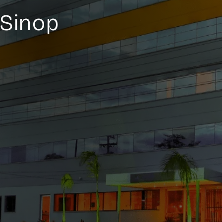
 Sinop