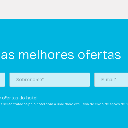
as melhores ofertas
 ofertas do hotel.
os serão tratados pelo hotel com a finalidade exclusiva de envio de ações de m