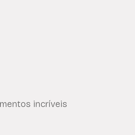
mentos incríveis