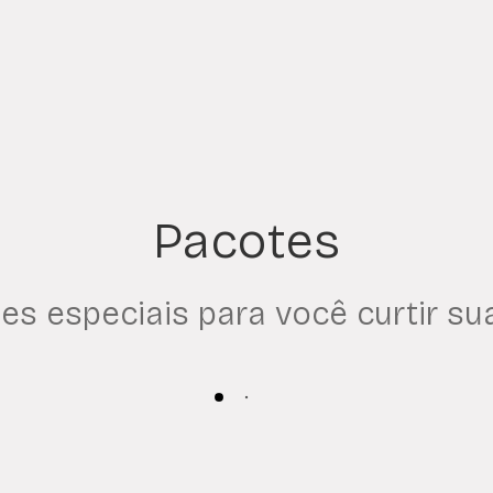
Pacotes
es especiais para você curtir su