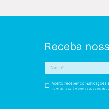
Receba noss
Aceito receber comunicações e
Ao enviar, estará ciente de que seus dad