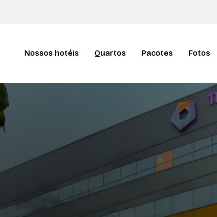
Nossos hotéis
Quartos
Pacotes
Fotos