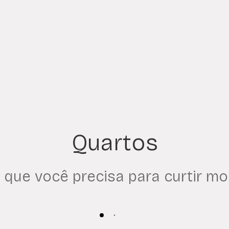
Quartos
 que você precisa para curtir mo