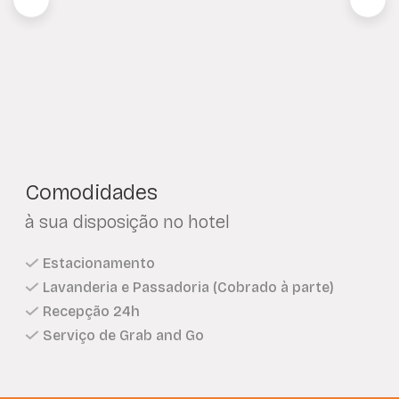
Comodidades
à sua disposição no hotel
Estacionamento
Lavanderia e Passadoria (Cobrado à parte)
Recepção 24h
Serviço de Grab and Go