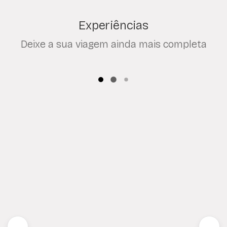
Experiências
Deixe a sua viagem ainda mais completa