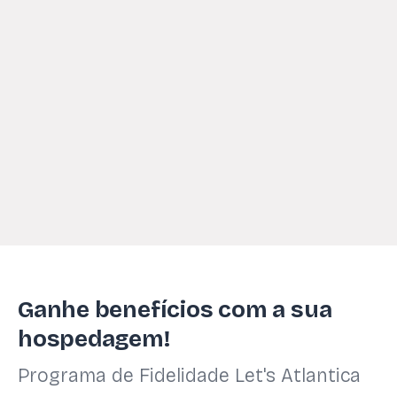
Ganhe benefícios com a sua
hospedagem!
Programa de Fidelidade Let's Atlantica