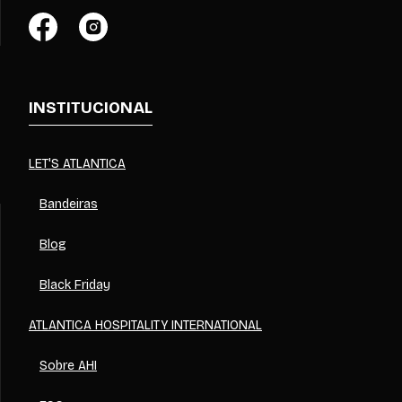
INSTITUCIONAL
LET'S ATLANTICA
Bandeiras
Blog
Black Friday
ATLANTICA HOSPITALITY INTERNATIONAL
Sobre AHI