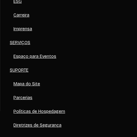
ESG
Carreira
Imprensa
SERVIÇOS
Espaço para Eventos
SUPORTE
Mapa do Site
Parcerias
Políticas de Hospedagem
Diretrizes de Segurança