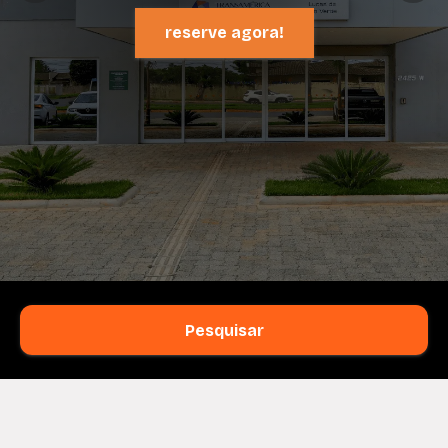
reserve agora!
Pesquisar