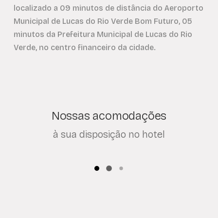
localizado a 09 minutos de distância do Aeroporto
Municipal de Lucas do Rio Verde Bom Futuro, 05
minutos da Prefeitura Municipal de Lucas do Rio
Verde, no centro financeiro da cidade.
Nossas acomodações
à sua disposição no hotel