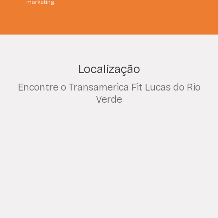
marketing.
Localização
Encontre o Transamerica Fit Lucas do Rio
Verde