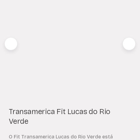
Transamerica Fit Lucas do Rio
Verde
O Fit Transamerica Lucas do Rio Verde está