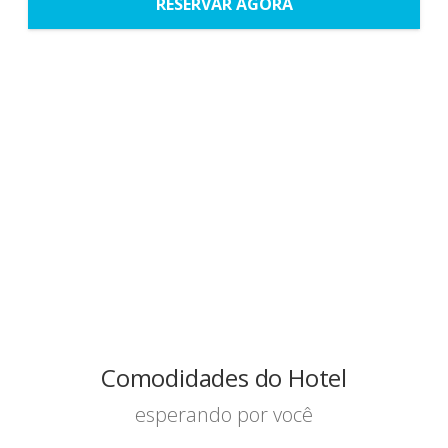
RESERVAR AGORA
Comodidades do Hotel
esperando por você