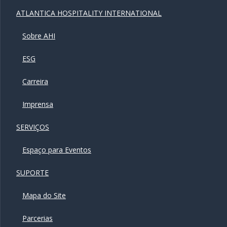
ATLANTICA HOSPITALITY INTERNATIONAL
Sobre AHI
ESG
Carreira
Imprensa
SERVIÇOS
Espaço para Eventos
SUPORTE
Mapa do Site
Parcerias