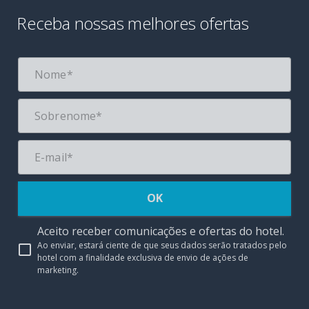
Receba nossas melhores ofertas
OK
Aceito receber comunicações e ofertas do hotel.
Ao enviar, estará ciente de que seus dados serão tratados pelo
hotel com a finalidade exclusiva de envio de ações de
marketing.