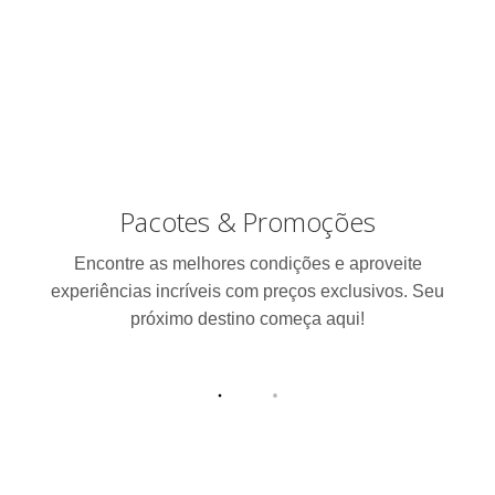
Pacotes & Promoções
Encontre as melhores condições e aproveite
experiências incríveis com preços exclusivos. Seu
próximo destino começa aqui!