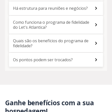
Há estrutura para reuniões e negócios?
Como funciona o programa de fidelidade
do Let's Atlantica?
Quais são os benefícios do programa de
fidelidade?
Os pontos podem ser trocados?
Ganhe benefícios com a sua
hospedagem!