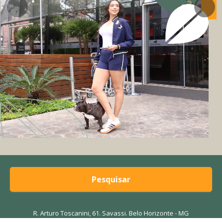
Pesquisar
R. Arturo Toscanini, 61. Savassi. Belo Horizonte - MG