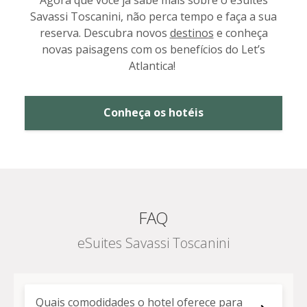
Savassi Toscanini, não perca tempo e faça a sua
reserva. Descubra novos
destinos
e conheça
novas paisagens com os benefícios do Let’s
Atlantica!
Conheça os hotéis
FAQ
eSuites Savassi Toscanini
Quais comodidades o hotel oferece para