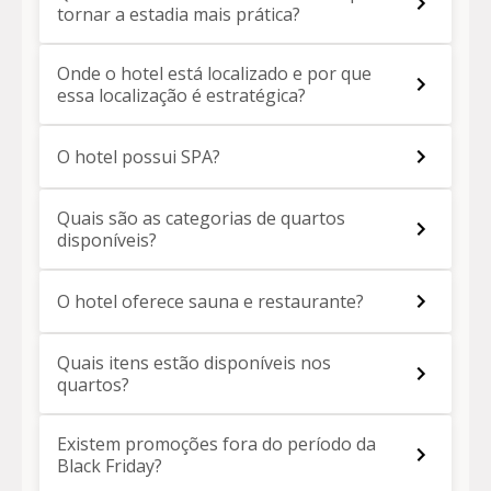
tornar a estadia mais prática?
Onde o hotel está localizado e por que
essa localização é estratégica?
O hotel possui SPA?
Quais são as categorias de quartos
disponíveis?
O hotel oferece sauna e restaurante?
Quais itens estão disponíveis nos
quartos?
Existem promoções fora do período da
Black Friday?