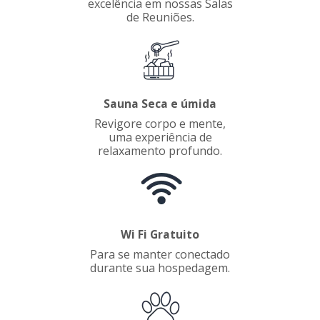
excelência em nossas Salas
de Reuniões.
Sauna Seca e úmida
Revigore corpo e mente,
uma experiência de
relaxamento profundo.
Wi Fi Gratuito
Para se manter conectado
durante sua hospedagem.