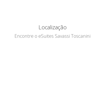
Localização
Encontre o eSuites Savassi Toscanini