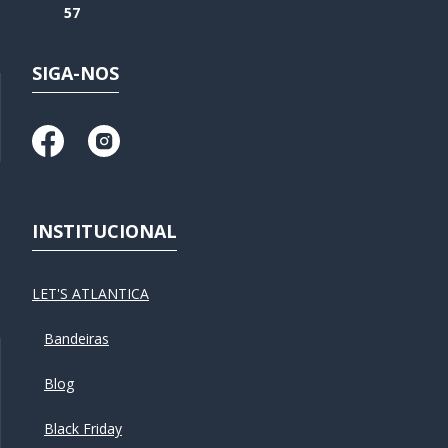
57
SIGA-NOS
INSTITUCIONAL
LET'S ATLANTICA
Bandeiras
Blog
Black Friday