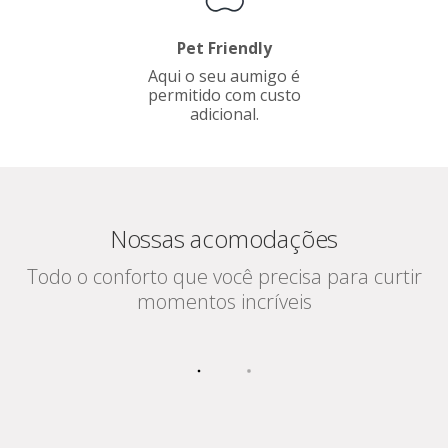
Pet Friendly
Aqui o seu aumigo é
permitido com custo
adicional.
Nossas acomodações
Todo o conforto que você precisa para curtir
momentos incríveis