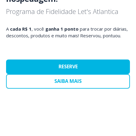
Programa de Fidelidade Let's Atlantica
A
cada R$ 1
, você
ganha 1 ponto
para trocar por diárias,
descontos, produtos e muito mais! Reservou, pontuou.
RESERVE
SAIBA MAIS