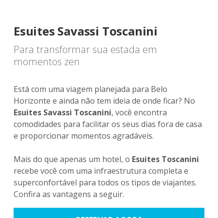
Esuites Savassi Toscanini
Para transformar sua estada em
momentos zen
Está com uma viagem planejada para Belo
Horizonte e ainda não tem ideia de onde ficar? No
Esuites Savassi Toscanini
, você encontra
comodidades para facilitar os seus dias fora de casa
e proporcionar momentos agradáveis.
Mais do que apenas um hotel, o
Esuites Toscanini
recebe você com uma infraestrutura completa e
superconfortável para todos os tipos de viajantes.
Confira as vantagens a seguir.