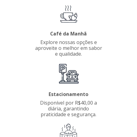
Café da Manhã
Explore nossas opções e
aproveite o melhor em sabor
e qualidade.
Estacionamento
Disponível por R$40,00 a
diária, garantindo
praticidade e segurança.