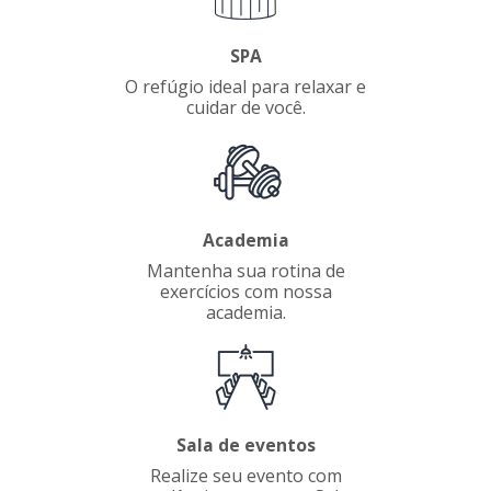
SPA
O refúgio ideal para relaxar e
cuidar de você.
Academia
Mantenha sua rotina de
exercícios com nossa
academia.
Sala de eventos
Realize seu evento com