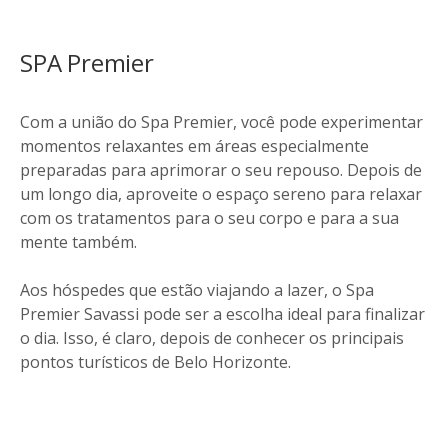
SPA Premier
Com a união do Spa Premier, você pode experimentar
momentos relaxantes em áreas especialmente
preparadas para aprimorar o seu repouso. Depois de
um longo dia, aproveite o espaço sereno para relaxar
com os tratamentos para o seu corpo e para a sua
mente também.
Aos hóspedes que estão viajando a lazer, o Spa
Premier Savassi pode ser a escolha ideal para finalizar
o dia. Isso, é claro, depois de conhecer os principais
pontos turísticos de Belo Horizonte.