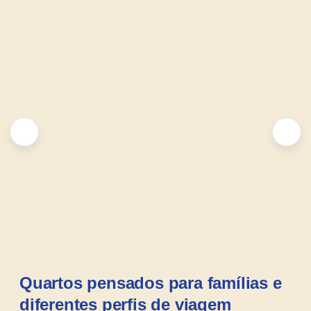
Quartos pensados para famílias e
diferentes perfis de viagem