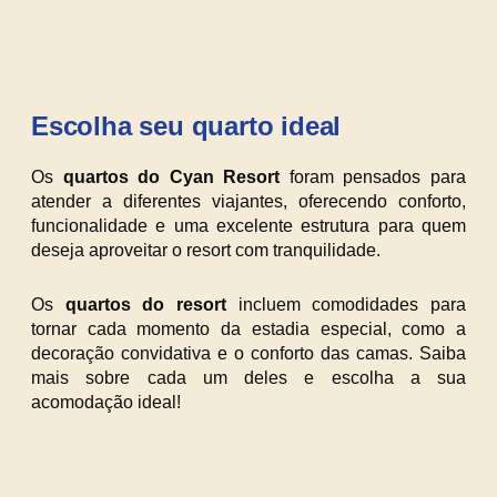
Escolha seu quarto ideal
Os
quartos do Cyan Resort
foram pensados para
atender a diferentes viajantes, oferecendo conforto,
funcionalidade e uma excelente estrutura para quem
deseja aproveitar o resort com tranquilidade.
Os
quartos do resort
incluem comodidades para
tornar cada momento da estadia especial, como a
decoração convidativa e o conforto das camas. Saiba
mais sobre cada um deles e escolha a sua
acomodação ideal!