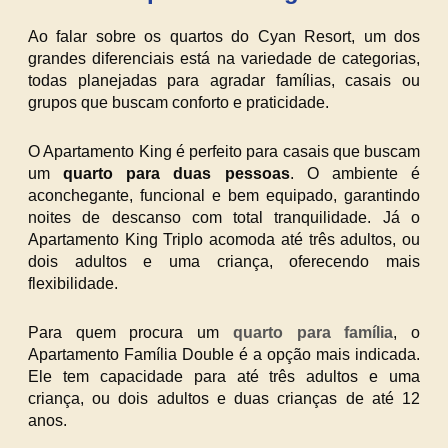
Ao falar sobre os quartos do Cyan Resort, um dos
grandes diferenciais está na variedade de categorias,
todas planejadas para agradar famílias, casais ou
grupos que buscam conforto e praticidade.
O Apartamento King é perfeito para casais que buscam
um
quarto para duas pessoas
. O ambiente é
aconchegante, funcional e bem equipado, garantindo
noites de descanso com total tranquilidade. Já o
Apartamento King Triplo acomoda até três adultos, ou
dois adultos e uma criança, oferecendo mais
flexibilidade.
Para quem procura um
quarto para família
, o
Apartamento Família Double é a opção mais indicada.
Ele tem capacidade para até três adultos e uma
criança, ou dois adultos e duas crianças de até 12
anos.