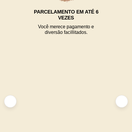
PARCELAMENTO EM ATÉ 6
VEZES
Você merece pagamento e
diversão facillitados.