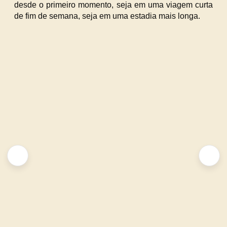
desde o primeiro momento, seja em uma viagem curta
de fim de semana, seja em uma estadia mais longa.