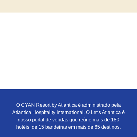
O CYAN Resort by Atlantica é administrado pela
Atlantica Hospitality International. O Let's Atlantica é
nosso portal de vendas que reúne mais de 180
hotéis, de 15 bandeiras em mais de 65 destinos.