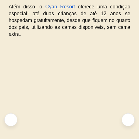
Além disso, o
Cyan Resort
oferece uma condição
especial: até duas crianças de até 12 anos se
hospedam gratuitamente, desde que fiquem no quarto
dos pais, utilizando as camas disponíveis, sem cama
extra.