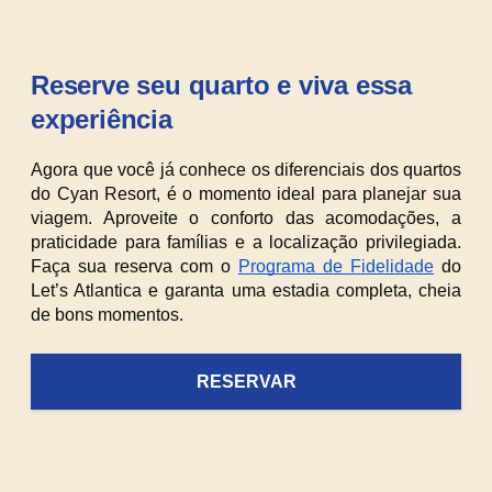
Reserve seu quarto e viva essa
experiência
Agora que você já conhece os diferenciais dos quartos 
do Cyan Resort, é o momento ideal para planejar sua 
viagem. Aproveite o conforto das acomodações, a 
praticidade para famílias e a localização privilegiada. 
Faça sua reserva com o 
Programa de Fidelidade
 do 
Let’s Atlantica e garanta uma estadia completa, cheia 
de bons momentos.
RESERVAR