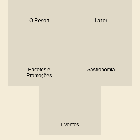
O Resort
Lazer
Pacotes e
Gastronomia
Promoções
Eventos