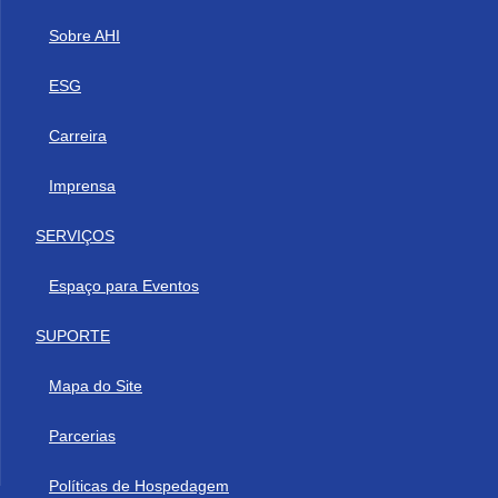
Sobre AHI
ESG
Carreira
Imprensa
SERVIÇOS
Espaço para Eventos
SUPORTE
Mapa do Site
Parcerias
Políticas de Hospedagem