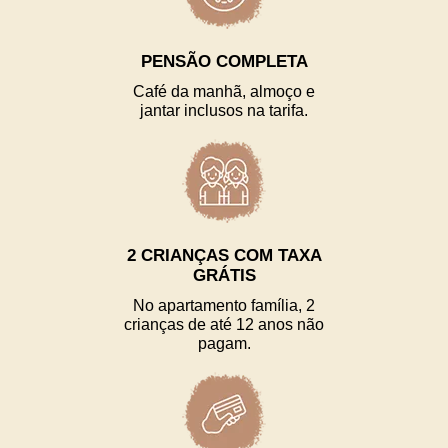
PENSÃO COMPLETA
Café da manhã, almoço e
jantar inclusos na tarifa.
2 CRIANÇAS COM TAXA
GRÁTIS
No apartamento família, 2
crianças de até 12 anos não
pagam.