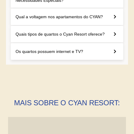
Necessidades Especiais?
Qual a voltagem nos apartamentos do CYAN?
Quais tipos de quartos o Cyan Resort oferece?
Os quartos possuem internet e TV?
MAIS SOBRE O CYAN RESORT: