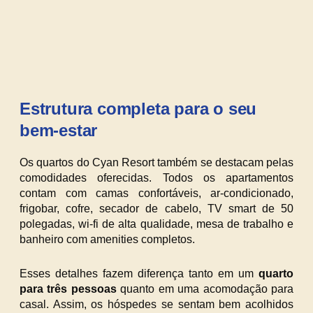
Estrutura completa para o seu
bem-estar
Os quartos do Cyan Resort também se destacam pelas
comodidades oferecidas. Todos os apartamentos
contam com camas confortáveis, ar-condicionado,
frigobar, cofre, secador de cabelo, TV smart de 50
polegadas, wi-fi de alta qualidade, mesa de trabalho e
banheiro com amenities completos.
Esses detalhes fazem diferença tanto em um
quarto
para três pessoas
quanto em uma acomodação para
casal. Assim, os hóspedes se sentam bem acolhidos