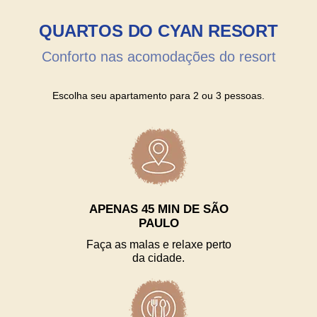
QUARTOS DO CYAN RESORT
Conforto nas acomodações do resort
Escolha seu apartamento para 2 ou 3 pessoas.
APENAS 45 MIN DE SÃO
PAULO
Faça as malas e relaxe perto
da cidade.