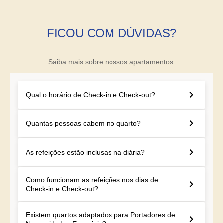
FICOU COM DÚVIDAS?
Saiba mais sobre nossos apartamentos:
Qual o horário de Check-in e Check-out?
Quantas pessoas cabem no quarto?
As refeições estão inclusas na diária?
Como funcionam as refeições nos dias de
Check-in e Check-out?
Existem quartos adaptados para Portadores de