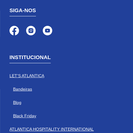
SIGA-NOS
INSTITUCIONAL
LET'S ATLANTICA
Bandeiras
Blog
Black Friday
ATLANTICA HOSPITALITY INTERNATIONAL