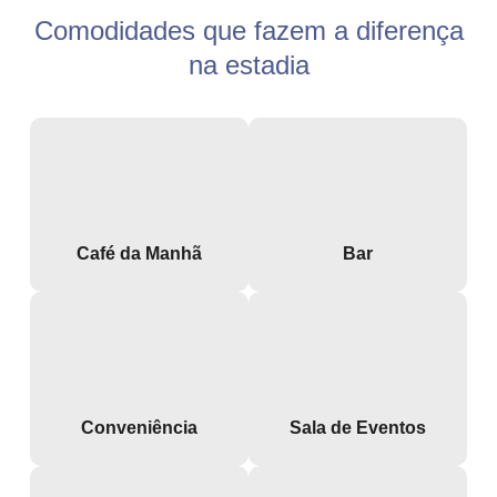
Comodidades que fazem a diferença
na estadia
Café da Manhã
Bar
Conveniência
Sala de Eventos