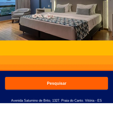
Pesquisar
Avenida Saturnino de Brito, 1327. Praia do Canto. Vitória - ES