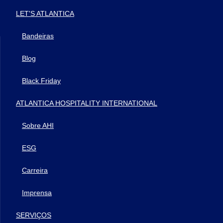
LET'S ATLANTICA
Bandeiras
Blog
Black Friday
ATLANTICA HOSPITALITY INTERNATIONAL
Sobre AHI
ESG
Carreira
Imprensa
SERVIÇOS