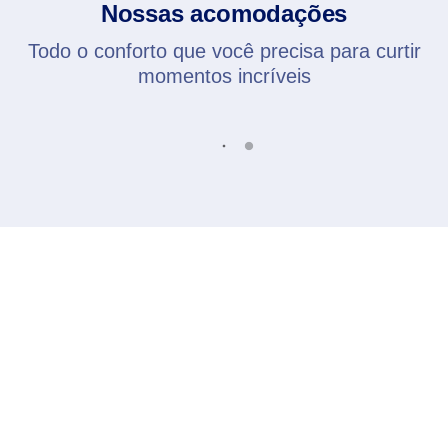
Nossas acomodações
Todo o conforto que você precisa para curtir
momentos incríveis