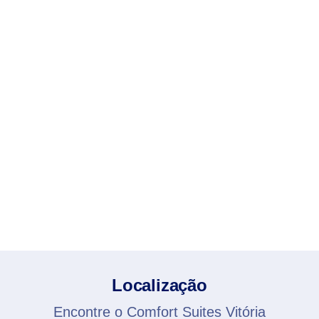
Localização
Encontre o Comfort Suites Vitória