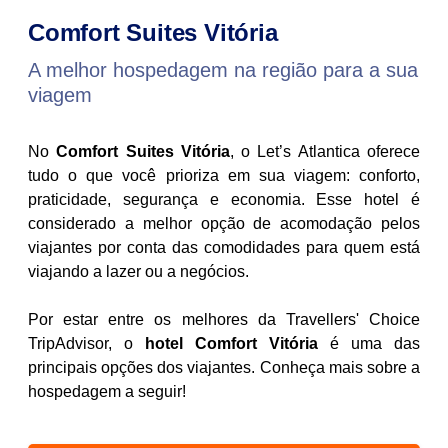
Comfort Suites Vitória
A melhor hospedagem na região para a sua
viagem
No
Comfort Suites Vitória
, o Let’s Atlantica oferece
tudo o que você prioriza em sua viagem: conforto,
praticidade, segurança e economia. Esse hotel é
considerado a melhor opção de acomodação pelos
viajantes por conta das comodidades para quem está
viajando a lazer ou a negócios.
Por estar entre os melhores da Travellers' Choice
TripAdvisor, o
hotel Comfort Vitória
é uma das
principais opções dos viajantes. Conheça mais sobre a
hospedagem a seguir!