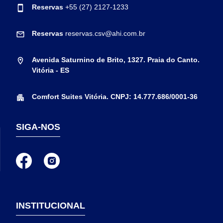
Reservas
+55 (27) 2127-1233
Reservas
reservas.csv@ahi.com.br
Avenida Saturnino de Brito, 1327. Praia do Canto.
Vitória - ES
Comfort Suites Vitória. CNPJ: 14.777.686/0001-36
SIGA-NOS
INSTITUCIONAL