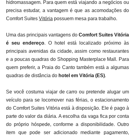
hidromassagem. Para quem está viajando a negócios ou
precisa estudar, a vantagem é que as acomodações do
Comfort Suites
Vitória
possuem mesa para trabalho.
Uma das principais vantagens do
Comfort Suites Vitória
é seu endereço
. O hotel está localizado próximo às
principais avenidas da cidade, assim como restaurantes
e a poucas quadras do Shopping Masterplace Mall. Para
quem preferir, a Praia do Canto também está a algumas
quadras de distância do
hotel em Vitória (ES)
.
Se você costuma viajar de carro ou pretende alugar um
veículo para se locomover nas férias, o estacionamento
do Comfort Suites Vitória está à disposição. Ele é pago à
parte do valor da diária. A escolha da vaga fica por conta
do próprio hóspede, conforme a disponibilidade. Outro
item que pode ser adicionado mediante pagamento,