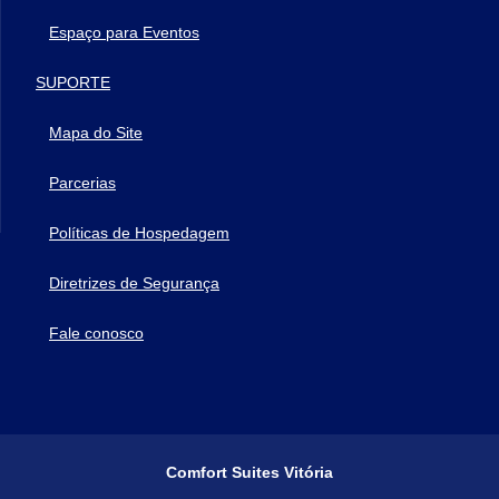
Espaço para Eventos
SUPORTE
Mapa do Site
Parcerias
Políticas de Hospedagem
Diretrizes de Segurança
Fale conosco
Comfort Suites Vitória