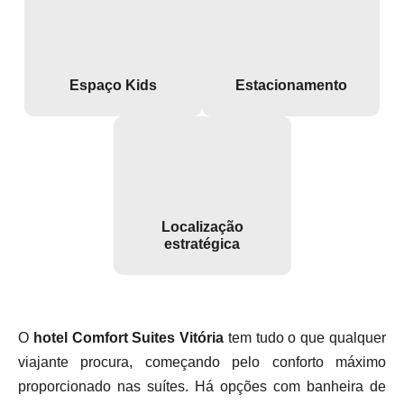
Espaço Kids
Estacionamento
Localização
estratégica
O
hotel Comfort Suites Vitória
tem tudo o que qualquer
viajante procura, começando pelo conforto máximo
proporcionado nas suítes. Há opções com banheira de