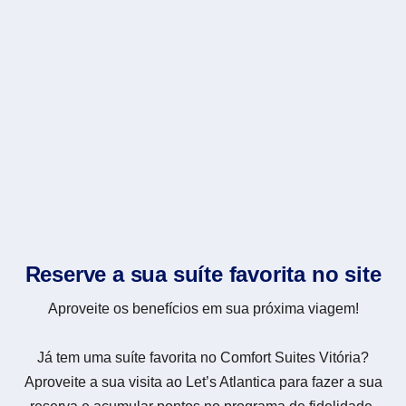
Reserve a sua suíte favorita no site
Aproveite os benefícios em sua próxima viagem!
Já tem uma suíte favorita no Comfort Suites Vitória?
Aproveite a sua visita ao Let’s Atlantica para fazer a sua