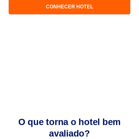
CONHECER HOTEL
O que torna o hotel bem
avaliado?