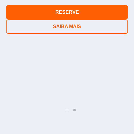
RESERVE
SAIBA MAIS