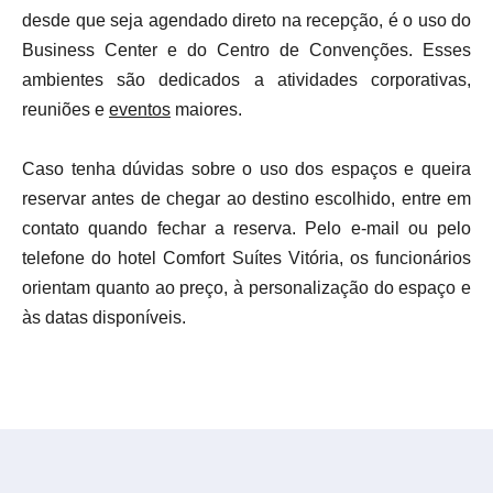
desde que seja agendado direto na recepção, é o uso do
Business Center e do Centro de Convenções. Esses
ambientes são dedicados a atividades corporativas,
reuniões e
eventos
maiores.
Caso tenha dúvidas sobre o uso dos espaços e queira
reservar antes de chegar ao destino escolhido, entre em
contato quando fechar a reserva. Pelo e-mail ou pelo
telefone do hotel Comfort Suítes Vitória, os funcionários
orientam quanto ao preço, à personalização do espaço e
às datas disponíveis.