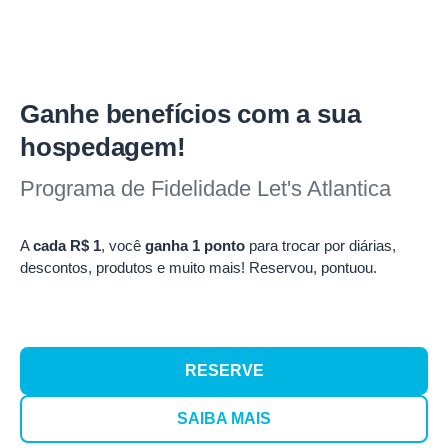
Ganhe benefícios com a sua
hospedagem!
Programa de Fidelidade Let's Atlantica
A
cada R$ 1
, você
ganha 1 ponto
para trocar por diárias,
descontos, produtos e muito mais! Reservou, pontuou.
RESERVE
SAIBA MAIS