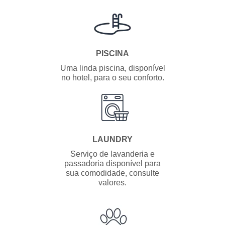
PISCINA
Uma linda piscina, disponível
no hotel, para o seu conforto.
LAUNDRY
Serviço de lavanderia e
passadoria disponível para
sua comodidade, consulte
valores.