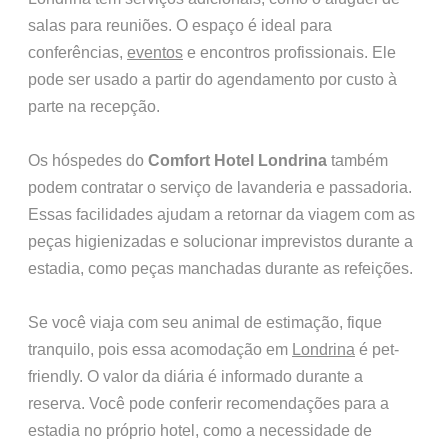
salas para reuniões. O espaço é ideal para
conferências,
eventos
e encontros profissionais. Ele
pode ser usado a partir do agendamento por custo à
parte na recepção.
Os hóspedes do
Comfort Hotel Londrina
também
podem contratar o serviço de lavanderia e passadoria.
Essas facilidades ajudam a retornar da viagem com as
peças higienizadas e solucionar imprevistos durante a
estadia, como peças manchadas durante as refeições.
Se você viaja com seu animal de estimação, fique
tranquilo, pois essa acomodação em
Londrina
é pet-
friendly. O valor da diária é informado durante a
reserva. Você pode conferir recomendações para a
estadia no próprio hotel, como a necessidade de