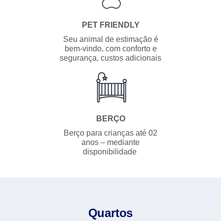
PET FRIENDLY
Seu animal de estimação é
bem-vindo, com conforto e
segurança, custos adicionais
BERÇO
Berço para crianças até 02
anos – mediante
disponibilidade
Quartos