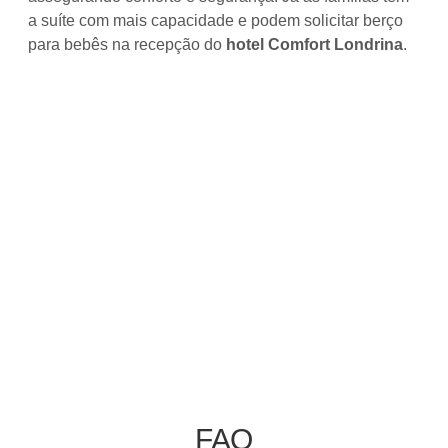
a suíte com mais capacidade e podem solicitar berço
para bebês na recepção do
hotel Comfort Londrina
.
FAQ