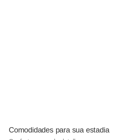
Comodidades para sua estadia