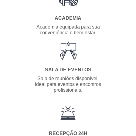
ACADEMIA
Academia equipada para sua
conveniência e bem-estar.
SALA DE EVENTOS
Sala de reuniões disponível,
ideal para eventos e encontros
profissionais.
RECEPÇÃO 24H