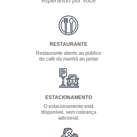
esperando por você
RESTAURANTE
Restaurante aberto ao público
do café da manhã ao jantar
ESTACIONAMENTO
O estacionamento está
disponível, sem cobrança
adicional.