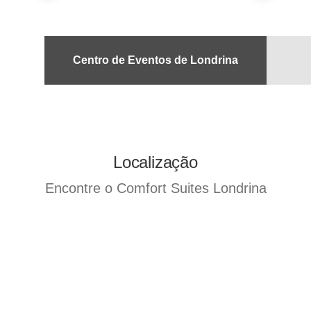
Centro de Eventos de Londrina
Localização
Encontre o Comfort Suites Londrina