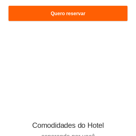
Quero reservar
Comodidades do Hotel