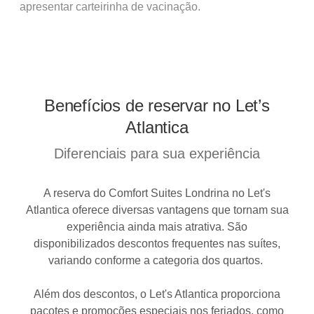
apresentar carteirinha de vacinação.
Benefícios de reservar no Let’s
Atlantica
Diferenciais para sua experiência
A reserva do Comfort Suites Londrina no Let's
Atlantica oferece diversas vantagens que tornam sua
experiência ainda mais atrativa. São
disponibilizados descontos frequentes nas suítes,
variando conforme a categoria dos quartos.
Além dos descontos, o Let's Atlantica proporciona
pacotes e promoções especiais nos
feriados
, como