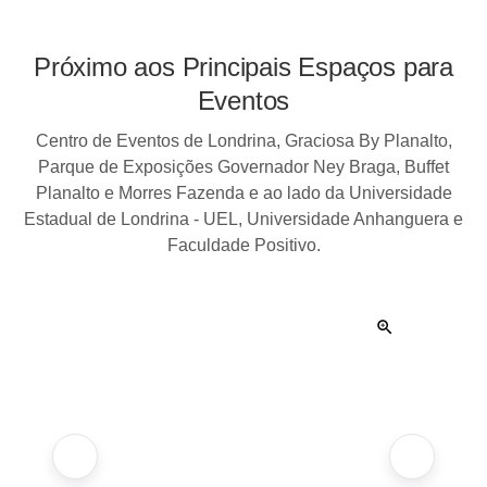
Próximo aos Principais Espaços para
Eventos
Centro de Eventos de Londrina, Graciosa By Planalto,
Parque de Exposições Governador Ney Braga, Buffet
Planalto e Morres Fazenda e ao lado da Universidade
Estadual de Londrina - UEL, Universidade Anhanguera e
Faculdade Positivo.