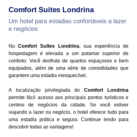
Comfort Suites Londrina
Um hotel para estadias confortáveis a lazer
e negócios
No
Comfort Suítes Londrina
, sua experiência de
hospedagem é elevada a um patamar superior de
conforto. Você desfruta de quartos espaçosos e bem
equipados, além de uma série de comodidades que
garantem uma estadia inesquecível.
A localização privilegiada do
Comfort Londrina
permite fácil acesso aos principais pontos turísticos e
centros de negócios da cidade. Se você estiver
viajando a lazer ou negócio, o hotel oferece tudo para
uma estadia prática e segura. Continue lendo para
descobrir todas as vantagens!