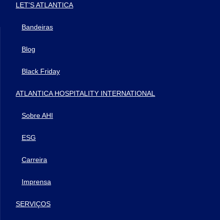
LET'S ATLANTICA
Bandeiras
Blog
Black Friday
ATLANTICA HOSPITALITY INTERNATIONAL
Sobre AHI
ESG
Carreira
Imprensa
SERVIÇOS