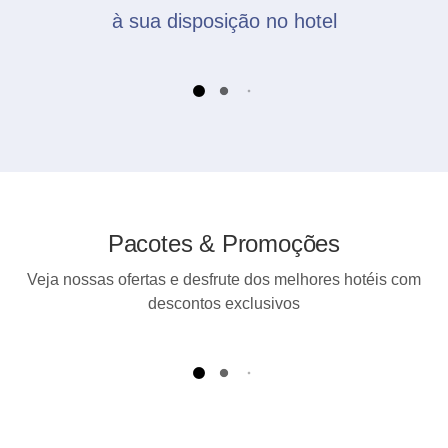
à sua disposição no hotel
Pacotes & Promoções
Veja nossas ofertas e desfrute dos melhores hotéis com
descontos exclusivos