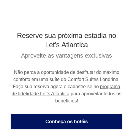
Reserve sua próxima estadia no
Let’s Atlantica
Aproveite as vantagens exclusivas
Não perca a oportunidade de desfrutar do máximo
conforto em uma suíte do Comfort Suites Londrina.
Faça sua reserva agora e cadastre-se no
programa
de fidelidade Let’s Atlantica
para aproveitar todos os
benefícios!
Conheça os hotéis