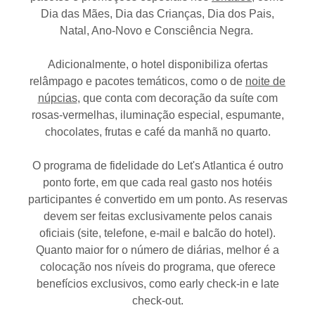
Dia das Mães, Dia das Crianças, Dia dos Pais,
Natal, Ano-Novo e Consciência Negra.
Adicionalmente, o hotel disponibiliza ofertas
relâmpago e pacotes temáticos, como o de
noite de
núpcias
, que conta com decoração da suíte com
rosas-vermelhas, iluminação especial, espumante,
chocolates, frutas e café da manhã no quarto.
O programa de fidelidade do Let's Atlantica é outro
ponto forte, em que cada real gasto nos hotéis
participantes é convertido em um ponto. As reservas
devem ser feitas exclusivamente pelos canais
oficiais (site, telefone, e-mail e balcão do hotel).
Quanto maior for o número de diárias, melhor é a
colocação nos níveis do programa, que oferece
benefícios exclusivos, como early check-in e late
check-out.