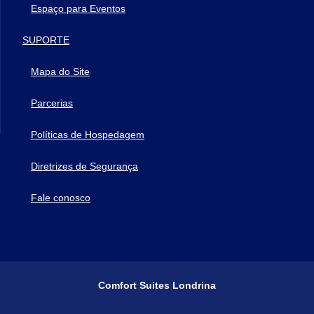
Espaço para Eventos
SUPORTE
Mapa do Site
Parcerias
Políticas de Hospedagem
Diretrizes de Segurança
Fale conosco
Comfort Suites Londrina