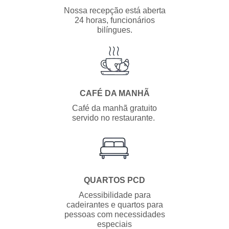
Nossa recepção está aberta
24 horas, funcionários
bilíngues.
CAFÉ DA MANHÃ
Café da manhã gratuito
servido no restaurante.
QUARTOS PCD
Acessibilidade para
cadeirantes e quartos para
pessoas com necessidades
especiais