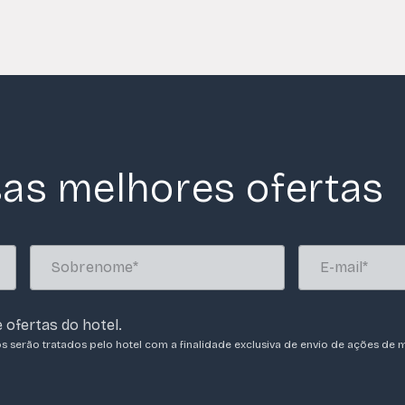
as melhores ofertas
 ofertas do hotel.
os serão tratados pelo hotel com a finalidade exclusiva de envio de ações de m