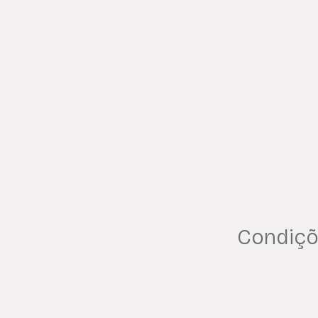
Condiçõ