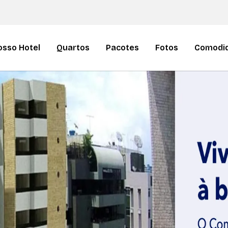
osso Hotel
Quartos
Pacotes
Fotos
Comodi