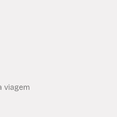
a viagem