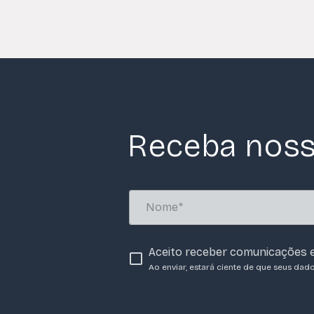
Receba noss
Aceito receber comunicações e
Ao enviar, estará ciente de que seus dad