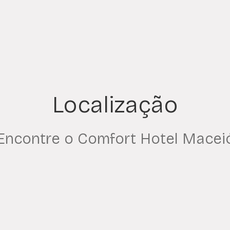
Localização
Encontre o Comfort Hotel Macei