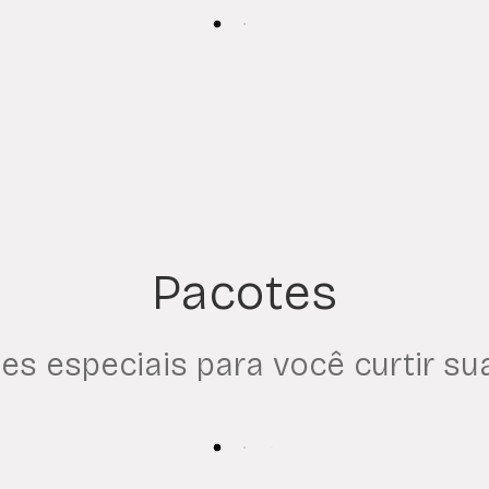
Pacotes
es especiais para você curtir su