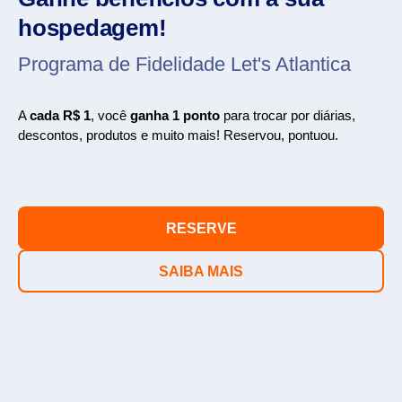
hospedagem!
Programa de Fidelidade Let's Atlantica
A
cada R$ 1
, você
ganha 1 ponto
para trocar por diárias,
descontos, produtos e muito mais! Reservou, pontuou.
RESERVE
SAIBA MAIS