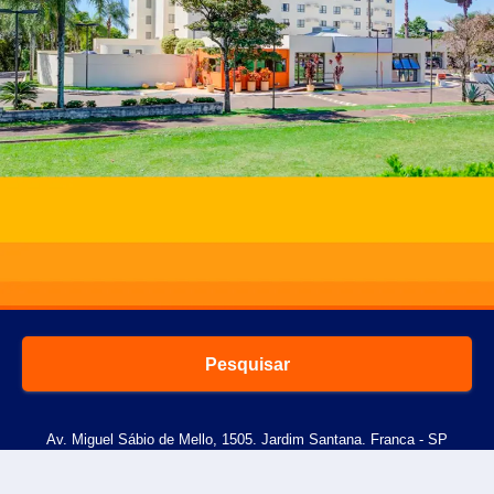
Pesquisar
Av. Miguel Sábio de Mello, 1505. Jardim Santana. Franca - SP