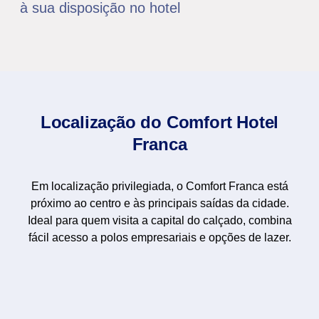
à sua disposição no hotel
Localização do Comfort Hotel
Franca
Em localização privilegiada, o Comfort Franca está
próximo ao centro e às principais saídas da cidade.
Ideal para quem visita a capital do calçado, combina
fácil acesso a polos empresariais e opções de lazer.