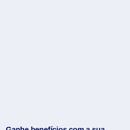
Ganhe benefícios com a sua