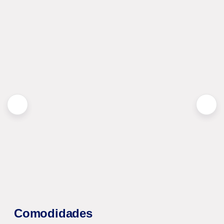
Comodidades