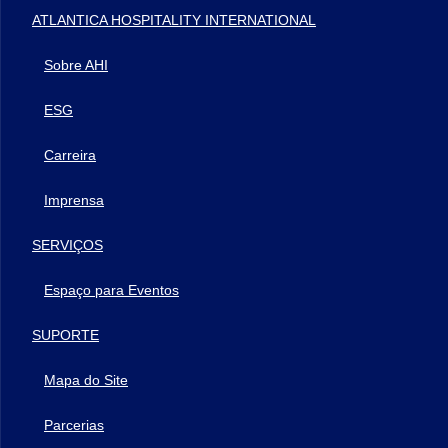
ATLANTICA HOSPITALITY INTERNATIONAL
Sobre AHI
ESG
Carreira
Imprensa
SERVIÇOS
Espaço para Eventos
SUPORTE
Mapa do Site
Parcerias