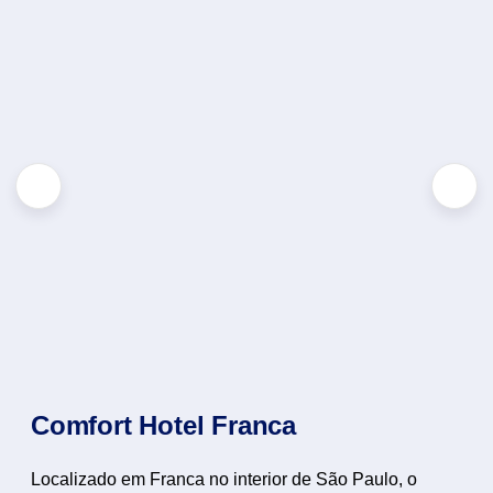
Comfort Hotel Franca
Localizado em Franca no interior de São Paulo, o