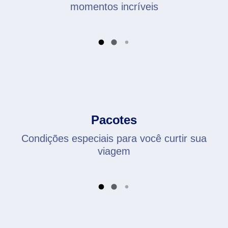
momentos incríveis
Pacotes
Condições especiais para você curtir sua
viagem