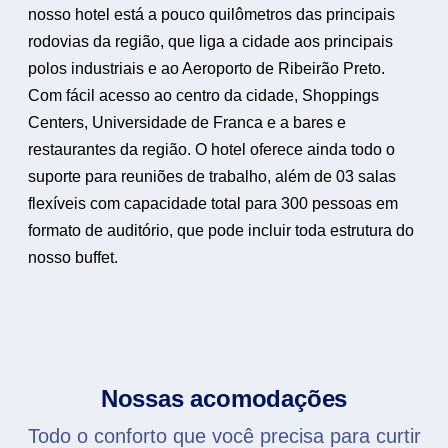
nosso hotel está a pouco quilômetros das principais
rodovias da região, que liga a cidade aos principais
polos industriais e ao Aeroporto de Ribeirão Preto.
Com fácil acesso ao centro da cidade, Shoppings
Centers, Universidade de Franca e a bares e
restaurantes da região. O hotel oferece ainda todo o
suporte para reuniões de trabalho, além de 03 salas
flexíveis com capacidade total para 300 pessoas em
formato de auditório, que pode incluir toda estrutura do
nosso buffet.
Nossas acomodações
Todo o conforto que você precisa para curtir