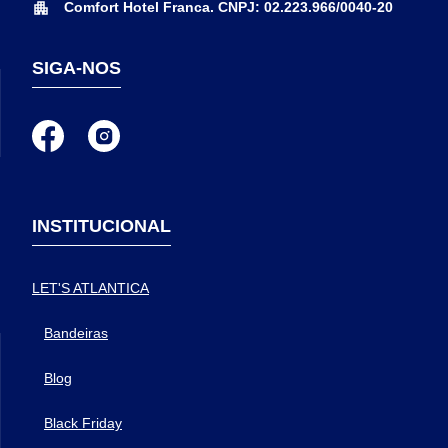
Comfort Hotel Franca. CNPJ: 02.223.966/0040-20
SIGA-NOS
INSTITUCIONAL
LET'S ATLANTICA
Bandeiras
Blog
Black Friday