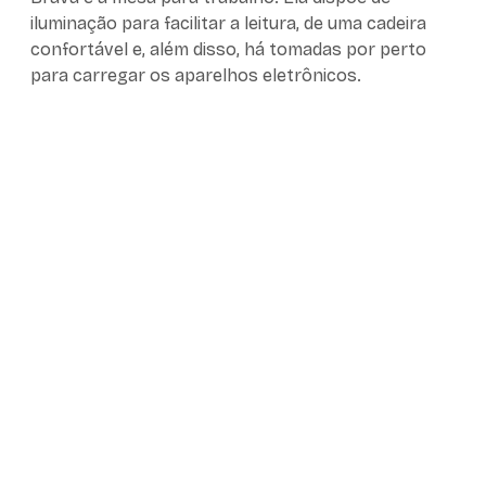
iluminação para facilitar a leitura, de uma cadeira
confortável e, além disso, há tomadas por perto
para carregar os aparelhos eletrônicos.