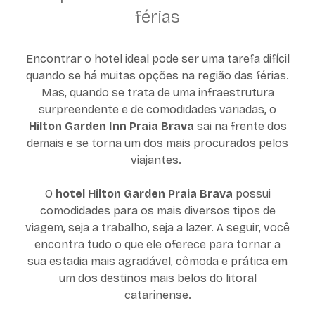
férias
Encontrar o hotel ideal pode ser uma tarefa difícil
quando se há muitas opções na região das férias.
Mas, quando se trata de uma infraestrutura
surpreendente e de comodidades variadas, o
Hilton Garden Inn Praia Brava
sai na frente dos
demais e se torna um dos mais procurados pelos
viajantes.
O
hotel Hilton Garden Praia Brava
possui
comodidades para os mais diversos tipos de
viagem, seja a trabalho, seja a lazer. A seguir, você
encontra tudo o que ele oferece para tornar a
sua estadia mais agradável, cômoda e prática em
um dos destinos mais belos do litoral
catarinense.