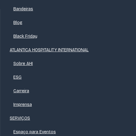
Bandeiras
Blog
Black Friday
ATLANTICA HOSPITALITY INTERNATIONAL
Sobre AHI
ESG
Carreira
Imprensa
SERVIÇOS
Espaço para Eventos