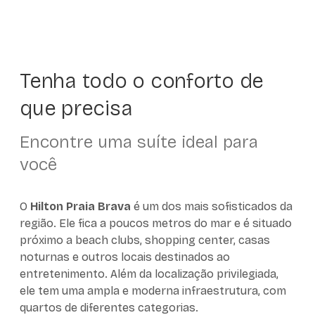
Tenha todo o conforto de
que precisa
Encontre uma suíte ideal para
você
O
Hilton Praia Brava
é um dos mais sofisticados da
região. Ele fica a poucos metros do mar e é situado
próximo a beach clubs, shopping center, casas
noturnas e outros locais destinados ao
entretenimento. Além da localização privilegiada,
ele tem uma ampla e moderna infraestrutura, com
quartos de diferentes categorias.