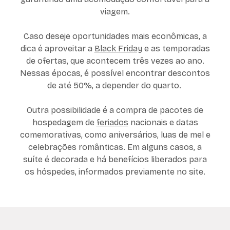
viagem.
Caso deseje oportunidades mais econômicas, a
dica é aproveitar a
Black Friday
e as temporadas
de ofertas, que acontecem três vezes ao ano.
Nessas épocas, é possível encontrar descontos
de até 50%, a depender do quarto.
Outra possibilidade é a compra de pacotes de
hospedagem de
feriados
nacionais e datas
comemorativas, como aniversários, luas de mel e
celebrações românticas. Em alguns casos, a
suíte é decorada e há benefícios liberados para
os hóspedes, informados previamente no site.