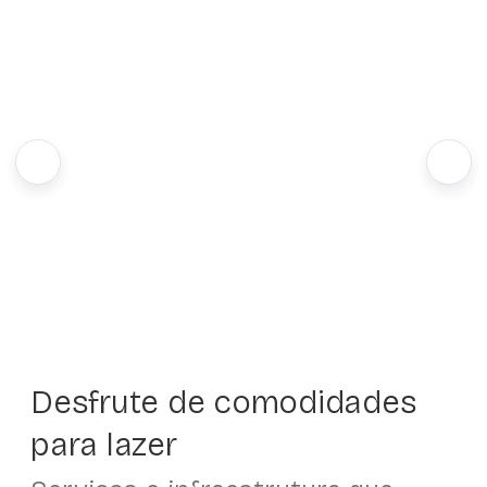
Desfrute de comodidades
para lazer