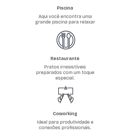
Piscina
Aqui você encontra uma
grande piscina para relaxar
Restaurante
Pratos irresistíveis
preparados com um toque
especial.
Coworking
Ideal para produtividade e
conexões profissionais.