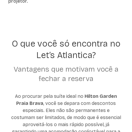
projetor.
O que você só encontra no
Let’s Atlantica?
Vantagens que motivam você a
fechar a reserva
Ao procurar pela suíte ideal no
Hilton Garden
Praia Brava
, você se depara com descontos
especiais. Eles não são permanentes e
costumam ser limitados, de modo que é essencial
aproveitá-los o mais rápido possível, já
garantindo uma acomodação confortável para a