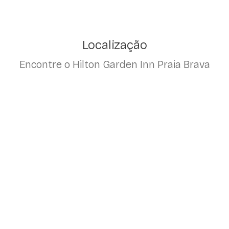
Localização
Encontre o Hilton Garden Inn Praia Brava