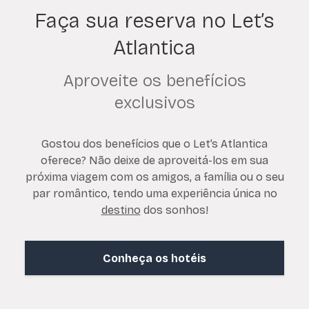
Faça sua reserva no Let’s
Atlantica
Aproveite os benefícios
exclusivos
Gostou dos benefícios que o Let’s Atlantica
oferece? Não deixe de aproveitá-los em sua
próxima viagem com os amigos, a família ou o seu
par romântico, tendo uma experiência única no
destino
dos sonhos!
Conheça os hotéis