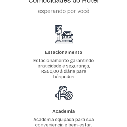
Comodidades do Hotel
esperando por você
Estacionamento
Estacionamento garantindo
praticidade e segurança,
R$60,00 à diária para
hóspedes
Academia
Academia equipada para sua
conveniência e bem-estar.