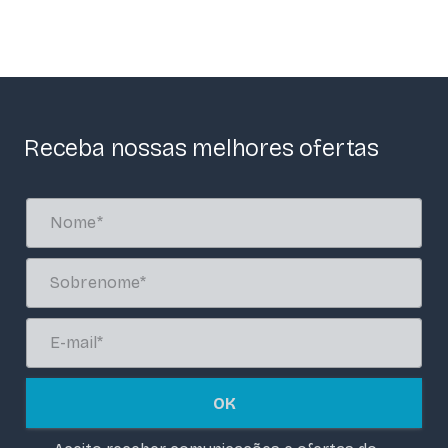
Receba nossas melhores ofertas
OK