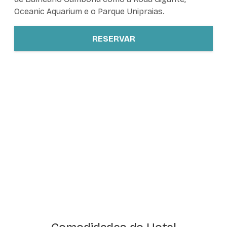
Oceanic Aquarium e o Parque Unipraias.
RESERVAR