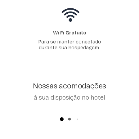
Wi Fi Gratuito
Para se manter conectado
durante sua hospedagem.
Nossas acomodações
à sua disposição no hotel