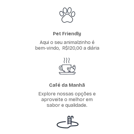
Pet Friendly
Aqui o seu animalzinho é
bem-vindo, R$120,00 a diária
Café da Manhã
Explore nossas opções e
aproveite o melhor em
sabor e qualidade.