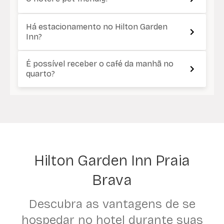
Há estacionamento no Hilton Garden
Inn?
É possível receber o café da manhã no
quarto?
Hilton Garden Inn Praia
Brava
Descubra as vantagens de se
hospedar no hotel durante suas