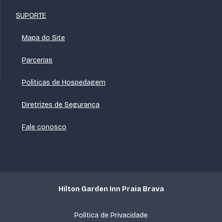
SUPORTE
Mapa do Site
Parcerias
Políticas de Hospedagem
Diretrizes de Segurança
Fale conosco
Hilton Garden Inn Praia Brava
Política de Privacidade