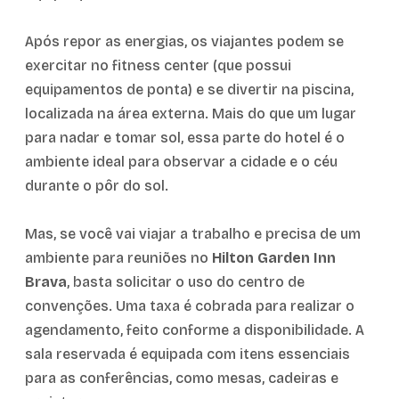
Após repor as energias, os viajantes podem se
exercitar no fitness center (que possui
equipamentos de ponta) e se divertir na piscina,
localizada na área externa. Mais do que um lugar
para nadar e tomar sol, essa parte do hotel é o
ambiente ideal para observar a cidade e o céu
durante o pôr do sol.
Mas, se você vai viajar a trabalho e precisa de um
ambiente para reuniões no
Hilton Garden Inn
Brava
, basta solicitar o uso do centro de
convenções. Uma taxa é cobrada para realizar o
agendamento, feito conforme a disponibilidade. A
sala reservada é equipada com itens essenciais
para as conferências, como mesas, cadeiras e