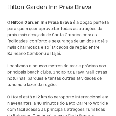
Hilton Garden Inn Praia Brava
O
Hilton Garden Inn Praia Brava
é a opção perfeita
para quem quer aproveitar todas as atrações da
praia mais desejada de Santa Catarina com as
facilidades, conforto e segurança de um dos Hotéis
mais charmosos e sofisticados da região entre
Balneário Camboriú e Itajaí.
Localizado a poucos metros do mar e próximo aos
principais beach clubs, Shopping Brava Mall, casas
noturnas, parques e tantas outras atividades de
turismo e lazer da região.
O Hotel está a 12 km do aeroporto internacional em
Navegantes, a 40 minutos do Beto Carrero World e
com fácil acesso as principais atrações Turísticas
de Balneário Camboriú como a Roda Gigante,