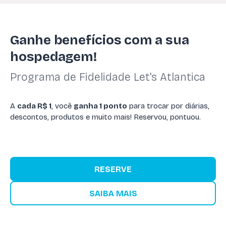
Ganhe benefícios com a sua
hospedagem!
Programa de Fidelidade Let's Atlantica
A
cada R$ 1
, você
ganha 1 ponto
para trocar por diárias,
descontos, produtos e muito mais! Reservou, pontuou.
RESERVE
SAIBA MAIS