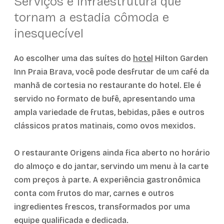
Serviços e infraestrutura que
tornam a estadia cômoda e
inesquecível
Ao escolher uma das suítes do
hotel
Hilton Garden
Inn Praia Brava, você pode desfrutar de um café da
manhã de cortesia no restaurante do hotel. Ele é
servido no formato de bufê, apresentando uma
ampla variedade de frutas, bebidas, pães e outros
clássicos pratos matinais, como ovos mexidos.
O restaurante Origens ainda fica aberto no horário
do almoço e do jantar, servindo um menu à la carte
com preços à parte. A experiência gastronômica
conta com frutos do mar, carnes e outros
ingredientes frescos, transformados por uma
equipe qualificada e dedicada.