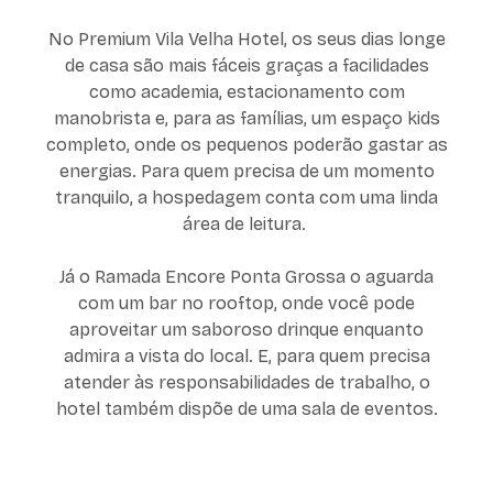
No Premium Vila Velha Hotel, os seus dias longe
de casa são mais fáceis graças a facilidades
como academia, estacionamento com
manobrista e, para as famílias, um espaço kids
completo, onde os pequenos poderão gastar as
energias. Para quem precisa de um momento
tranquilo, a hospedagem conta com uma linda
área de leitura.
Já o Ramada Encore Ponta Grossa o aguarda
com um bar no rooftop, onde você pode
aproveitar um saboroso drinque enquanto
admira a vista do local. E, para quem precisa
atender às responsabilidades de trabalho, o
hotel também dispõe de uma sala de eventos.