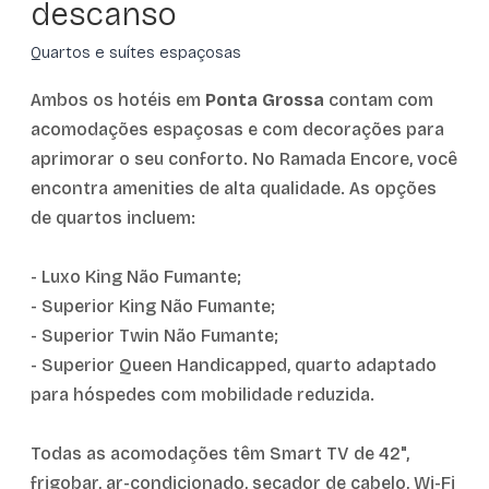
descanso
Quartos e suítes espaçosas
Ambos os hotéis em
Ponta Grossa
contam com
acomodações espaçosas e com decorações para
aprimorar o seu conforto. No Ramada Encore, você
encontra amenities de alta qualidade. As opções
de quartos incluem:
- Luxo King Não Fumante;
- Superior King Não Fumante;
- Superior Twin Não Fumante;
- Superior Queen Handicapped, quarto adaptado
para hóspedes com mobilidade reduzida.
Todas as acomodações têm Smart TV de 42",
frigobar, ar-condicionado, secador de cabelo, Wi-Fi