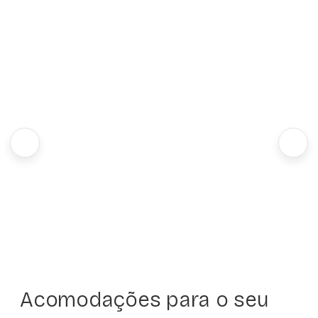
Acomodações para o seu