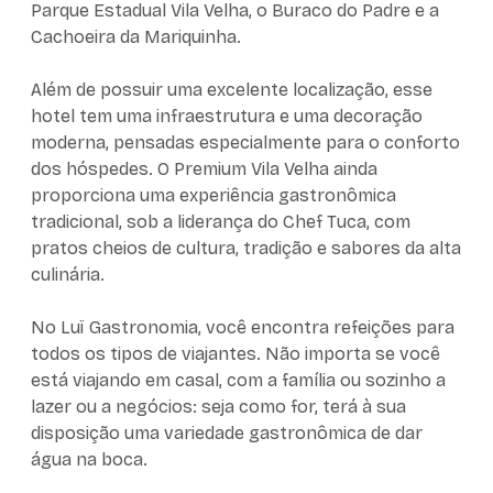
Parque Estadual Vila Velha, o Buraco do Padre e a
Cachoeira da Mariquinha.
Além de possuir uma excelente localização, esse
hotel tem uma infraestrutura e uma decoração
moderna, pensadas especialmente para o conforto
dos hóspedes. O Premium Vila Velha ainda
proporciona uma experiência gastronômica
tradicional, sob a liderança do Chef Tuca, com
pratos cheios de cultura, tradição e sabores da alta
culinária.
No Luï Gastronomia, você encontra refeições para
todos os tipos de viajantes. Não importa se você
está viajando em casal, com a família ou sozinho a
lazer ou a negócios: seja como for, terá à sua
disposição uma variedade gastronômica de dar
água na boca.