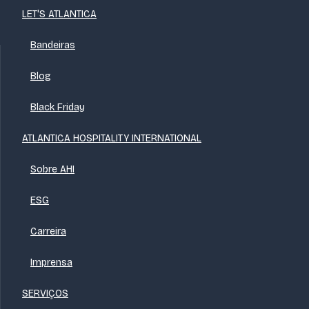
LET'S ATLANTICA
Bandeiras
Blog
Black Friday
ATLANTICA HOSPITALITY INTERNATIONAL
Sobre AHI
ESG
Carreira
Imprensa
SERVIÇOS