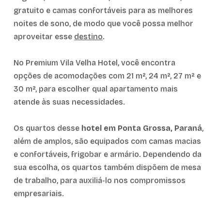
gratuito e camas confortáveis para as melhores
noites de sono, de modo que você possa melhor
aproveitar esse
destino
.
No Premium Vila Velha Hotel, você encontra
opções de acomodações com 21 m², 24 m², 27 m² e
30 m², para escolher qual apartamento mais
atende às suas necessidades.
Os quartos desse
hotel em Ponta Grossa, Paraná
,
além de amplos, são equipados com camas macias
e confortáveis, frigobar e armário. Dependendo da
sua escolha, os quartos também dispõem de mesa
de trabalho, para auxiliá-lo nos compromissos
empresariais.