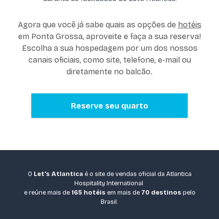
Agora que você já sabe quais as opções de
hotéis
em Ponta Grossa, aproveite e faça a sua reserva!
Escolha a sua hospedagem por um dos nossos
canais oficiais, como site, telefone, e-mail ou
diretamente no balcão.
Reserve seu quarto
O
Let's Atlantica
é o site de vendas oficial da Atlantica
Hospitality International
e reúne mais de
165 hotéis
em mais de
70 destinos
pelo
Brasil.