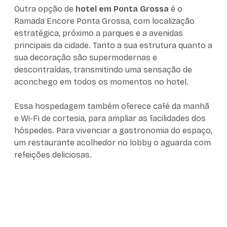
Outra opção de
hotel em Ponta Grossa
é o
Ramada Encore Ponta Grossa, com localização
estratégica, próximo a parques e a avenidas
principais da cidade. Tanto a sua estrutura quanto a
sua decoração são supermodernas e
descontraídas, transmitindo uma sensação de
aconchego em todos os momentos no hotel.
Essa hospedagem também oferece café da manhã
e Wi-Fi de cortesia, para ampliar as facilidades dos
hóspedes. Para vivenciar a gastronomia do espaço,
um restaurante acolhedor no lobby o aguarda com
refeições deliciosas.