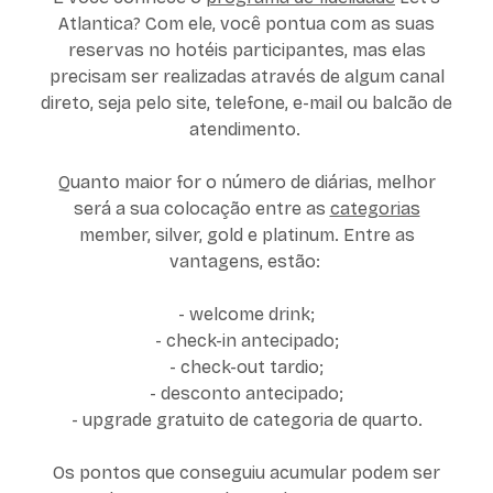
Atlantica? Com ele, você pontua com as suas
reservas no hotéis participantes, mas elas
precisam ser realizadas através de algum canal
direto, seja pelo site, telefone, e-mail ou balcão de
atendimento.
Quanto maior for o número de diárias, melhor
será a sua colocação entre as
categorias
member, silver, gold e platinum. Entre as
vantagens, estão:
- welcome drink;
- check-in antecipado;
- check-out tardio;
- desconto antecipado;
- upgrade gratuito de categoria de quarto.
Os pontos que conseguiu acumular podem ser