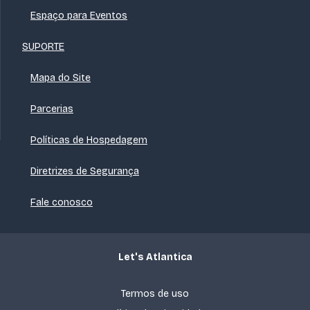
Espaço para Eventos
SUPORTE
Mapa do Site
Parcerias
Políticas de Hospedagem
Diretrizes de Segurança
Fale conosco
Let's Atlantica
Termos de uso