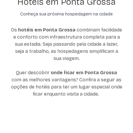
Hotéis em Ponta Grossa
Conheça sua próxima hospedagem na cidade
Os
hotéis em Ponta Grossa
combinam facilidade
e conforto com infraestrutura completa para a
sua estadia. Seja passando pela cidade a lazer,
seja a trabalho, as hospedagens simplificam a
sua viagem.
Quer descobrir
onde ficar em Ponta Grossa
com as melhores vantagens? Confira a seguir as
opções de hotéis para ter um lugar especial onde
ficar enquanto visita a cidade.