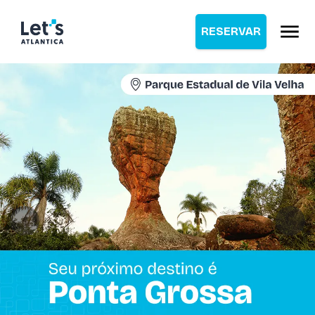
RESERVAR