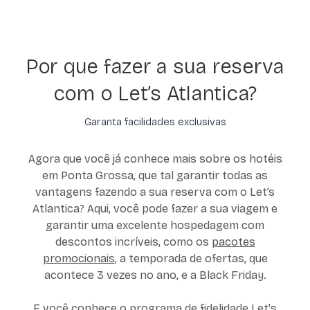
Por que fazer a sua reserva
com o Let’s Atlantica?
Garanta facilidades exclusivas
Agora que você já conhece mais sobre os hotéis
em Ponta Grossa, que tal garantir todas as
vantagens fazendo a sua reserva com o Let’s
Atlantica? Aqui, você pode fazer a sua viagem e
garantir uma excelente hospedagem com
descontos incríveis, como os
pacotes
promocionais
, a temporada de ofertas, que
acontece 3 vezes no ano, e a Black Friday.
E você conhece o
programa de fidelidade
Let's