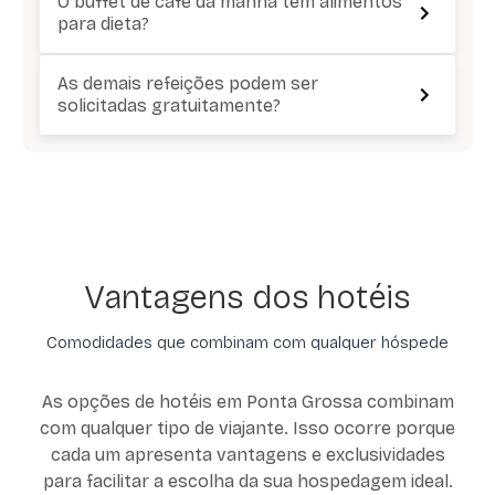
O buffet de café da manhã tem alimentos
para dieta?
As demais refeições podem ser
solicitadas gratuitamente?
Vantagens dos hotéis
Comodidades que combinam com qualquer hóspede
As opções de hotéis em Ponta Grossa combinam
com qualquer tipo de viajante. Isso ocorre porque
cada um apresenta vantagens e exclusividades
para facilitar a escolha da sua hospedagem ideal.