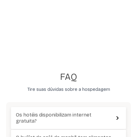
FAQ
Tire suas dúvidas sobre a hospedagem
Os hotéis disponibilizam internet
gratuita?