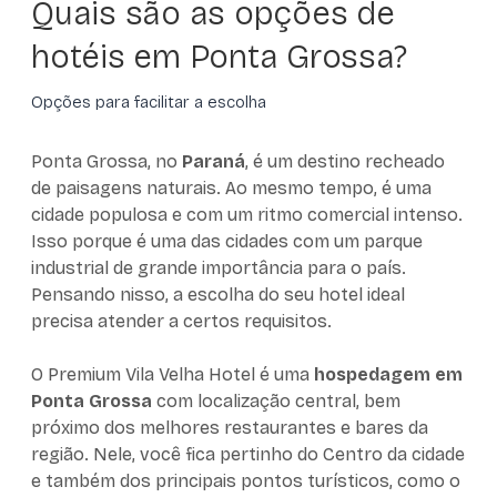
Quais são as opções de
hotéis em Ponta Grossa?
Opções para facilitar a escolha
Ponta Grossa, no
Paraná
, é um destino recheado
de paisagens naturais. Ao mesmo tempo, é uma
cidade populosa e com um ritmo comercial intenso.
Isso porque é uma das cidades com um parque
industrial de grande importância para o país.
Pensando nisso, a escolha do seu hotel ideal
precisa atender a certos requisitos.
O Premium Vila Velha Hotel é uma
hospedagem em
Ponta Grossa
com localização central, bem
próximo dos melhores restaurantes e bares da
região. Nele, você fica pertinho do Centro da cidade
e também dos principais pontos turísticos, como o