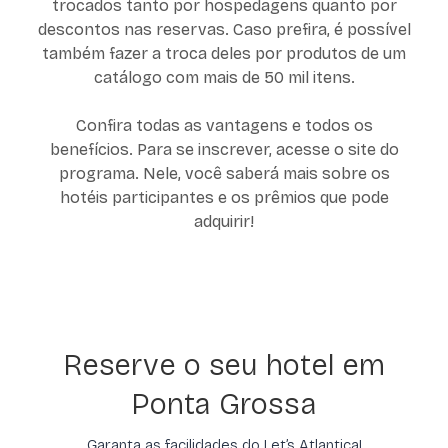
trocados tanto por hospedagens quanto por
descontos nas reservas. Caso prefira, é possível
também fazer a troca deles por produtos de um
catálogo com mais de 50 mil itens.
Confira todas as vantagens e todos os
benefícios. Para se inscrever, acesse o site do
programa. Nele, você saberá mais sobre os
hotéis participantes e os prêmios que pode
adquirir!
Reserve o seu hotel em
Ponta Grossa
Garanta as facilidades do Let’s Atlantica!