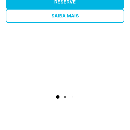
RESERVE
SAIBA MAIS