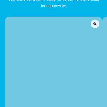
inesquecíveis!