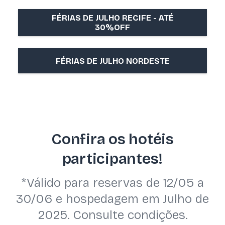
FÉRIAS DE JULHO RECIFE - ATÉ
30%OFF
FÉRIAS DE JULHO NORDESTE
Confira os hotéis
participantes!
*Válido para reservas de 12/05 a
30/06 e hospedagem em Julho de
2025. Consulte condições.