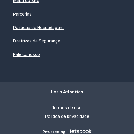
Mapa do Site
Parcerias
Políticas de Hospedagem
Diretrizes de Segurança
Fale conosco
Let's Atlantica
Termos de uso
Política de privacidade
Powered by