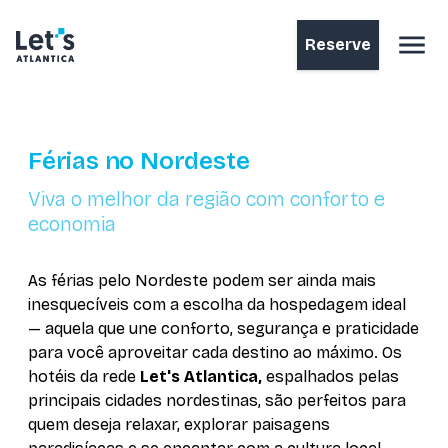
Reserve
Férias no Nordeste
Viva o melhor da região com conforto e
economia
As férias pelo Nordeste podem ser ainda mais
inesquecíveis com a escolha da hospedagem ideal
— aquela que une conforto, segurança e praticidade
para você aproveitar cada destino ao máximo. Os
hotéis da rede
Let's Atlantica,
espalhados pelas
principais cidades nordestinas, são perfeitos para
quem deseja relaxar, explorar paisagens