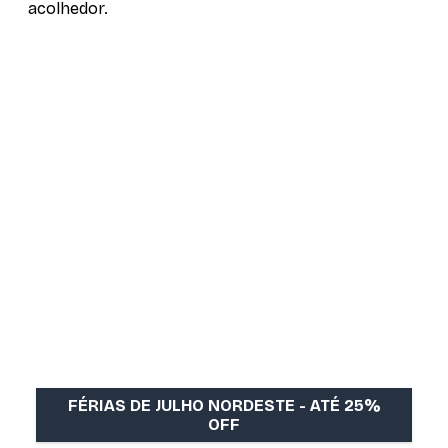
acolhedor.
FÉRIAS DE JULHO NORDESTE - ATÉ 25%
OFF