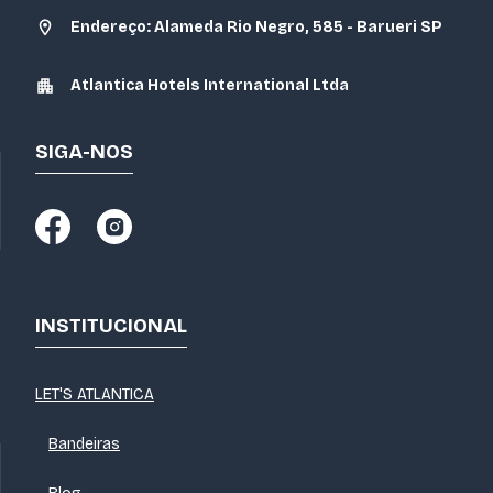
Endereço: Alameda Rio Negro, 585 - Barueri SP
Atlantica Hotels International Ltda
SIGA-NOS
INSTITUCIONAL
LET'S ATLANTICA
Bandeiras