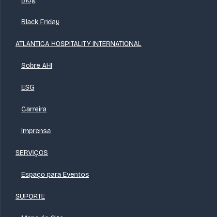
Blog
Black Friday
ATLANTICA HOSPITALITY INTERNATIONAL
Sobre AHI
ESG
Carreira
Imprensa
SERVIÇOS
Espaço para Eventos
SUPORTE