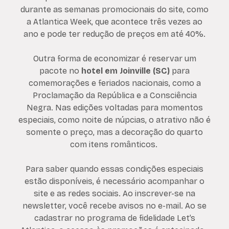
durante as semanas promocionais do site, como
a Atlantica Week, que acontece três vezes ao
ano e pode ter redução de preços em até 40%.
Outra forma de economizar é reservar um
pacote no
hotel em Joinville (SC)
para
comemorações e feriados nacionais, como a
Proclamação da República e a Consciência
Negra. Nas edições voltadas para momentos
especiais, como noite de núpcias, o atrativo não é
somente o preço, mas a decoração do quarto
com itens românticos.
Para saber quando essas condições especiais
estão disponíveis, é necessário acompanhar o
site e as redes sociais. Ao inscrever-se na
newsletter, você recebe avisos no e-mail. Ao se
cadastrar no programa de fidelidade Let’s