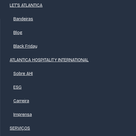
LET'S ATLANTICA
Bandeiras
Blog
Black Friday
ATLANTICA HOSPITALITY INTERNATIONAL
Sobre AHI
ESG
Carreira
Imprensa
SERVIÇOS