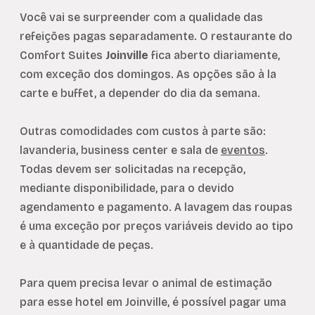
Você vai se surpreender com a qualidade das
refeições pagas separadamente. O restaurante do
Comfort Suites
Joinville
fica aberto diariamente,
com exceção dos domingos. As opções são à la
carte e buffet, a depender do dia da semana.
Outras comodidades com custos à parte são:
lavanderia, business center e sala de
eventos
.
Todas devem ser solicitadas na recepção,
mediante disponibilidade, para o devido
agendamento e pagamento. A lavagem das roupas
é uma exceção por preços variáveis devido ao tipo
e à quantidade de peças.
Para quem precisa levar o animal de estimação
para esse hotel em Joinville, é possível pagar uma