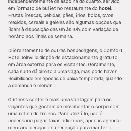
independentemente da escolha do quarto, servido
em formato de buffet no restaurante do
hotel
.
Frutas frescas, bebidas, pães, frios, bolos, ovos
mexidos, cereais e geleias são algumas opções que
ficam à disposição das 6h às 10h, com variação de
horário aos finais de semana.
Diferentemente de outras hospedagens, o Comfort
Hotel Joinville dispõe de estacionamento gratuito
em área externa para os visitantes. Geralmente,
cada suíte dá direito a uma vaga, mas pode haver
flexibilidade em épocas de baixa temporada, quando
a demanda é menor.
O fitness center é mais uma vantagem para os
viajantes que gostam de movimentar o corpo com
uma rotina de treinos. Para utilizá-lo, não é
necessário pagar taxas adicionais, apenas agendar
o horário desejado na recepção para manter o