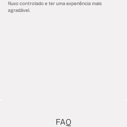
fluxo controlado e ter uma experiência mais
agradável.
FAQ