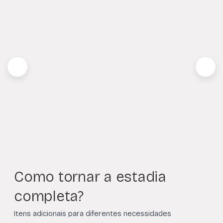
Como tornar a estadia
completa?
Itens adicionais para diferentes necessidades