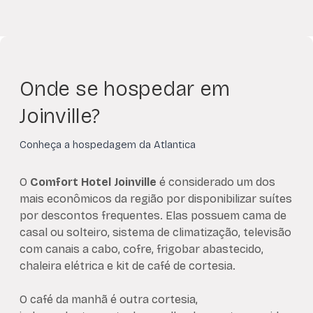
Onde se hospedar em
Joinville?
Conheça a hospedagem da Atlantica
O
Comfort Hotel Joinville
é considerado um dos
mais econômicos da região por disponibilizar suítes
por descontos frequentes. Elas possuem cama de
casal ou solteiro, sistema de climatização, televisão
com canais a cabo, cofre, frigobar abastecido,
chaleira elétrica e kit de café de cortesia.
O café da manhã é outra cortesia,