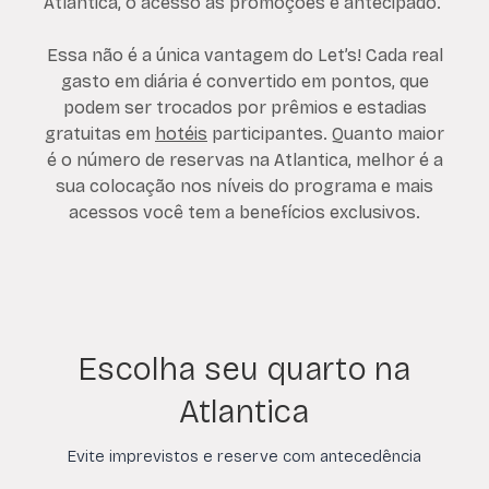
Atlantica, o acesso às promoções é antecipado.
Essa não é a única vantagem do Let’s! Cada real
gasto em diária é convertido em pontos, que
podem ser trocados por prêmios e estadias
gratuitas em
hotéis
participantes. Quanto maior
é o número de reservas na Atlantica, melhor é a
sua colocação nos níveis do programa e mais
acessos você tem a benefícios exclusivos.
Escolha seu quarto na
Atlantica
Evite imprevistos e reserve com antecedência