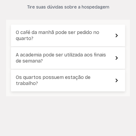
Tire suas dúvidas sobre a hospedagem
O café da manhã pode ser pedido no
quarto?
A academia pode ser utilizada aos finais
de semana?
Os quartos possuem estação de
trabalho?