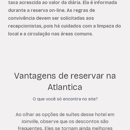
taxa acrescida ao valor da diária. Ela é informada
durante a reserva on-line. As regras de
convivência devem ser solicitadas aos
recepcionistas, pois há cuidados com a limpeza do
local e a circulação nas áreas comuns.
Vantagens de reservar na
Atlantica
O que você só encontra no site?
Ao olhar as opções de suítes desse hotel em
Joinville, observe que os descontos são
frequentes. Eles se tornam ainda melhores