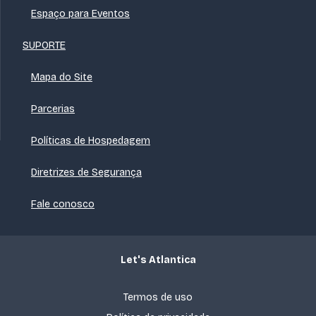
Espaço para Eventos
SUPORTE
Mapa do Site
Parcerias
Políticas de Hospedagem
Diretrizes de Segurança
Fale conosco
Let's Atlantica
Termos de uso