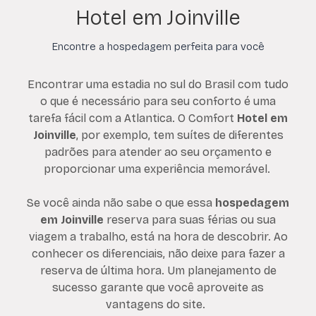
Hotel em Joinville
Encontre a hospedagem perfeita para você
Encontrar uma estadia no sul do Brasil com tudo
o que é necessário para seu conforto é uma
tarefa fácil com a Atlantica. O Comfort
Hotel em
Joinville
, por exemplo, tem suítes de diferentes
padrões para atender ao seu orçamento e
proporcionar uma experiência memorável.
Se você ainda não sabe o que essa
hospedagem
em Joinville
reserva para suas férias ou sua
viagem a trabalho, está na hora de descobrir. Ao
conhecer os diferenciais, não deixe para fazer a
reserva de última hora. Um planejamento de
sucesso garante que você aproveite as
vantagens do site.