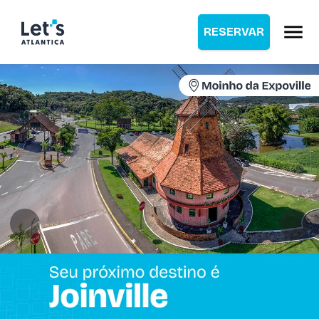
RESERVAR