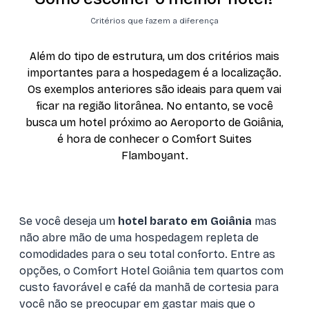
Critérios que fazem a diferença
Além do tipo de estrutura, um dos critérios mais
importantes para a hospedagem é a localização.
Os exemplos anteriores são ideais para quem vai
ficar na região litorânea. No entanto, se você
busca um hotel próximo ao Aeroporto de Goiânia,
é hora de conhecer o Comfort Suites
Flamboyant.
Se você deseja um
hotel barato em Goiânia
mas
não abre mão de uma hospedagem repleta de
comodidades para o seu total conforto. Entre as
opções, o Comfort Hotel Goiânia tem quartos com
custo favorável e café da manhã de cortesia para
você não se preocupar em gastar mais que o