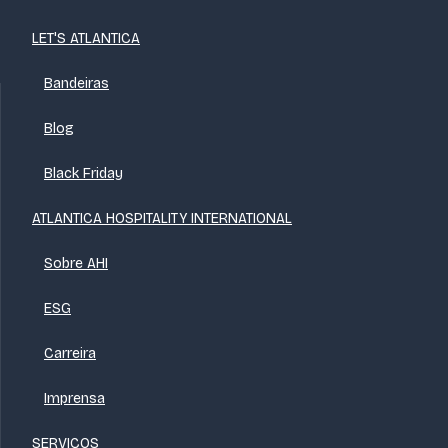
LET'S ATLANTICA
Bandeiras
Blog
Black Friday
ATLANTICA HOSPITALITY INTERNATIONAL
Sobre AHI
ESG
Carreira
Imprensa
SERVIÇOS