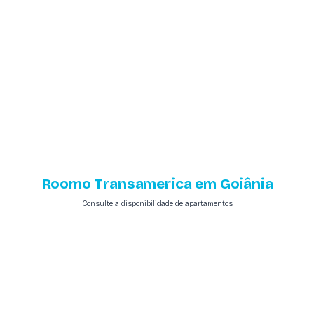
Roomo Transamerica em Goiânia
Consulte a disponibilidade de apartamentos