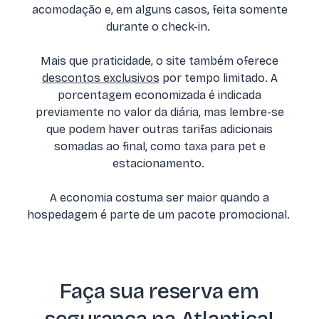
acomodação e, em alguns casos, feita somente
durante o check-in.
Mais que praticidade, o site também oferece
descontos exclusivos
por tempo limitado. A
porcentagem economizada é indicada
previamente no valor da diária, mas lembre-se
que podem haver outras tarifas adicionais
somadas ao final, como taxa para pet e
estacionamento.
A economia costuma ser maior quando a
hospedagem é parte de um pacote promocional.
Faça sua reserva em
segurança na Atlantica!