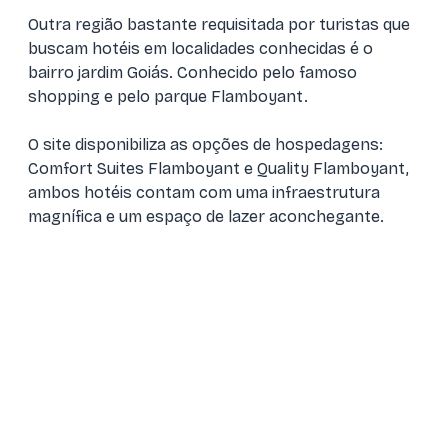
Outra região bastante requisitada por turistas que
buscam hotéis em localidades conhecidas é o
bairro jardim Goiás. Conhecido pelo famoso
shopping e pelo parque Flamboyant.
O site disponibiliza as opções de hospedagens:
Comfort Suites Flamboyant e Quality Flamboyant,
ambos hotéis contam com uma infraestrutura
magnífica e um espaço de lazer aconchegante.