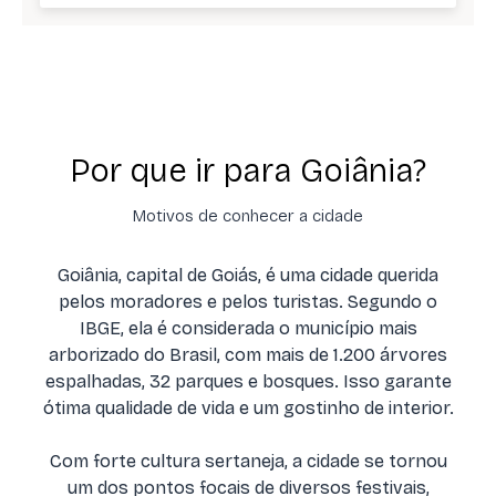
Por que ir para Goiânia?
Motivos de conhecer a cidade
Goiânia, capital de Goiás, é uma cidade querida
pelos moradores e pelos turistas. Segundo o
IBGE, ela é considerada o município mais
arborizado do Brasil, com mais de 1.200 árvores
espalhadas, 32 parques e bosques. Isso garante
ótima qualidade de vida e um gostinho de interior.
Com forte cultura sertaneja, a cidade se tornou
um dos pontos focais de diversos festivais,