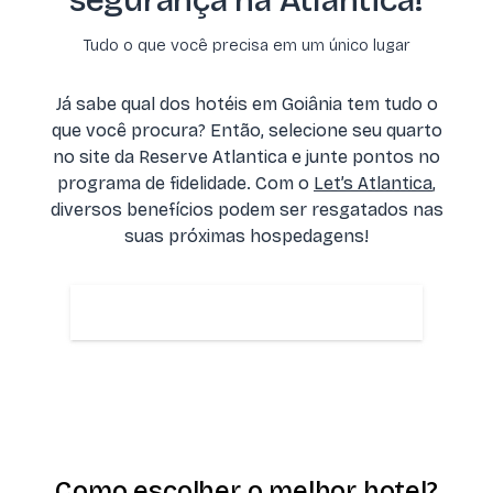
Tudo o que você precisa em um único lugar
Já sabe qual dos hotéis em Goiânia tem tudo o
que você procura? Então, selecione seu quarto
no site da Reserve Atlantica e junte pontos no
programa de fidelidade. Com o
Let’s Atlantica
,
diversos benefícios podem ser resgatados nas
suas próximas hospedagens!
Reserve seu quarto
Como escolher o melhor hotel?