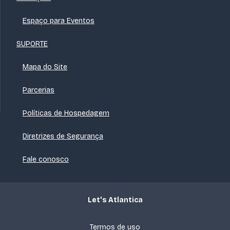
Espaço para Eventos
SUPORTE
Mapa do Site
Parcerias
Políticas de Hospedagem
Diretrizes de Segurança
Fale conosco
Let's Atlantica
Termos de uso