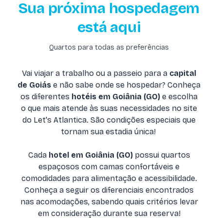
Sua próxima hospedagem
está aqui
Quartos para todas as preferências
Vai viajar a trabalho ou a passeio para a
capital
de Goiás
e não sabe onde se hospedar? Conheça
os diferentes
hotéis em Goiânia (GO)
e escolha
o que mais atende às suas necessidades no site
do Let's Atlantica. São condições especiais que
tornam sua estadia única!
Cada
hotel em Goiânia (GO)
possui quartos
espaçosos com camas confortáveis e
comodidades para alimentação e acessibilidade.
Conheça a seguir os diferenciais encontrados
nas acomodações, sabendo quais critérios levar
em consideração durante sua reserva!