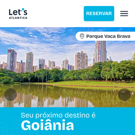
RESERVAR