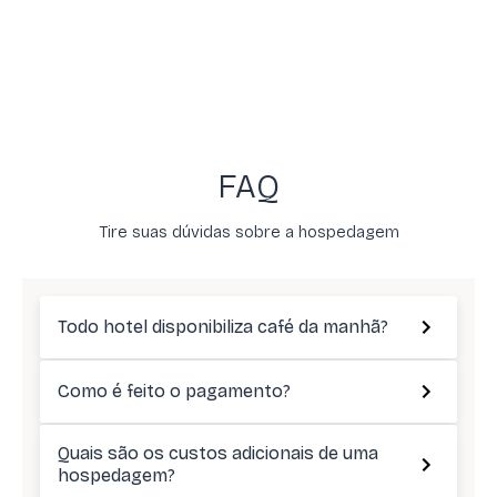
FAQ
Tire suas dúvidas sobre a hospedagem
Todo hotel disponibiliza café da manhã?
Como é feito o pagamento?
Quais são os custos adicionais de uma
hospedagem?