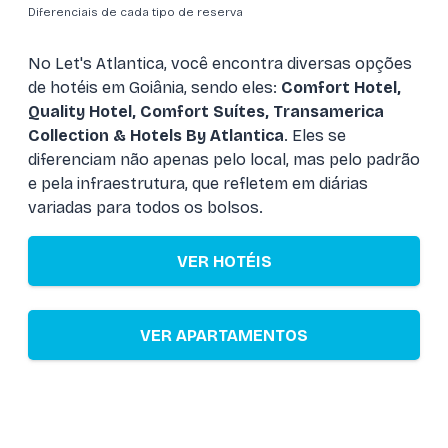
Diferenciais de cada tipo de reserva
No Let's Atlantica, você encontra diversas opções
de hotéis em Goiânia, sendo eles:
Comfort Hotel,
Quality Hotel, Comfort Suítes, Transamerica
Collection & Hotels By Atlantica
. Eles se
diferenciam não apenas pelo local, mas pelo padrão
e pela infraestrutura, que refletem em diárias
variadas para todos os bolsos.
VER HOTÉIS
VER APARTAMENTOS