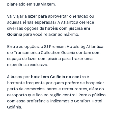
planejado em sua viagem.
Vai viajar a lazer para aproveitar o feriadão ou
aquelas férias esperadas? A Atlantica oferece
diversas opções de
hotéis com piscina em
Goiânia
para você relaxar ao máximo.
Entre as opções, o SJ Premium Hotels by Atlantica
e o Transamerica Collection Goiânia contam com
espaço de lazer com piscina para trazer uma
experiência exclusiva.
A busca por
hotel em Goiânia no centro
é
bastante frequente por quem prefere se hospedar
perto de comércios, bares e restaurantes, além do
aeroporto que fica na região central. Para o público
com essa preferência, indicamos o Comfort Hotel
Goiânia.