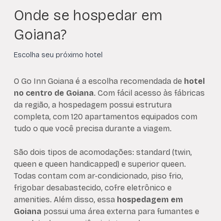
Onde se hospedar em
Goiana?
Escolha seu próximo hotel
O Go Inn Goiana é a escolha recomendada de
hotel
no centro de Goiana
. Com fácil acesso às fábricas
da região, a hospedagem possui estrutura
completa, com 120 apartamentos equipados com
tudo o que você precisa durante a viagem.
São dois tipos de acomodações: standard (twin,
queen e queen handicapped) e superior queen.
Todas contam com ar-condicionado, piso frio,
frigobar desabastecido, cofre eletrônico e
amenities. Além disso, essa
hospedagem em
Goiana
possui uma área externa para fumantes e