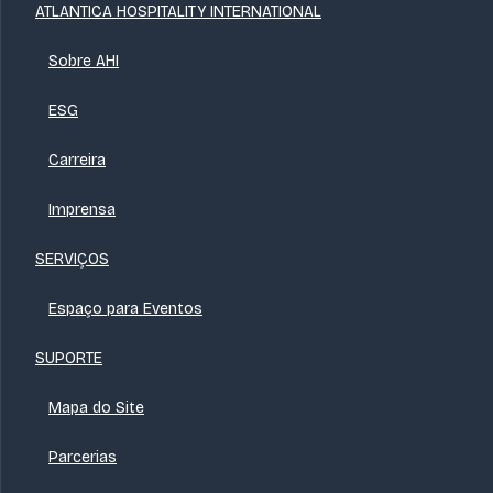
ATLANTICA HOSPITALITY INTERNATIONAL
Sobre AHI
ESG
Carreira
Imprensa
SERVIÇOS
Espaço para Eventos
SUPORTE
Mapa do Site
Parcerias