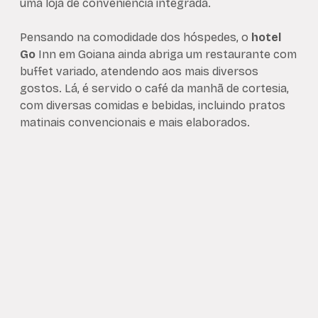
uma loja de conveniência integrada.
Pensando na comodidade dos hóspedes, o
hotel
Go
Inn em Goiana ainda abriga um restaurante com
buffet variado, atendendo aos mais diversos
gostos. Lá, é servido o café da manhã de cortesia,
com diversas comidas e bebidas, incluindo pratos
matinais convencionais e mais elaborados.