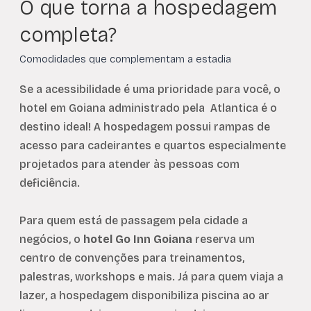
O que torna a hospedagem
completa?
Comodidades que complementam a estadia
Se a acessibilidade é uma prioridade para você, o
hotel em Goiana administrado pela Atlantica é o
destino ideal! A hospedagem possui rampas de
acesso para cadeirantes e quartos especialmente
projetados para atender às pessoas com
deficiência.
Para quem está de passagem pela cidade a
negócios, o
hotel Go Inn Goiana
reserva um
centro de convenções para treinamentos,
palestras, workshops e mais. Já para quem viaja a
lazer, a hospedagem disponibiliza piscina ao ar