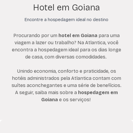
Hotel em Goiana
Encontre a hospedagem ideal no destino
Procurando por um
hotel em Goiana
para uma
viagem a lazer ou trabalho? Na Atlantica, você
encontra a hospedagem ideal para os dias longe
de casa, com diversas comodidades.
Unindo economia, conforto e praticidade, os
hotéis administrados pela Atlantica contam com
suítes aconchegantes e uma série de benefícios.
A seguir, saiba mais sobre a
hospedagem em
Goiana
e os serviços!