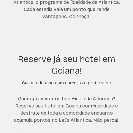
Atlantica, o programa de fidelidade da Atlantica.
Cada estadia vale um ponto que rende
vantagens. Conheça!
Reserve já seu hotel em
Goiana!
Curta o destino com conforto e praticidade
Quer aproveitar os benefícios da Atlantica?
Reserve seu hotel em Goiana com facilidade e
desfrute de toda a comodidade enquanto
acumula pontos no
Let’s Atlantica
. Não perca!