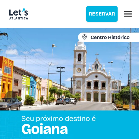
RESERVAR