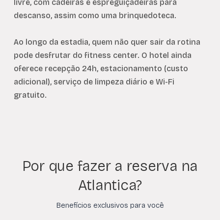
livre, com cadeiras e espreguiçadeiras para
descanso, assim como uma brinquedoteca.
Ao longo da estadia, quem não quer sair da rotina
pode desfrutar do fitness center. O hotel ainda
oferece recepção 24h, estacionamento (custo
adicional), serviço de limpeza diário e Wi-Fi
gratuito.
Por que fazer a reserva na
Atlantica?
Benefícios exclusivos para você