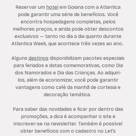
Reservar um
hotel
em Goiana com a Atlantica
pode garantir uma série de benefícios. Você
encontra hospedagens completas, pelos
melhores preços, e ainda pode obter descontos
exclusivos — tanto no dia a dia quanto durante
Atlantica Week, que acontece três vezes ao ano.
Alguns
destinos
disponibilizam pacotes especiais
para feriados e datas comemorativas, como Dia
dos Namorados e Dia das Crianças. Ao adquiri-
los, além de economizar, você pode garantir
vantagens como café da manhã de cortesia e
decoração temática.
Para saber das novidades e ficar por dentro das
promoções, a dica é acompanhar o site e
inscrever-se na newsletter. Também é possível
obter benefícios com o cadastro no Let’s