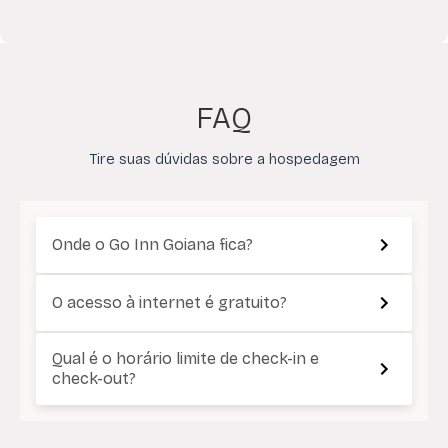
FAQ
Tire suas dúvidas sobre a hospedagem
Onde o Go Inn Goiana fica?
O acesso à internet é gratuito?
Qual é o horário limite de check-in e
check-out?