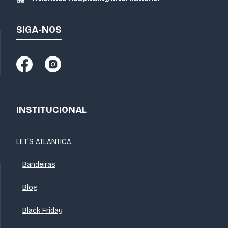
SIGA-NOS
INSTITUCIONAL
LET'S ATLANTICA
Bandeiras
Blog
Black Friday