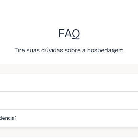
FAQ
Tire suas dúvidas sobre a hospedagem
dência?