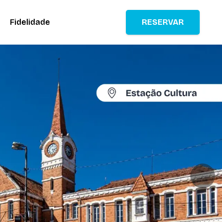
Fidelidade
RESERVAR