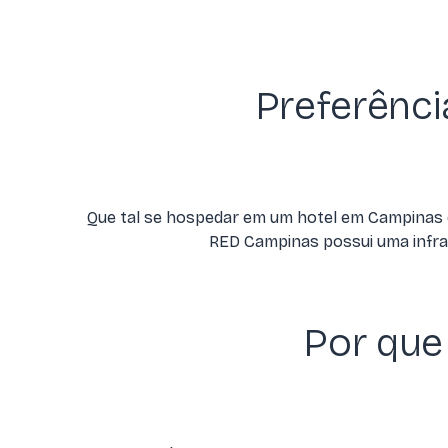
Preferênci
Que tal se hospedar em um hotel em Campinas q
RED Campinas possui uma infrae
Por que