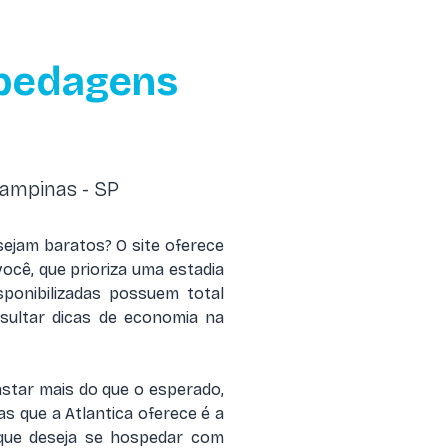
pedagens
ampinas - SP
ejam baratos? O site oferece
ocê, que prioriza uma estadia
ponibilizadas possuem total
sultar dicas de economia na
star mais do que o esperado,
 que a Atlantica oferece é a
 que deseja se hospedar com