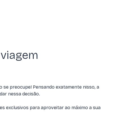
 viagem
ão se preocupe! Pensando exatamente nisso, a
dar nessa decisão.
es exclusivos para aproveitar ao máximo a sua