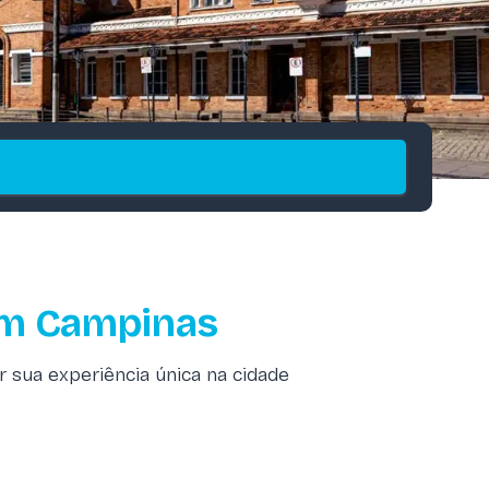
em Campinas
 sua experiência única na cidade