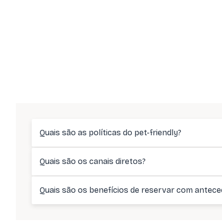
Quais são as políticas do pet-friendly?
Quais são os canais diretos?
Quais são os benefícios de reservar com antece