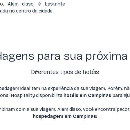
o. Além disso, é bastante
iada no centro da cidade.
agens para sua próxima
Diferentes tipos de hotéis
edagem ideal tem na experiência da sua viagem. Porém, n
onal Hospitality disponibiliza
hotéis em Campinas
para aju
mbinam com a sua viagem. Além disso, você encontra pacot
hospedagem em Campinas
!