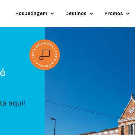
Hospedagem
Destinos
Promos