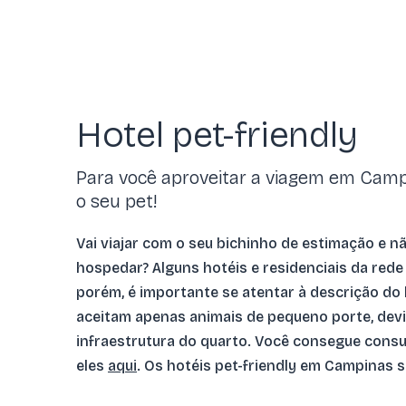
Hotel pet-friendly
Para você aproveitar a viagem em Cam
o seu pet!
Vai viajar com o seu bichinho de estimação e n
hospedar? Alguns hotéis e residenciais da rede
porém, é importante se atentar à descrição do 
aceitam apenas animais de pequeno porte, dev
infraestrutura do quarto. Você consegue consu
eles
aqui
. Os hotéis pet-friendly em Campinas s