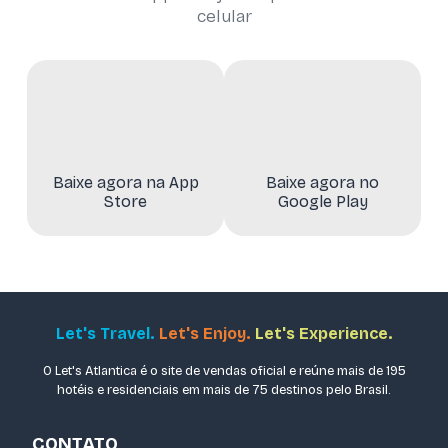
celular
Baixe agora na App
Baixe agora no
Store
Google Play
Let's Travel.
Let's Enjoy.
Let's Experience.
O Let's Atlantica é o site de vendas oficial e reúne mais de 195
hotéis e residenciais em mais de 75 destinos pelo Brasil.
CONTATO