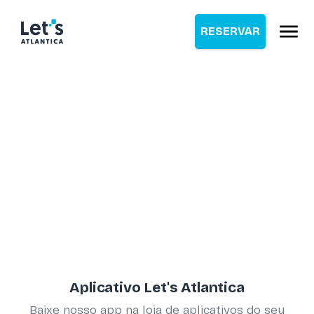
RESERVAR
Aplicativo Let's Atlantica
Baixe nosso app na loja de aplicativos do seu