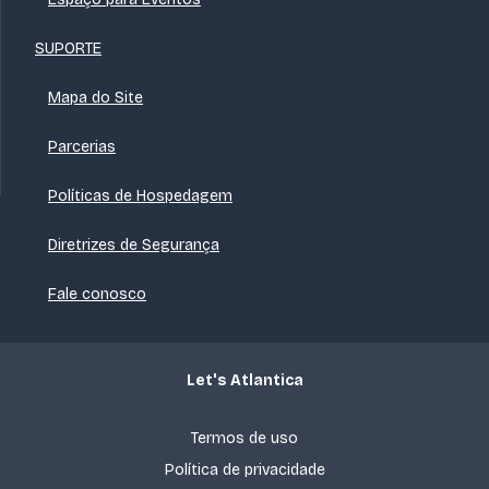
SUPORTE
Mapa do Site
Parcerias
Políticas de Hospedagem
Diretrizes de Segurança
Fale conosco
Let's Atlantica
Termos de uso
Política de privacidade