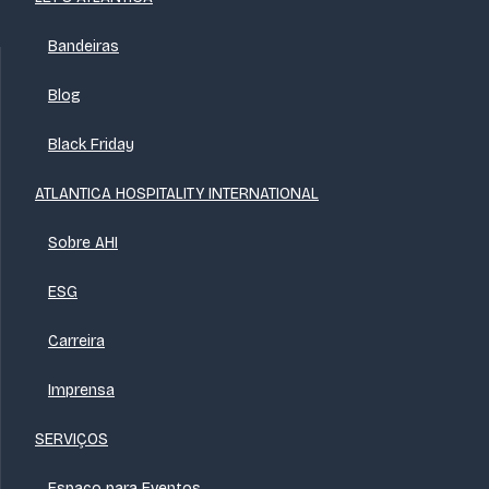
Bandeiras
Blog
Black Friday
ATLANTICA HOSPITALITY INTERNATIONAL
Sobre AHI
ESG
Carreira
Imprensa
SERVIÇOS
Espaço para Eventos