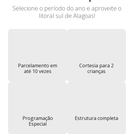
Selecione o período do ano e aproveite o
litoral sul de Alagoas!
Parcelamento em
Cortesia para 2
até 10 vezes
crianças
Programação
Estrutura completa
Especial