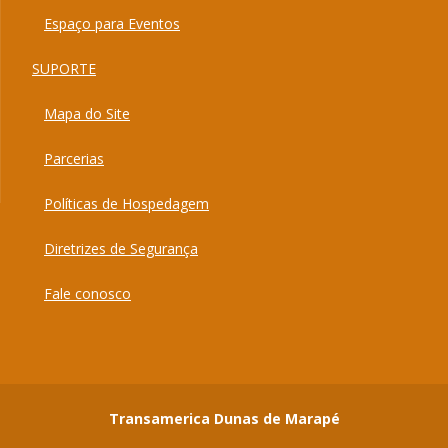
Espaço para Eventos
SUPORTE
Mapa do Site
Parcerias
Políticas de Hospedagem
Diretrizes de Segurança
Fale conosco
Transamerica Dunas de Marapé