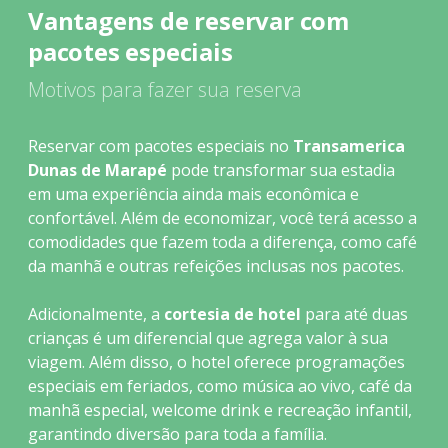
Vantagens de reservar com
pacotes especiais
Motivos para fazer sua reserva
Reservar com pacotes especiais no
Transamerica
Dunas de Marapé
pode transformar sua estadia
em uma experiência ainda mais econômica e
confortável. Além de economizar, você terá acesso a
comodidades que fazem toda a diferença, como café
da manhã e outras refeições inclusas nos pacotes.
Adicionalmente, a
cortesia de hotel
para até duas
crianças é um diferencial que agrega valor à sua
viagem. Além disso, o hotel oferece programações
especiais em feriados, como música ao vivo, café da
manhã especial, welcome drink e recreação infantil,
garantindo diversão para toda a família.