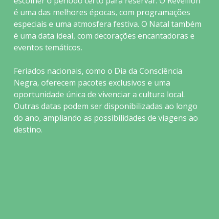
escolher o período certo para reservar. O Réveillon
é uma das melhores épocas, com programações
especiais e uma atmosfera festiva. O Natal também
é uma data ideal, com decorações encantadoras e
eventos temáticos.
Feriados nacionais, como o Dia da Consciência
Negra, oferecem pacotes exclusivos e uma
oportunidade única de vivenciar a cultura local.
Outras datas podem ser disponibilizadas ao longo
do ano, ampliando as possibilidades de viagens ao
destino.