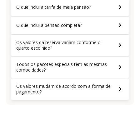
O que inclui a tarifa de meia pensão?
O que inclui a pensão completa?
Os valores da reserva variam conforme o
quarto escolhido?
Todos os pacotes especiais têm as mesmas
comodidades?
Os valores mudam de acordo com a forma de
pagamento?