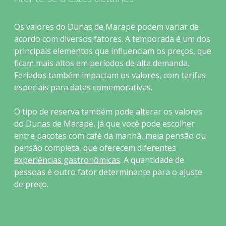
Os valores do Dunas de Marapé podem variar de
acordo com diversos fatores. A temporada é um dos
principais elementos que influenciam os preços, que
ficam mais altos em períodos de alta demanda.
Feriados também impactam os valores, com tarifas
especiais para datas comemorativas.
O tipo de reserva também pode alterar os valores
do Dunas de Marapé, já que você pode escolher
entre pacotes com café da manhã, meia pensão ou
pensão completa, que oferecem diferentes
experiências gastronômicas
. A quantidade de
pessoas é outro fator determinante para o ajuste
de preço.