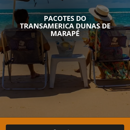
PACOTES DO
TRANSAMERICA DUNAS DE
MARAPÉ