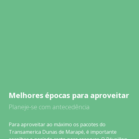
Melhores épocas para aproveitar
Planeje-se com antecedência
Para aproveitar ao máximo os pacotes do
Transamerica Dunas de Marapé, é importante