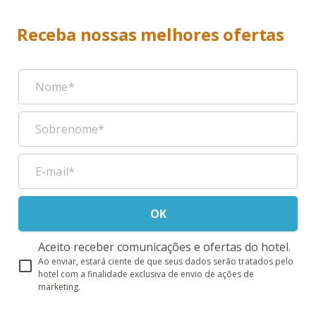
Receba nossas melhores ofertas
OK
Aceito receber comunicações e ofertas do hotel.
Ao enviar, estará ciente de que seus dados serão tratados pelo
hotel com a finalidade exclusiva de envio de ações de
marketing.