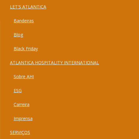
LET'S ATLANTICA
Bandeiras
Blog
Black Friday
ATLANTICA HOSPITALITY INTERNATIONAL
Sobre AHI
ESG
Carreira
Imprensa
SERVIÇOS