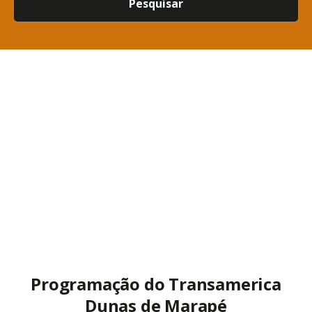
Pesquisar
Programação do Transamerica
Dunas de Marapé