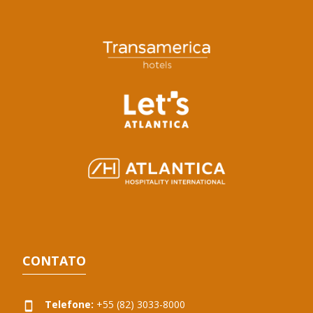
CONTATO
Telefone:
+55 (82) 3033-8000