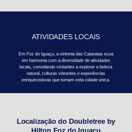
ATIVIDADES LOCAIS
Em Foz do Iguaçu, a sinfonia das Cataratas ecoa
em harmonia com a diversidade de atividades
locais, convidando visitantes a explorar a beleza
natural, culturas vibrantes e experiências
enriquecedoras que tornam esta cidade única.
Localização do Doubletree by
Hilton Foz do Iguaçu