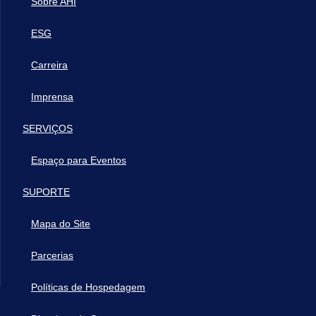
Sobre AHI
ESG
Carreira
Imprensa
SERVIÇOS
Espaço para Eventos
SUPORTE
Mapa do Site
Parcerias
Políticas de Hospedagem