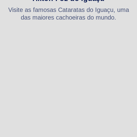
Visite as famosas Cataratas do Iguaçu, uma
das maiores cachoeiras do mundo.