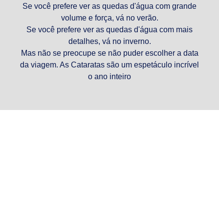
Se você prefere ver as quedas d'água com grande
volume e força, vá no verão.
Se você prefere ver as quedas d'água com mais
detalhes, vá no inverno.
Mas não se preocupe se não puder escolher a data
da viagem. As Cataratas são um espetáculo incrível
o ano inteiro