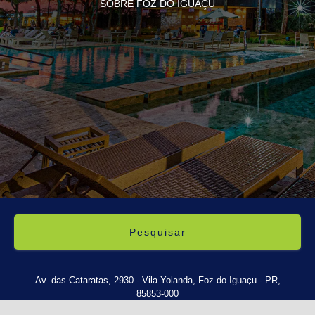
SOBRE FOZ DO IGUAÇU
Pesquisar
Av. das Cataratas, 2930 - Vila Yolanda, Foz do Iguaçu - PR,
85853-000