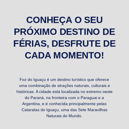
CONHEÇA O SEU
PRÓXIMO DESTINO DE
FÉRIAS, DESFRUTE DE
CADA MOMENTO!
Foz do Iguaçu é um destino turístico que oferece
uma combinação de atrações naturais, culturais e
históricas. A cidade está localizada no extremo oeste
do Paraná, na fronteira com o Paraguai e a
Argentina, e é conhecida principalmente pelas
Cataratas do Iguaçu, uma das Sete Maravilhas
Naturais do Mundo.