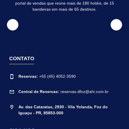
portal de vendas que reúne mais de 180 hotéis, de 15
bandeiras em mais de 65 destinos.
CONTATO
Reservas:
+55 (45) 4052-3590
Central de Reservas:
reservas.dfoz@ahi.com.br
Av. das Cataratas, 2930 - Vila Yolanda, Foz do
Iguaçu - PR, 85853-000