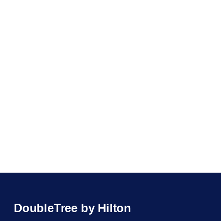
DoubleTree by Hilton