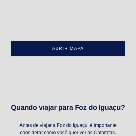
ABRIR MAPA
Quando viajar para Foz do Iguaçu?
Antes de viajar a Foz do Iguaçu, é importante
considerar como você quer ver as Cataratas.