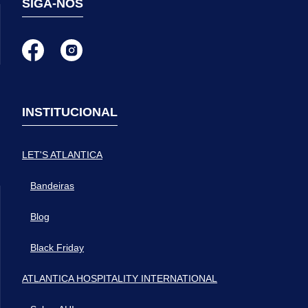
SIGA-NOS
INSTITUCIONAL
LET'S ATLANTICA
Bandeiras
Blog
Black Friday
ATLANTICA HOSPITALITY INTERNATIONAL