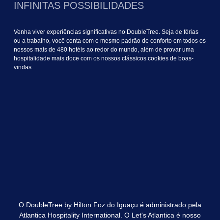
INFINITAS POSSIBILIDADES
Venha viver experiências significativas no DoubleTree. Seja de férias
ou a trabalho, você conta com o mesmo padrão de conforto em todos os
nossos mais de 480 hotéis ao redor do mundo, além de provar uma
hospitalidade mais doce com os nossos clássicos cookies de boas-
vindas.
O DoubleTree by Hilton Foz do Iguaçu é administrado pela
Atlantica Hospitality International. O Let's Atlantica é nosso