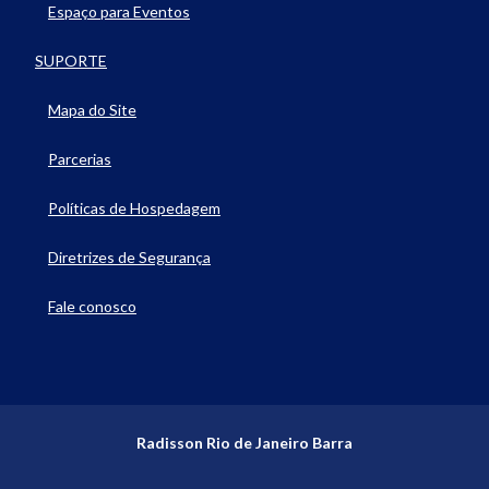
Espaço para Eventos
SUPORTE
Mapa do Site
Parcerias
Políticas de Hospedagem
Diretrizes de Segurança
Fale conosco
Radisson Rio de Janeiro Barra