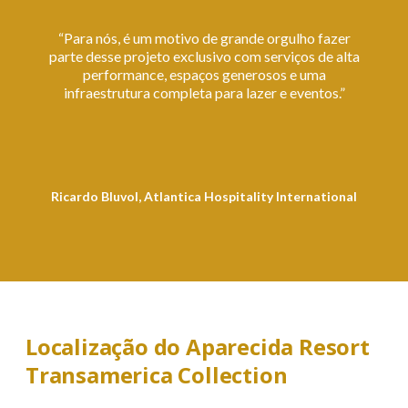
“
“Para nós, é um motivo de grande orgulho fazer
parte desse projeto exclusivo com serviços de alta
performance, espaços generosos e uma
infraestrutura completa para lazer e eventos.”
Ricardo Bluvol, Atlantica Hospitality International
Localização do Aparecida Resort
Transamerica Collection