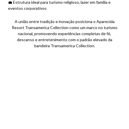
💼 Estrutura ideal para turismo religioso, lazer em família e
eventos corporativos
A união entre tradição e inovação posiciona o Aparecida
Resort Transamerica Collection como um marco no turismo
nacional, promovendo experiências completas de fé,
descanso e entretenimento com o padrão elevado da
bandeira Transamerica Collection.