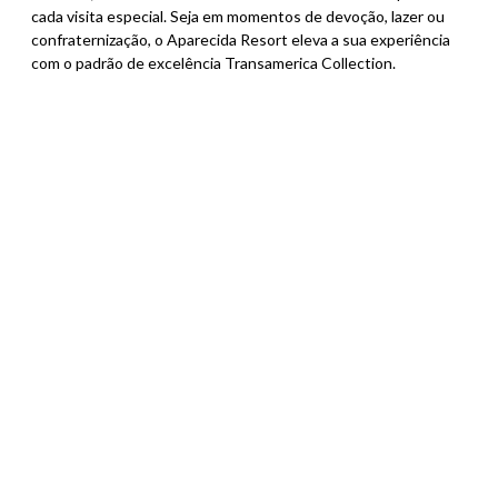
cada visita especial. Seja em momentos de devoção, lazer ou
confraternização, o Aparecida Resort eleva a sua experiência
com o padrão de excelência Transamerica Collection.