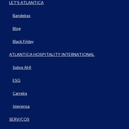
LET'S ATLANTICA
Bandeiras
Blog
Black Friday
ATLANTICA HOSPITALITY INTERNATIONAL
Sobre AHI
ESG
Carreira
Imprensa
SERVIÇOS