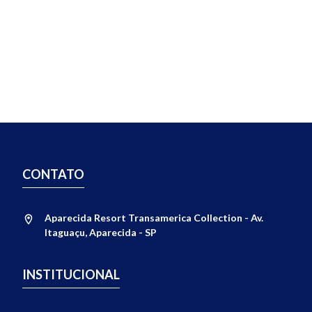
CONTATO
Aparecida Resort Transamerica Collection - Av.
Itaguaçu, Aparecida - SP
INSTITUCIONAL