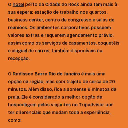
O
hotel
perto da Cidade do Rock ainda tem mais à
sua espera: estação de trabalho nos quartos,
business center, centro de congresso e salas de
reuniões. Os ambientes corporativos possuem
valores extras e requerem agendamento prévio,
assim como os serviços de casamentos, coquetéis
e aluguel de carros, também disponíveis na
recepção.
O
Radisson Barra Rio de Janeiro
é mais uma
opção na região, mas com trajeto de cerca de 20
minutos. Além disso, fica a somente 6 minutos da
praia. Ele é considerado a melhor opção de
hospedagem pelos viajantes no Tripadvisor por
ter diferenciais que mudam toda a experiência,
como: