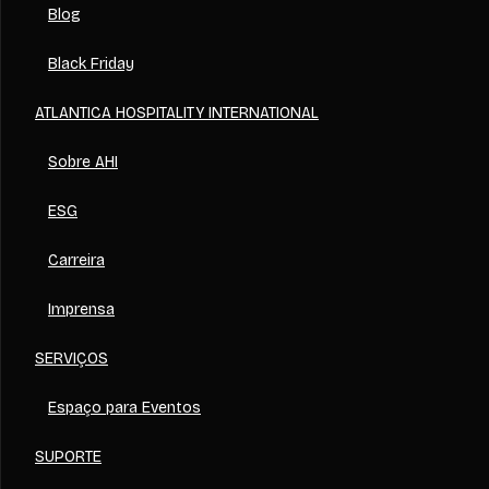
Blog
Black Friday
ATLANTICA HOSPITALITY INTERNATIONAL
Sobre AHI
ESG
Carreira
Imprensa
SERVIÇOS
Espaço para Eventos
SUPORTE