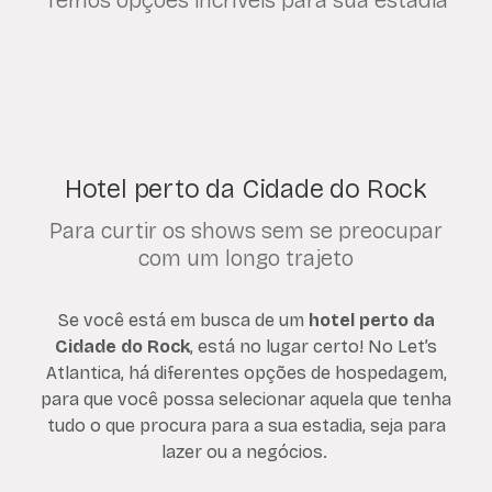
Temos opções incríveis para sua estadia
Hotel perto da Cidade do Rock
Para curtir os shows sem se preocupar
com um longo trajeto
Se você está em busca de um
hotel perto da
Cidade do Rock
, está no lugar certo! No Let’s
Atlantica, há diferentes opções de hospedagem,
para que você possa selecionar aquela que tenha
tudo o que procura para a sua estadia, seja para
lazer ou a negócios.