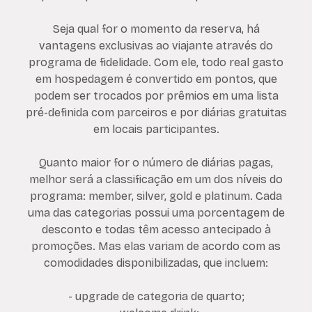
Seja qual for o momento da reserva, há
vantagens exclusivas ao viajante através do
programa de fidelidade. Com ele, todo real gasto
em hospedagem é convertido em pontos, que
podem ser trocados por prêmios em uma lista
pré-definida com parceiros e por diárias gratuitas
em locais participantes.
Quanto maior for o número de diárias pagas,
melhor será a classificação em um dos níveis do
programa: member, silver, gold e platinum. Cada
uma das categorias possui uma porcentagem de
desconto e todas têm acesso antecipado à
promoções. Mas elas variam de acordo com as
comodidades disponibilizadas, que incluem:
- upgrade de categoria de quarto;