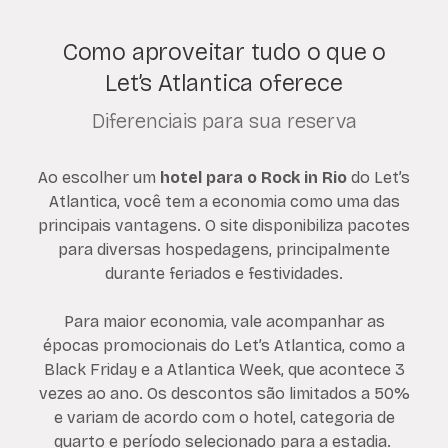
Como aproveitar tudo o que o
Let’s Atlantica oferece
Diferenciais para sua reserva
Ao escolher um
hotel para o Rock in Rio
do Let’s
Atlantica, você tem a economia como uma das
principais vantagens. O site disponibiliza pacotes
para diversas hospedagens, principalmente
durante feriados e festividades.
Para maior economia, vale acompanhar as
épocas promocionais do Let’s Atlantica, como a
Black Friday e a Atlantica Week, que acontece 3
vezes ao ano. Os descontos são limitados a 50%
e variam de acordo com o hotel, categoria de
quarto e período selecionado para a estadia.