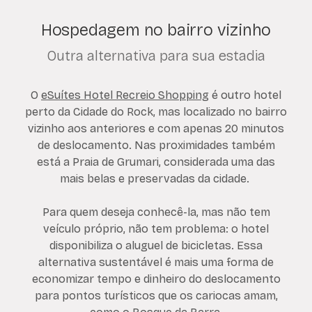
Hospedagem no bairro vizinho
Outra alternativa para sua estadia
O
eSuítes Hotel Recreio Shopping
é outro hotel
perto da Cidade do Rock, mas localizado no bairro
vizinho aos anteriores e com apenas 20 minutos
de deslocamento. Nas proximidades também
está a Praia de Grumari, considerada uma das
mais belas e preservadas da cidade.
Para quem deseja conhecê-la, mas não tem
veículo próprio, não tem problema: o hotel
disponibiliza o aluguel de bicicletas. Essa
alternativa sustentável é mais uma forma de
economizar tempo e dinheiro do deslocamento
para pontos turísticos que os cariocas amam,