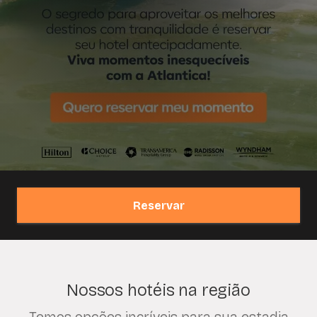
Reservar
Nossos hotéis na região