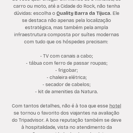
carro ou moto, até a Cidade do Rock, não tenha
dúvidas: escolha o
Quality Barra da Tijuca
. Ele
se destaca não apenas pela localização
estratégica, mas também pela ampla
infraestrutura composta por suítes modernas
com tudo que os hóspedes precisam:
- TV com canais a cabo;
- tábua com ferro de passar roupas;
- frigobar;
- chaleira elétrica;
- secador de cabelos;
- kit de amenities da Natura.
Com tantos detalhes, não é à toa que esse
hotel
se tornou o favorito dos viajantes na avaliação
do Tripadvisor. A boa reputação também se deve
à hospitalidade, vista no atendimento da