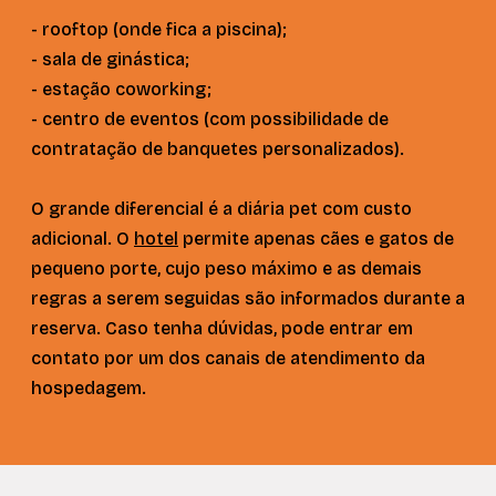
- rooftop (onde fica a piscina);
- sala de ginástica;
- estação coworking;
- centro de eventos (com possibilidade de
contratação de banquetes personalizados).
O grande diferencial é a diária pet com custo
adicional. O
hotel
permite apenas cães e gatos de
pequeno porte, cujo peso máximo e as demais
regras a serem seguidas são informados durante a
reserva. Caso tenha dúvidas, pode entrar em
contato por um dos canais de atendimento da
hospedagem.