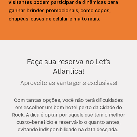
visitantes podem participar de dinâmicas para
ganhar brindes promocionais, como copos,
chapéus, cases de celular e muito mais.
Faça sua reserva no Let’s
Atlantica!
Aproveite as vantagens exclusivas!
Com tantas opções, você não terá dificuldades
em escolher um bom hotel perto da Cidade do
Rock. A dica é optar por aquele que tem o melhor
custo-benefício e reservá-lo o quanto antes,
evitando indisponibilidade na data desejada.