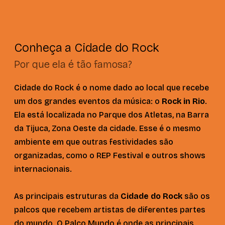
Conheça a Cidade do Rock
Por que ela é tão famosa?
Cidade do Rock é o nome dado ao local que recebe
um dos grandes eventos da música: o
Rock in Rio
.
Ela está localizada no Parque dos Atletas, na Barra
da Tijuca, Zona Oeste da cidade. Esse é o mesmo
ambiente em que outras festividades são
organizadas, como o REP Festival e outros shows
internacionais.
As principais estruturas da
Cidade do Rock
são os
palcos que recebem artistas de diferentes partes
do mundo. O Palco Mundo é onde as principais