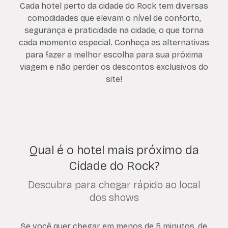
Cada hotel perto da cidade do Rock tem diversas
comodidades que elevam o nível de conforto,
segurança e praticidade na cidade, o que torna
cada momento especial. Conheça as alternativas
para fazer a melhor escolha para sua próxima
viagem e não perder os descontos exclusivos do
site!
Qual é o hotel mais próximo da
Cidade do Rock?
Descubra para chegar rápido ao local
dos shows
Se você quer chegar em menos de 5 minutos, de