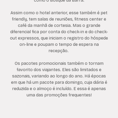
como o Bosque da Barra.
Assim como o hotel anterior, esse também é pet
friendly, tem salas de reuniões, fitness center e
café da manhã de cortesia. Mas o grande
diferencial fica por conta do check-in e do check-
out expressos, que iniciam o registro do hóspede
on-line e poupam o tempo de espera na
recepção.
Os pacotes promocionais também o tornam
favorito dos viajantes. Eles são limitados e
sazonais, variando ao longo do ano. Há épocas
em que há um pacote para domingo, cuja diária é
reduzida e o almoço é incluído. E essa é apenas
uma das promoções frequentes!