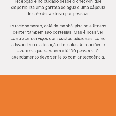
recepção e no cuidado desde o check-in, que
disponibiliza uma garrafa de água e uma cápsula
de café de cortesia por pessoa.
Estacionamento, café da manhã, piscina e fitness
center também são cortesias. Mas é possível
contratar serviços com custos adicionais, como
a lavanderia e a locação das salas de reuniões e
eventos, que recebem até 100 pessoas. O
agendamento deve ser feito com antecedência.