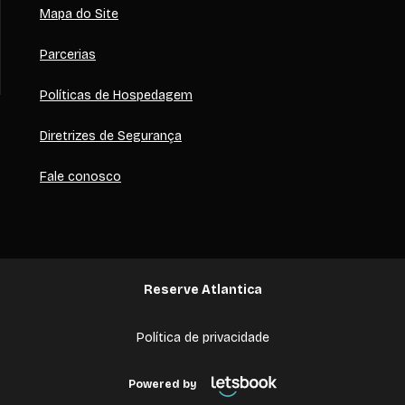
Mapa do Site
Parcerias
Políticas de Hospedagem
Diretrizes de Segurança
Fale conosco
Reserve Atlantica
Política de privacidade
Powered by