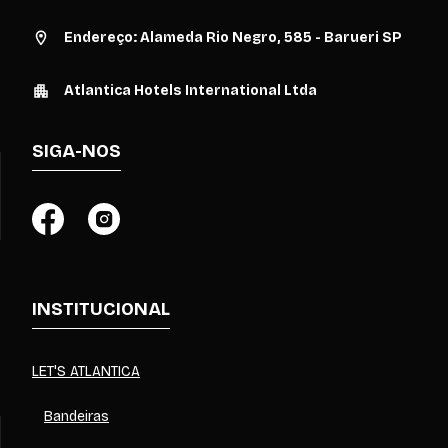
Endereço: Alameda Rio Negro, 585 - Barueri SP
Atlantica Hotels International Ltda
SIGA-NOS
INSTITUCIONAL
LET'S ATLANTICA
Bandeiras