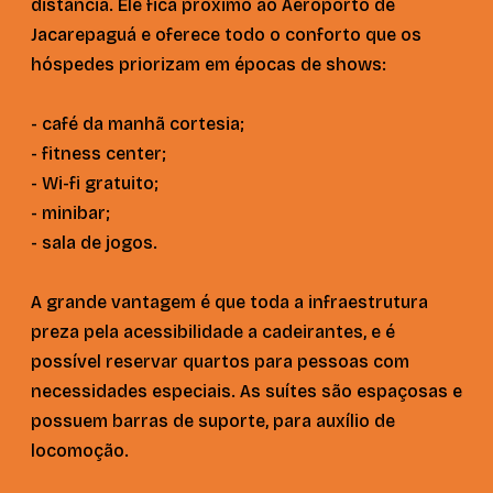
distância. Ele fica próximo ao Aeroporto de
Jacarepaguá e oferece todo o conforto que os
hóspedes priorizam em épocas de shows:
- café da manhã cortesia;
- fitness center;
- Wi-fi gratuito;
- minibar;
- sala de jogos.
A grande vantagem é que toda a infraestrutura
preza pela acessibilidade a cadeirantes, e é
possível reservar quartos para pessoas com
necessidades especiais. As suítes são espaçosas e
possuem barras de suporte, para auxílio de
locomoção.