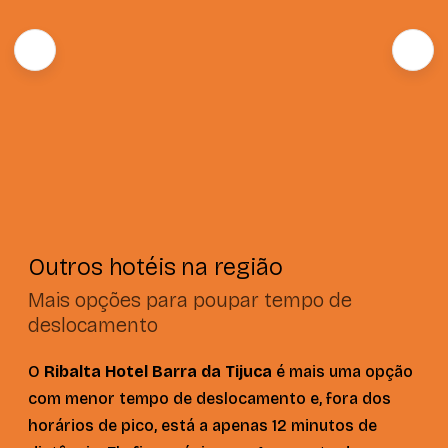
Outros hotéis na região
Mais opções para poupar tempo de
deslocamento
O
Ribalta Hotel Barra da Tijuca
é mais uma opção
com menor tempo de deslocamento e, fora dos
horários de pico, está a apenas 12 minutos de