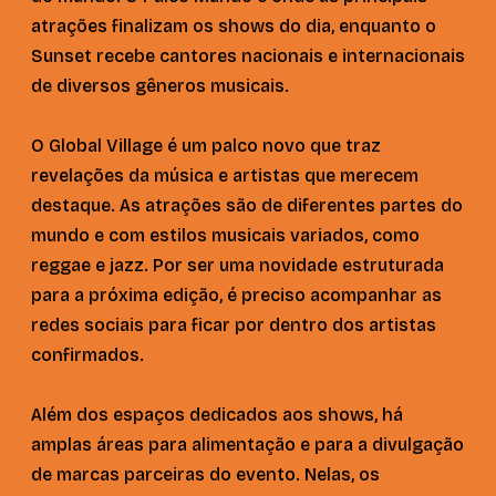
atrações finalizam os shows do dia, enquanto o
Sunset recebe cantores nacionais e internacionais
de diversos gêneros musicais.
O Global Village é um palco novo que traz
revelações da música e artistas que merecem
destaque. As atrações são de diferentes partes do
mundo e com estilos musicais variados, como
reggae e jazz. Por ser uma novidade estruturada
para a próxima edição, é preciso acompanhar as
redes sociais para ficar por dentro dos artistas
confirmados.
Além dos espaços dedicados aos shows, há
amplas áreas para alimentação e para a divulgação
de marcas parceiras do evento. Nelas, os