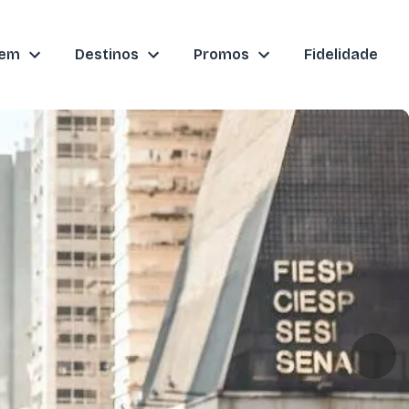
gem
Destinos
Promos
Fidelidade