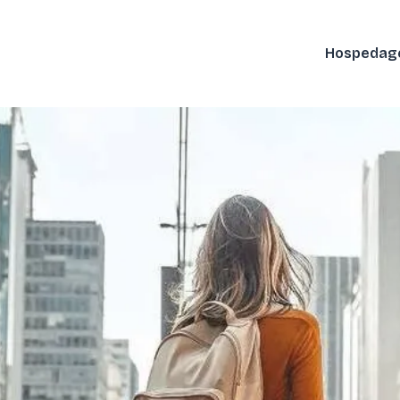
Hospeda