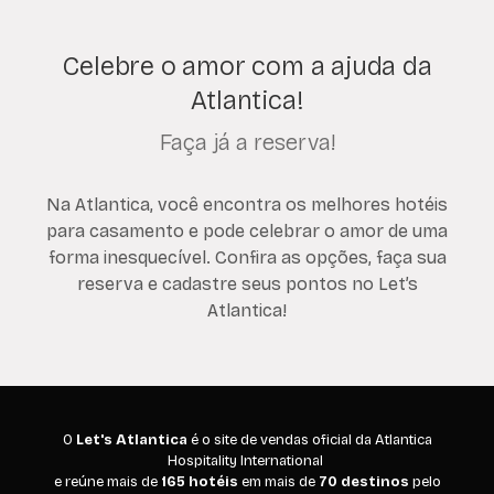
Celebre o amor com a ajuda da
Atlantica!
Faça já a reserva!
Na Atlantica, você encontra os melhores hotéis
para casamento e pode celebrar o amor de uma
forma inesquecível. Confira as opções, faça sua
reserva e cadastre seus pontos no Let’s
Atlantica!
O
Let's Atlantica
é o site de vendas oficial da Atlantica
Hospitality International
e reúne mais de
165 hotéis
em mais de
70 destinos
pelo