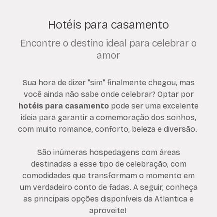
Hotéis para casamento
Encontre o destino ideal para celebrar o
amor
Sua hora de dizer "sim" finalmente chegou, mas
você ainda não sabe onde celebrar? Optar por
hotéis para casamento
pode ser uma excelente
ideia para garantir a comemoração dos sonhos,
com muito romance, conforto, beleza e diversão.
São inúmeras hospedagens com áreas
destinadas a esse tipo de celebração, com
comodidades que transformam o momento em
um verdadeiro conto de fadas. A seguir, conheça
as principais opções disponíveis da Atlantica e
aproveite!