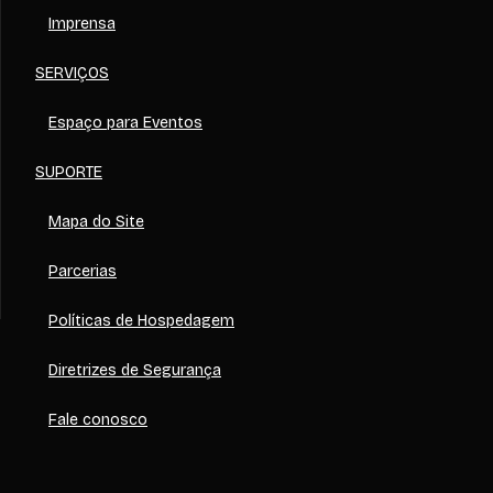
Imprensa
SERVIÇOS
Espaço para Eventos
SUPORTE
Mapa do Site
Parcerias
Políticas de Hospedagem
Diretrizes de Segurança
Fale conosco