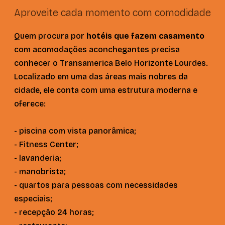
Aproveite cada momento com comodidade
Quem procura por
hotéis que fazem casamento
com acomodações aconchegantes precisa
conhecer o Transamerica Belo Horizonte Lourdes.
Localizado em uma das áreas mais nobres da
cidade, ele conta com uma estrutura moderna e
oferece:
- piscina com vista panorâmica;
- Fitness Center;
- lavanderia;
- manobrista;
- quartos para pessoas com necessidades
especiais;
- recepção 24 horas;