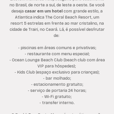
no Brasil, de norte a sul, de leste a oeste. Se você
deseja
casar em um hotel
com grande estilo, a
Atlantica indica The Coral Beach Resort, um
resort 5 estrelas em frente ao mar cristalino, na
cidade de Trairi, no Ceará. Lá, é possível desfrutar
de:
- piscinas em áreas comuns e privativas;
- restaurante com menu especial;
- Ocean Lounge Beach Club (beach club com área
VIP para hóspedes);
- Kids Club (espaço exclusivo para crianças);
- bar molhado;
- estacionamento gratuito;
- serviço de portaria 24 horas;
- Wi-Fi gratuito;
- transfer interno.