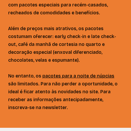
com pacotes especiais para recém-casados,
recheados de comodidades e benefícios.
Além de preços mais atrativos, os pacotes
costumam oferecer: early check-in e late check-
out, café da manhã de cortesia no quarto e
decoração especial (enxoval diferenciado,
chocolates, velas e espumante).
No entanto, os
pacotes para a noite de núpcias
são limitados. Para não perder a oportunidade, o
ideal é ficar atento às novidades no site. Para
receber as informações antecipadamente,
inscreva-se na newsletter.