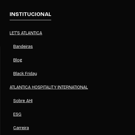
INSTITUCIONAL
LET'S ATLANTICA
Bandeiras
Blog
Black Friday
ATLANTICA HOSPITALITY INTERNATIONAL
Sobre AHI
ESG
Carreira