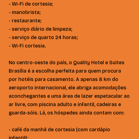
- Wi-Fi de cortesia;
- manobrista;
- restaurante;
- serviço diário de limpeza;
- serviço de quarto 24 horas;
- Wi-Fi cortesia.
No centro-oeste do país, o Quality Hotel e Suites
Brasília é a escolha perfeita para quem procura
por hotéis para casamento. A apenas 8 km do
aeroporto internacional, ele abriga acomodações
aconchegantes e uma área de lazer espetacular ao
ar livre, com piscina adulto e infantil, cadeiras e
guarda-sóis. Lá, os hóspedes ainda contam com:
- café da manhã de cortesia (com cardápio
infantil);