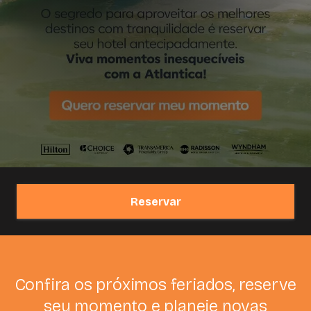
Reservar
Confira os próximos feriados, reserve
seu momento e planeje novas