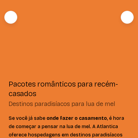
Pacotes românticos para recém-
casados
Destinos paradisíacos para lua de mel
Se você já sabe
onde fazer o casamento
, é hora
de começar a pensar na lua de mel. A Atlantica
oferece hospedagens em destinos paradisíacos