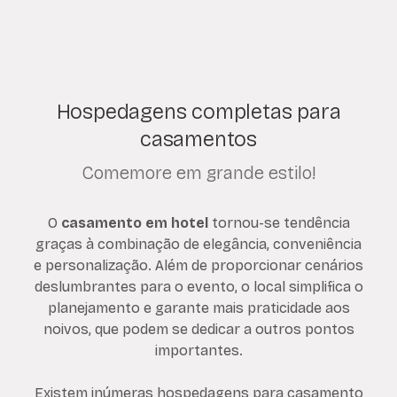
Hospedagens completas para
casamentos
Comemore em grande estilo!
O
casamento em hotel
tornou-se tendência
graças à combinação de elegância, conveniência
e personalização. Além de proporcionar cenários
deslumbrantes para o evento, o local simplifica o
planejamento e garante mais praticidade aos
noivos, que podem se dedicar a outros pontos
importantes.
Existem inúmeras hospedagens para casamento