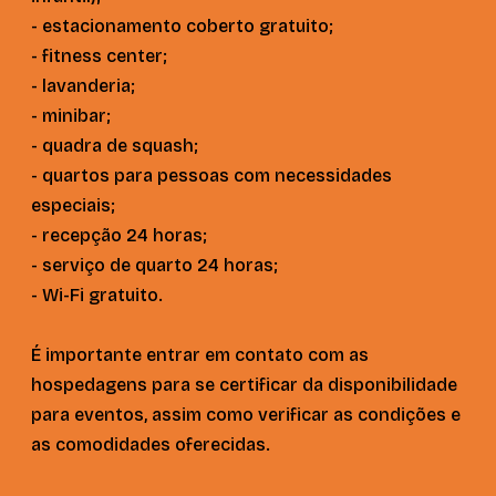
- estacionamento coberto gratuito;
- fitness center;
- lavanderia;
- minibar;
- quadra de squash;
- quartos para pessoas com necessidades
especiais;
- recepção 24 horas;
- serviço de quarto 24 horas;
- Wi-Fi gratuito.
É importante entrar em contato com as
hospedagens para se certificar da disponibilidade
para eventos, assim como verificar as condições e
as comodidades oferecidas.