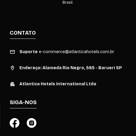
Brasil.
CONTATO
Suporte
e-commerce@atlanticahotels.com.br
Endereço: Alameda Rio Negro, 585 - Barueri SP
Atlantica Hotels International Ltda
SIGA-NOS