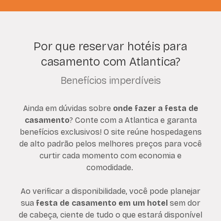
Por que reservar hotéis para
casamento com Atlantica?
Benefícios imperdíveis
Ainda em dúvidas sobre
onde fazer a festa de
casamento
? Conte com a Atlantica e garanta
benefícios exclusivos! O site reúne hospedagens
de alto padrão pelos melhores preços para você
curtir cada momento com economia e
comodidade.
Ao verificar a disponibilidade, você pode planejar
sua
festa de casamento em um hotel
sem dor
de cabeça, ciente de tudo o que estará disponível