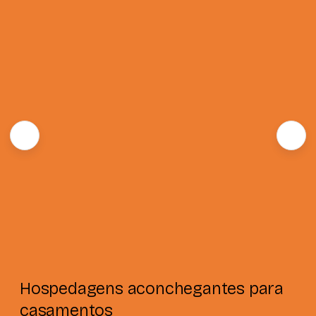
Hospedagens aconchegantes para
casamentos