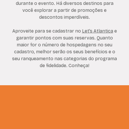
durante o evento. Há diversos destinos para
você explorar a partir de promoções e
descontos imperdíveis.
Aproveite para se cadastrar no
Let’s Atlantica
e
garantir pontos com suas reservas. Quanto
maior for o número de hospedagens no seu
cadastro, melhor serão os seus benefícios e o
seu ranqueamento nas categorias do programa
de fidelidade. Conheça!