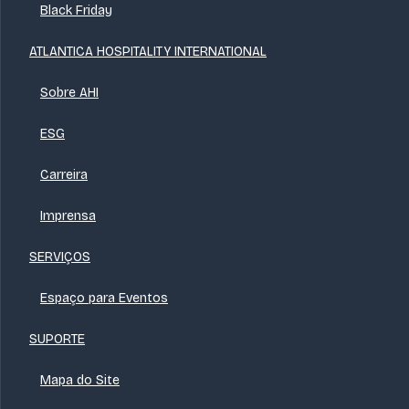
Black Friday
ATLANTICA HOSPITALITY INTERNATIONAL
Sobre AHI
ESG
Carreira
Imprensa
SERVIÇOS
Espaço para Eventos
SUPORTE
Mapa do Site