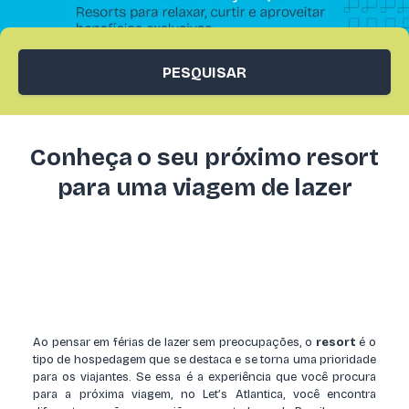
PESQUISAR
Conheça o seu próximo resort
para uma viagem de lazer
Ao pensar em férias de lazer sem preocupações, o
resort
é o
tipo de hospedagem que se destaca e se torna uma prioridade
para os viajantes. Se essa é a experiência que você procura
para a próxima viagem, no Let’s Atlantica, você encontra