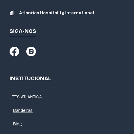
Atlantica Hospitality International
SIGA-NOS
INSTITUCIONAL
LET'S ATLANTICA
Bandeiras
Blog