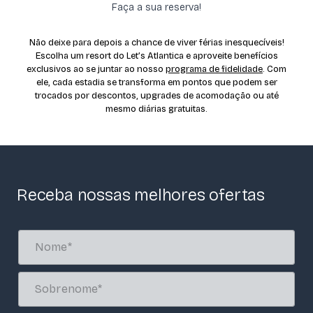
Faça a sua reserva!
Não deixe para depois a chance de viver férias inesquecíveis!
Escolha um resort do Let’s Atlantica e aproveite benefícios
exclusivos ao se juntar ao nosso
programa de fidelidade
. Com
ele, cada estadia se transforma em pontos que podem ser
trocados por descontos, upgrades de acomodação ou até
mesmo diárias gratuitas.
Receba nossas melhores ofertas