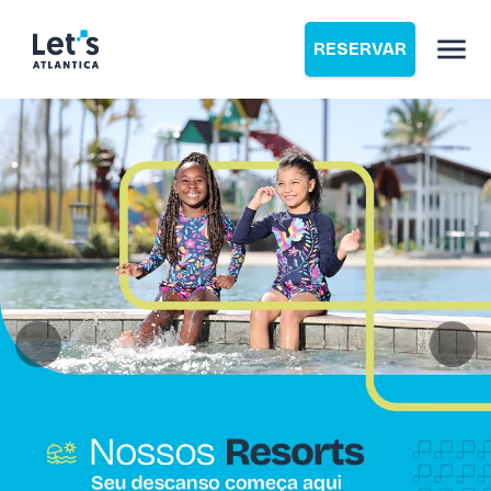
RESERVAR