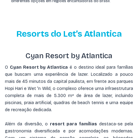
diferentes opções em regiões encantadoras do Brasil.
Resorts do Let’s Atlantica
Cyan Resort by Atlantica
O
Cyan Resort by Atlantica
é o destino ideal para famílias
que buscam uma experiência de lazer. Localizado a pouco
mais de 45 minutos da capital paulista, em frente aos parques
Hopi Hari e Wet 'n Wild, o complexo oferece uma infraestrutura
completa de mais de 5.300 m² de área de lazer, incluindo
piscinas, praia artificial, quadras de beach tennis e uma equipe
de recreação dedicada.
Além da diversão, o
resort para famílias
destaca-se pela
gastronomia diversificada e por acomodações modernas.