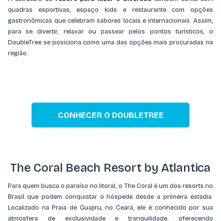
quadras esportivas, espaço kids e restaurante com opções
gastronômicas que celebram sabores locais e internacionais. Assim,
para se divertir, relaxar ou passear pelos pontos turísticos, o
DoubleTree se posiciona como uma das opções mais procuradas na
região.
CONHECER O DOUBLETREE
The Coral Beach Resort by Atlantica
Para quem busca o paraíso no litoral, o The Coral é um dos resorts no
Brasil que podem conquistar o hóspede desde a primeira estadia.
Localizado na Praia de Guajiru, no Ceará, ele é conhecido por sua
atmosfera de exclusividade e tranquilidade, oferecendo