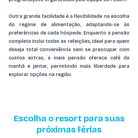
Outra grande facilidade é a flexibilidade na escolha
do regime de alimentação, adaptando-se às
preferências de cada hóspede. Enquanto a pensão
completa inclui todas as refeições, ideal para quem
deseja total conveniência sem se preocupar com
custos extras, a meia pensão oferece café da
manhã e jantar, permitindo mais liberdade para
explorar opções na região.
Escolha o resort para suas
próximas férias