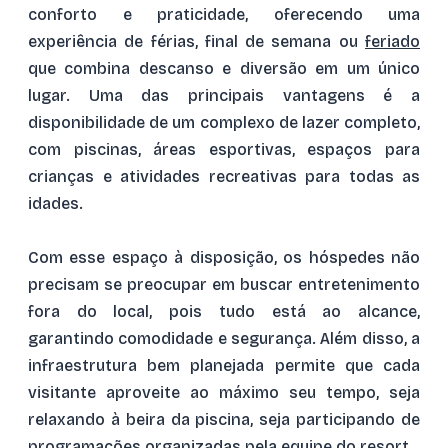
conforto e praticidade, oferecendo uma
experiência de férias, final de semana ou
feriado
que combina descanso e diversão em um único
lugar. Uma das principais vantagens é a
disponibilidade de um complexo de lazer completo,
com piscinas, áreas esportivas, espaços para
crianças e atividades recreativas para todas as
idades.
Com esse espaço à disposição, os hóspedes não
precisam se preocupar em buscar entretenimento
fora do local, pois tudo está ao alcance,
garantindo comodidade e segurança. Além disso, a
infraestrutura bem planejada permite que cada
visitante aproveite ao máximo seu tempo, seja
relaxando à beira da piscina, seja participando de
programações organizadas pela equipe do resort.