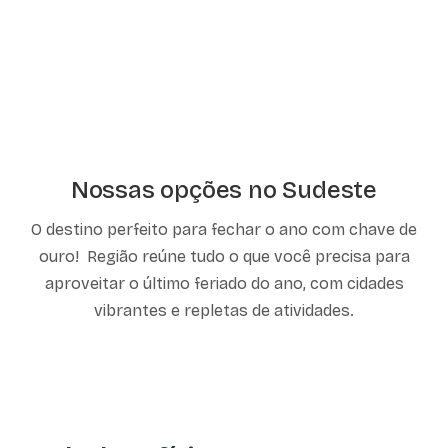
Nossas opções no Sudeste
O destino perfeito para fechar o ano com chave de
ouro! Região reúne tudo o que você precisa para
aproveitar o último feriado do ano, com cidades
vibrantes e repletas de atividades.