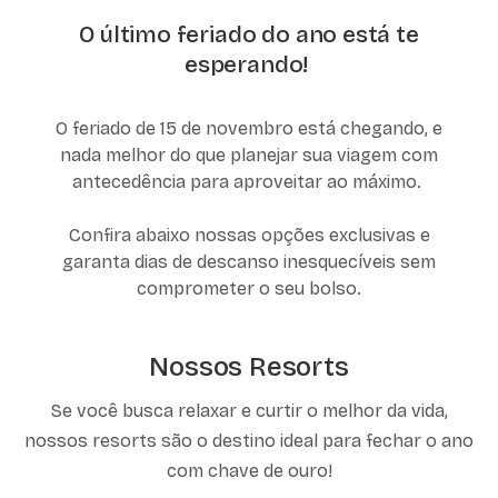
O último feriado do ano está te
esperando! ️
O feriado de 15 de novembro está chegando, e
nada melhor do que planejar sua viagem com
antecedência para aproveitar ao máximo.
Confira abaixo nossas opções exclusivas e
garanta dias de descanso inesquecíveis sem
comprometer o seu bolso.
Nossos Resorts
Se você busca relaxar e curtir o melhor da vida,
nossos resorts são o destino ideal para fechar o ano
com chave de ouro!