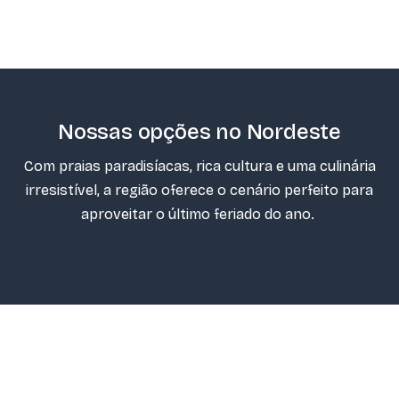
Nossas opções no Nordeste
Com praias paradisíacas, rica cultura e uma culinária
irresistível, a região oferece o cenário perfeito para
aproveitar o último feriado do ano.