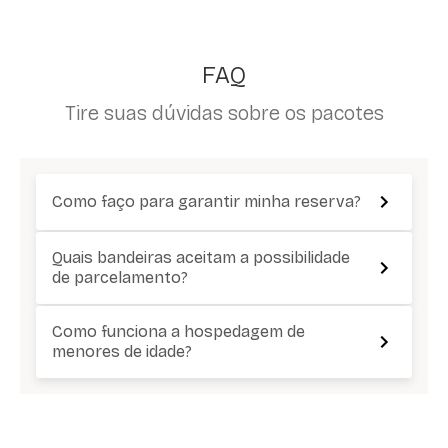
FAQ
Tire suas dúvidas sobre os pacotes
Como faço para garantir minha reserva?
Quais bandeiras aceitam a possibilidade
de parcelamento?
Como funciona a hospedagem de
menores de idade?