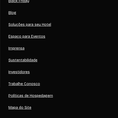
Black Friday
Blog
Soluções para seu Hotel
Espaço para Eventos
Imprensa
Sustentabilidade
Investidores
Trabalhe Conosco
Políticas de Hospedagem
Mapa do Site