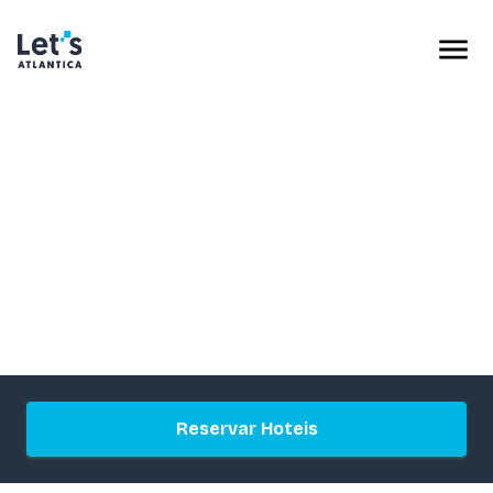
Reservar Hoteis