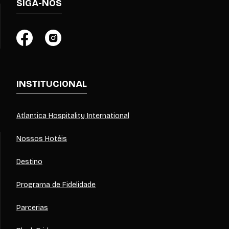
SIGA-NOS
INSTITUCIONAL
Atlantica Hospitality International
Nossos Hotéis
Destino
Programa de Fidelidade
Parcerias